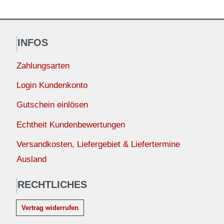
INFOS
Zahlungsarten
Login Kundenkonto
Gutschein einlösen
Echtheit Kundenbewertungen
Versandkosten, Liefergebiet & Liefertermine
Ausland
RECHTLICHES
Vertrag widerrufen