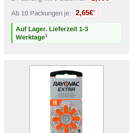
2,65€
*
Ab 10 Packungen je:
Auf Lager. Lieferzeit 1-3
1
Werktage