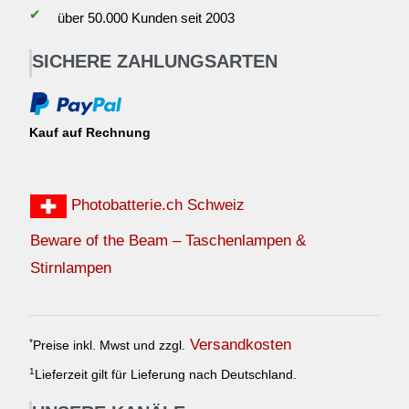
✔
über 50.000 Kunden seit 2003
SICHERE ZAHLUNGSARTEN
Kauf auf Rechnung
Photobatterie.ch Schweiz
Beware of the Beam – Taschenlampen &
Stirnlampen
Versandkosten
*
Preise inkl. Mwst und zzgl.
1
Lieferzeit gilt für Lieferung nach Deutschland.