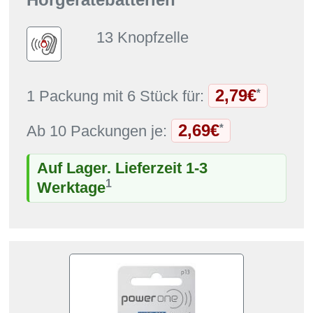
13 Knopfzelle
2,79€
*
1 Packung mit 6 Stück für:
2,69€
*
Ab 10 Packungen je:
Auf Lager. Lieferzeit 1-3
1
Werktage