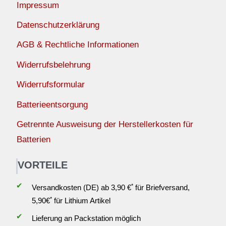
Impressum
Datenschutzerklärung
AGB & Rechtliche Informationen
Widerrufsbelehrung
Widerrufsformular
Batterieentsorgung
Getrennte Ausweisung der Herstellerkosten für
Batterien
VORTEILE
✔
*
Versandkosten (DE) ab 3,90 €
für Briefversand,
*
5,90€
für Lithium Artikel
✔
Lieferung an Packstation möglich