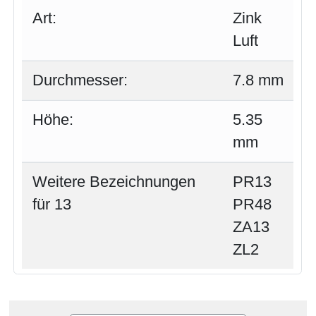
Art:
Zink
Luft
Durchmesser:
7.8 mm
Höhe:
5.35
mm
Weitere Bezeichnungen
PR13
für 13
PR48
ZA13
ZL2