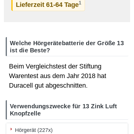
1
Lieferzeit 61-64 Tage
Welche Hörgerätebatterie der Größe 13
ist die Beste?
Beim Vergleichstest der Stiftung
Warentest aus dem Jahr 2018 hat
Duracell gut abgeschnitten.
Verwendungszwecke für 13 Zink Luft
Knopfzelle
Hörgerät (227x)