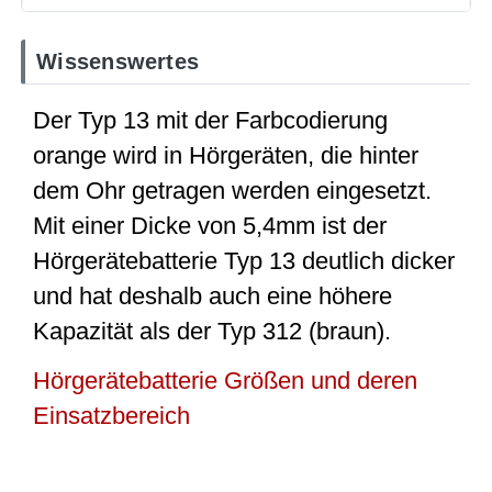
Wissenswertes
Der Typ 13 mit der Farbcodierung
orange wird in Hörgeräten, die hinter
dem Ohr getragen werden eingesetzt.
Mit einer Dicke von 5,4mm ist der
Hörgerätebatterie Typ 13 deutlich dicker
und hat deshalb auch eine höhere
Kapazität als der Typ 312 (braun).
Hörgerätebatterie Größen und deren
Einsatzbereich