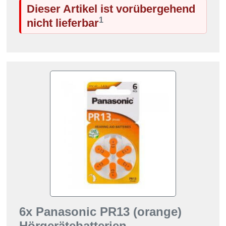
Dieser Artikel ist vorübergehend
1
nicht lieferbar
6x Panasonic PR13 (orange)
Hörgerätebatterien