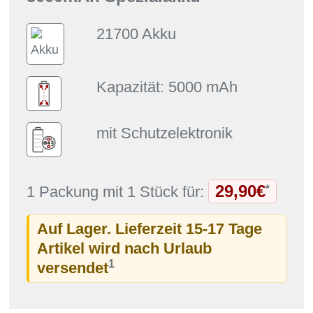
21700 Akku
Kapazität: 5000 mAh
mit Schutzelektronik
29,90€
*
1 Packung mit 1 Stück für:
Auf Lager. Lieferzeit 15-17 Tage
Artikel wird nach Urlaub
1
versendet