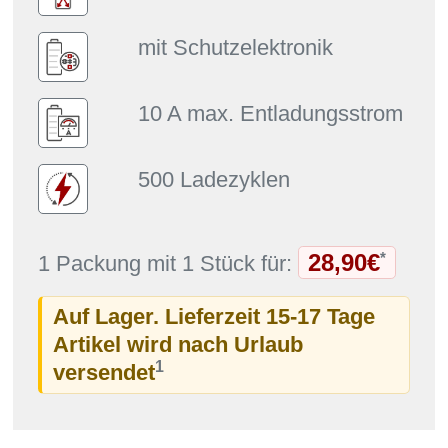
mit Schutzelektronik
10 A max. Entladungsstrom
500 Ladezyklen
28,90€
*
1 Packung mit 1 Stück für:
Auf Lager. Lieferzeit 15-17 Tage
Artikel wird nach Urlaub
1
versendet