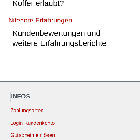
Koffer erlaubt?
Nitecore Erfahrungen
Kundenbewertungen und
weitere Erfahrungsberichte
INFOS
Zahlungsarten
Login Kundenkonto
Gutschein einlösen