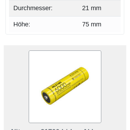
Durchmesser:
21 mm
Höhe:
75 mm