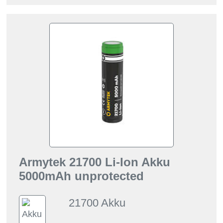
Armytek 21700 Li-Ion Akku
5000mAh unprotected
21700 Akku