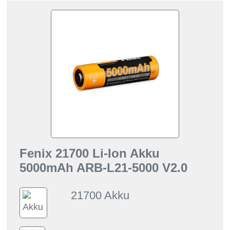
Fenix 21700 Li-Ion Akku
5000mAh ARB-L21-5000 V2.0
21700 Akku