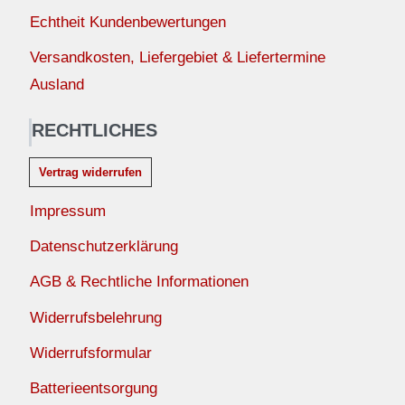
Echtheit Kundenbewertungen
Versandkosten, Liefergebiet & Liefertermine
Ausland
RECHTLICHES
Vertrag widerrufen
Impressum
Datenschutzerklärung
AGB & Rechtliche Informationen
Widerrufsbelehrung
Widerrufsformular
Batterieentsorgung