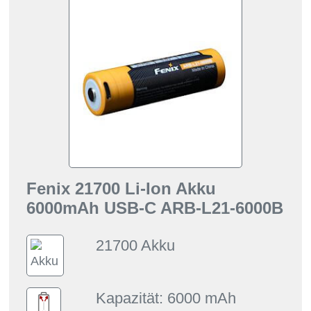
Fenix 21700 Li-Ion Akku
6000mAh USB-C ARB-L21-6000B
21700 Akku
Kapazität: 6000 mAh