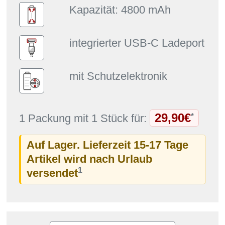
Kapazität: 4800 mAh
integrierter USB-C Ladeport
mit Schutzelektronik
29,90€
*
1 Packung mit 1 Stück für:
Auf Lager. Lieferzeit 15-17 Tage
Artikel wird nach Urlaub
1
versendet