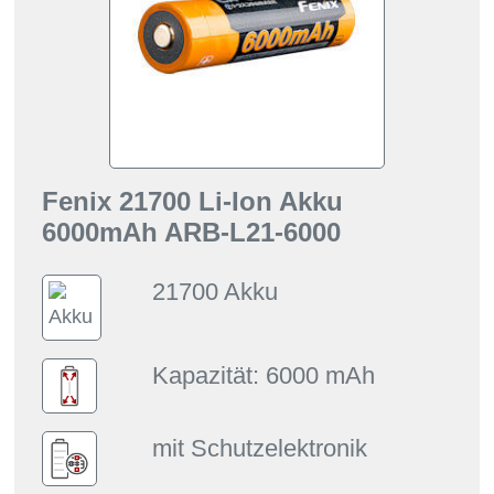
Fenix 21700 Li-Ion Akku
6000mAh ARB-L21-6000
21700 Akku
Kapazität: 6000 mAh
mit Schutzelektronik