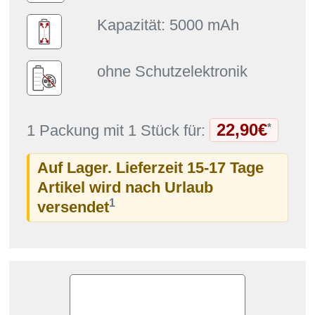
Kapazität: 5000 mAh
ohne Schutzelektronik
22,90€
*
1 Packung mit 1 Stück für:
Auf Lager. Lieferzeit 15-17 Tage
Artikel wird nach Urlaub
1
versendet