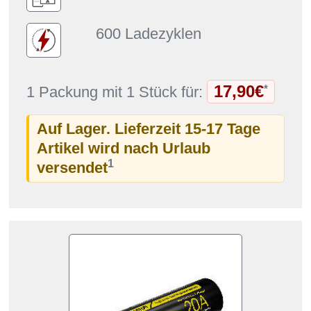
600 Ladezyklen
17,90€
*
1 Packung mit 1 Stück für:
Auf Lager. Lieferzeit 15-17 Tage
Artikel wird nach Urlaub
1
versendet