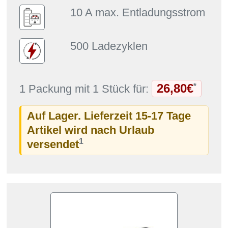
10 A max. Entladungsstrom
500 Ladezyklen
26,80€
*
1 Packung mit 1 Stück für:
Auf Lager. Lieferzeit 15-17 Tage
Artikel wird nach Urlaub
1
versendet