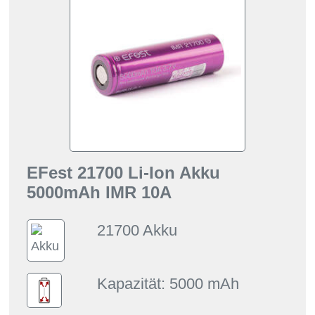
EFest 21700 Li-Ion Akku
5000mAh IMR 10A
21700 Akku
Kapazität: 5000 mAh