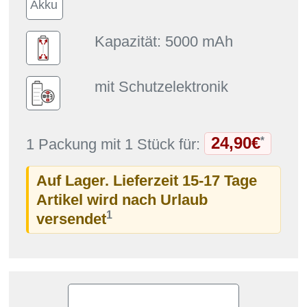
Kapazität: 5000 mAh
mit Schutzelektronik
24,90€
*
1 Packung mit 1 Stück für:
Auf Lager. Lieferzeit 15-17 Tage
Artikel wird nach Urlaub
1
versendet