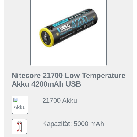
Nitecore 21700 Low Temperature
Akku 4200mAh USB
21700 Akku
Kapazität: 5000 mAh