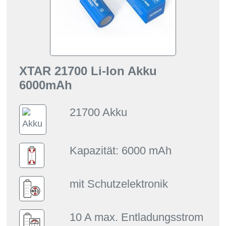
XTAR 21700 Li-Ion Akku
6000mAh
21700 Akku
Kapazität: 6000 mAh
mit Schutzelektronik
10 A max. Entladungsstrom