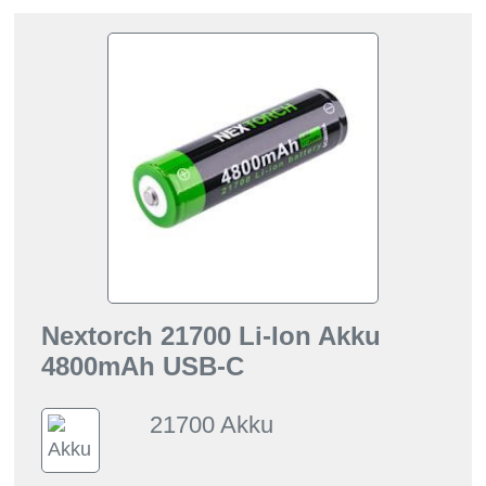
Nextorch 21700 Li-Ion Akku
4800mAh USB-C
21700 Akku