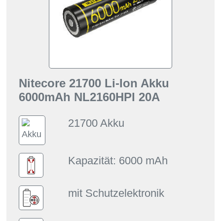
Nitecore 21700 Li-Ion Akku
6000mAh NL2160HPI 20A
21700 Akku
Kapazität: 6000 mAh
mit Schutzelektronik