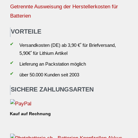
Getrennte Ausweisung der Herstellerkosten für
Batterien
VORTEILE
✔
*
Versandkosten (DE) ab 3,90 €
für Briefversand,
*
5,90€
für Lithium Artikel
✔
Lieferung an Packstation möglich
✔
über 50.000 Kunden seit 2003
SICHERE ZAHLUNGSARTEN
Kauf auf Rechnung