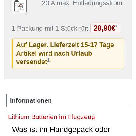
20 A max. Entladungsstrom
28,90€
*
1 Packung mit 1 Stück für:
Auf Lager. Lieferzeit 15-17 Tage
Artikel wird nach Urlaub
1
versendet
Informationen
Lithium Batterien im Flugzeug
Was ist im Handgepäck oder