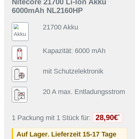
Nitecore 21700 Li-Ion Akku
6000mAh NL2160HP
21700 Akku
Kapazität: 6000 mAh
mit Schutzelektronik
20 A max. Entladungsstrom
28,90€
*
1 Packung mit 1 Stück für:
Auf Lager. Lieferzeit 15-17 Tage