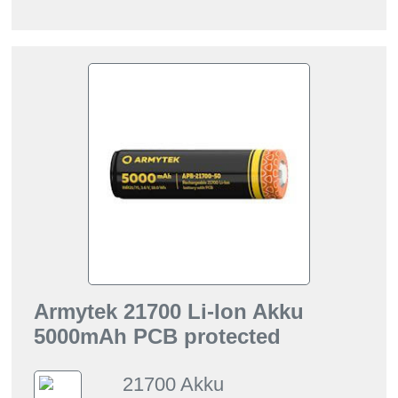
Armytek 21700 Li-Ion Akku
5000mAh PCB protected
21700 Akku