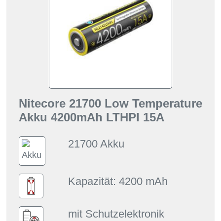
Nitecore 21700 Low Temperature
Akku 4200mAh LTHPI 15A
21700 Akku
Kapazität: 4200 mAh
mit Schutzelektronik