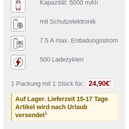
Kapazität: 5000 mAh
mit Schutzelektronik
7.5 A max. Entladungsstrom
500 Ladezyklen
24,90€
*
1 Packung mit 1 Stück für:
Auf Lager. Lieferzeit 15-17 Tage
Artikel wird nach Urlaub
1
versendet