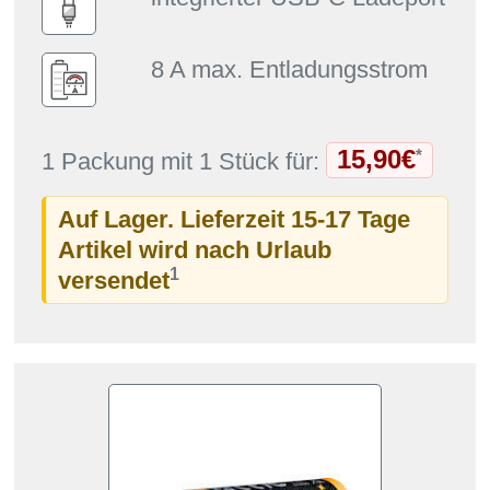
8 A max. Entladungsstrom
15,90€
*
1 Packung mit 1 Stück für:
Auf Lager. Lieferzeit 15-17 Tage
Artikel wird nach Urlaub
1
versendet