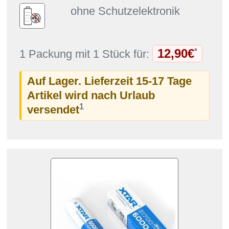
ohne Schutzelektronik
12,90€
*
1 Packung mit 1 Stück für:
Auf Lager. Lieferzeit 15-17 Tage
Artikel wird nach Urlaub
1
versendet