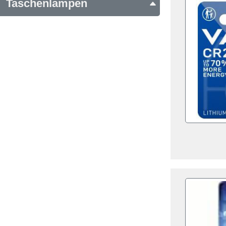
Taschenlampen