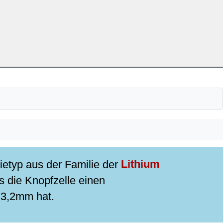
ietyp aus der Familie der
Lithium
 die Knopfzelle einen
3,2mm hat.