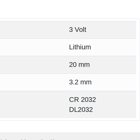
3 Volt
Lithium
20 mm
3.2 mm
CR 2032
DL2032