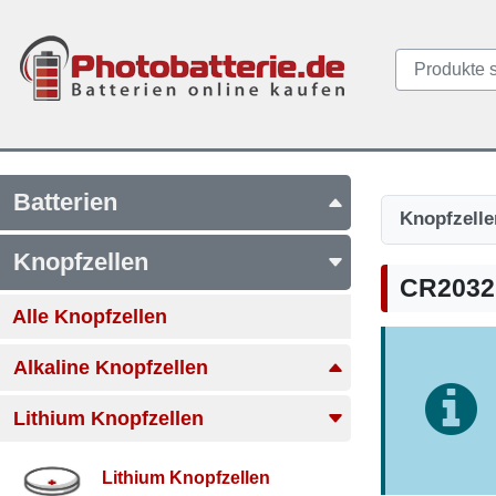
Batterien
Knopfzelle
Knopfzellen
CR2032 
Alle Knopfzellen
Alkaline Knopfzellen
Lithium Knopfzellen
Lithium Knopfzellen