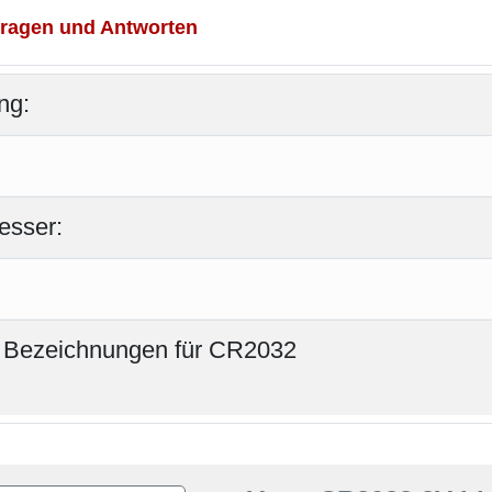
ragen und Antworten
ng:
esser:
 Bezeichnungen für CR2032