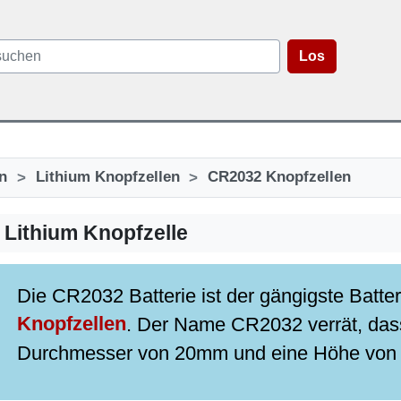
Los
>
>
n
Lithium Knopfzellen
CR2032 Knopfzellen
Lithium Knopfzelle
Die CR2032 Batterie ist der gängigste Batter
Knopfzellen
. Der Name CR2032 verrät, dass
Durchmesser von 20mm und eine Höhe von 