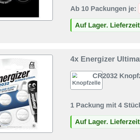
Ab 10 Packungen je:
Auf Lager. Lieferzei
4x Energizer Ultim
CR2032 Knopfz
1 Packung mit 4 Stüc
Auf Lager. Lieferzei