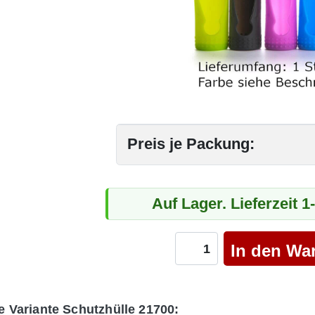
Preis je Packung:
Auf Lager. Lieferzeit 
e Variante Schutzhülle 21700: