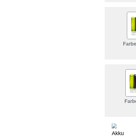
Farbe
Farb