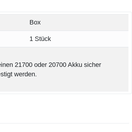
Box
1 Stück
 einen 21700 oder 20700 Akku sicher
stigt werden.