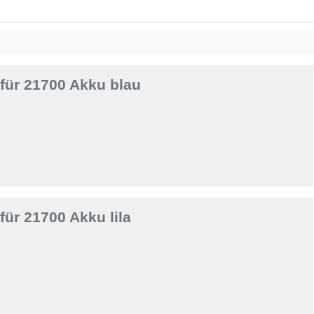
 für 21700 Akku blau
für 21700 Akku lila