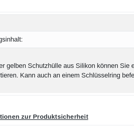
sinhalt:
ser gelben Schutzhülle aus Silikon können Sie
rtieren. Kann auch an einem Schlüsselring befe
tionen zur Produktsicherheit