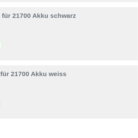
e für 21700 Akku schwarz
 für 21700 Akku weiss