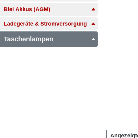
Blei Akkus (AGM)
Ladegeräte & Stromversorgung
Taschenlampen
Angezeigt