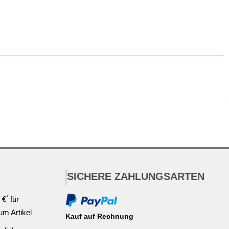
SICHERE ZAHLUNGSARTEN
*
 €
für
ium Artikel
Kauf auf Rechnung