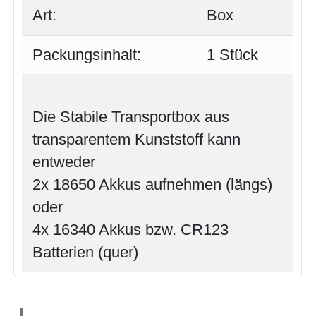
Art:
Box
Packungsinhalt:
1 Stück
Die Stabile Transportbox aus
transparentem Kunststoff kann
entweder
2x 18650 Akkus aufnehmen (längs)
oder
4x 16340 Akkus bzw. CR123
Batterien (quer)