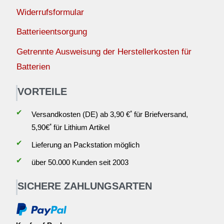
Widerrufsformular
Batterieentsorgung
Getrennte Ausweisung der Herstellerkosten für
Batterien
VORTEILE
✔
*
Versandkosten (DE) ab 3,90 €
für Briefversand,
*
5,90€
für Lithium Artikel
✔
Lieferung an Packstation möglich
✔
über 50.000 Kunden seit 2003
SICHERE ZAHLUNGSARTEN