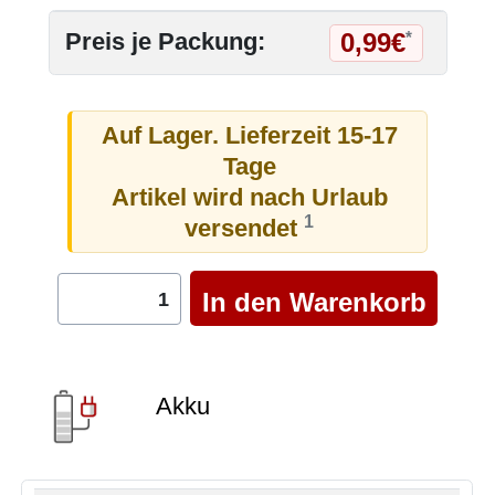
0,99€
Preis je Packung:
*
Auf Lager. Lieferzeit 15-17
Tage
Artikel wird nach Urlaub
1
versendet
Akku