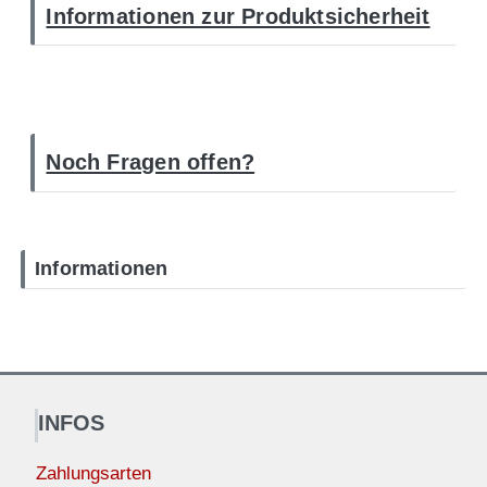
Informationen zur Produktsicherheit
Noch Fragen offen?
Informationen
INFOS
Zahlungsarten