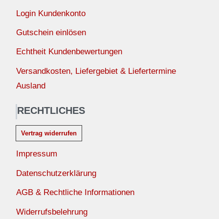
Login Kundenkonto
Gutschein einlösen
Echtheit Kundenbewertungen
Versandkosten, Liefergebiet & Liefertermine
Ausland
RECHTLICHES
Vertrag widerrufen
Impressum
Datenschutzerklärung
AGB & Rechtliche Informationen
Widerrufsbelehrung