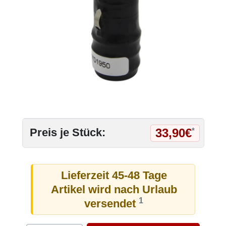
33,90€
Preis je Stück:
*
Lieferzeit 45-48 Tage
Artikel wird nach Urlaub
1
versendet