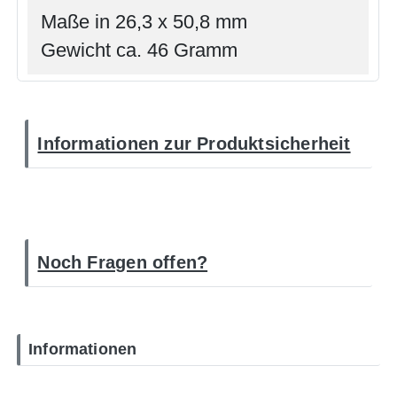
Maße in 26,3 x 50,8 mm
Gewicht ca. 46 Gramm
Informationen zur Produktsicherheit
Noch Fragen offen?
Informationen