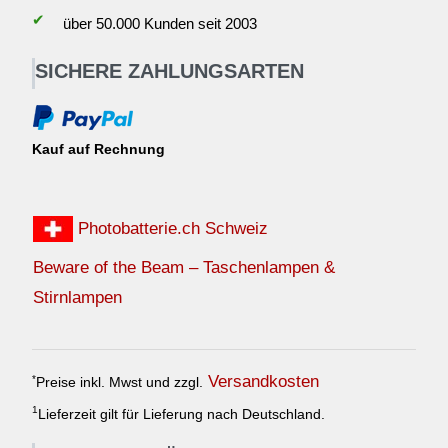
✔
über 50.000 Kunden seit 2003
SICHERE ZAHLUNGSARTEN
Kauf auf Rechnung
Photobatterie.ch Schweiz
Beware of the Beam – Taschenlampen &
Stirnlampen
Versandkosten
*
Preise inkl. Mwst und zzgl.
1
Lieferzeit gilt für Lieferung nach Deutschland.