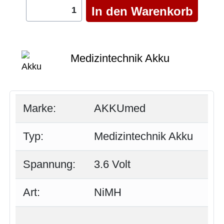
Medizintechnik Akku
Marke:
AKKUmed
Typ:
Medizintechnik Akku
Spannung:
3.6 Volt
Art:
NiMH