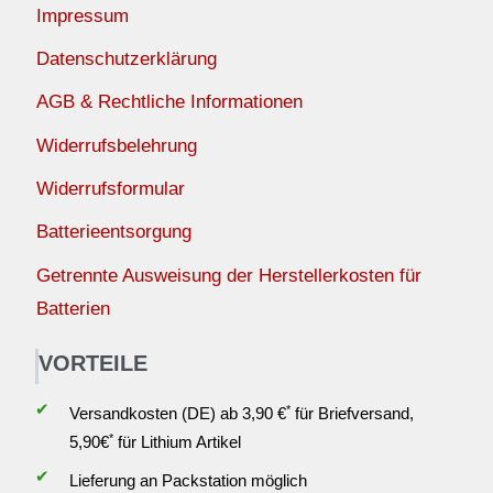
Impressum
Datenschutzerklärung
AGB & Rechtliche Informationen
Widerrufsbelehrung
Widerrufsformular
Batterieentsorgung
Getrennte Ausweisung der Herstellerkosten für
Batterien
VORTEILE
✔
*
Versandkosten (DE) ab 3,90 €
für Briefversand,
*
5,90€
für Lithium Artikel
✔
Lieferung an Packstation möglich