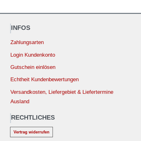
INFOS
Zahlungsarten
Login Kundenkonto
Gutschein einlösen
Echtheit Kundenbewertungen
Versandkosten, Liefergebiet & Liefertermine
Ausland
RECHTLICHES
Vertrag widerrufen