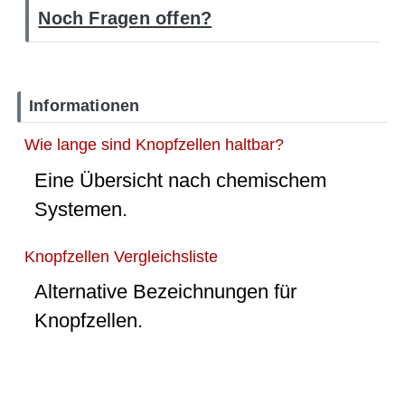
Noch Fragen offen?
Informationen
Wie lange sind Knopfzellen haltbar?
Eine Übersicht nach chemischem
Systemen.
Knopfzellen Vergleichsliste
Alternative Bezeichnungen für
Knopfzellen.