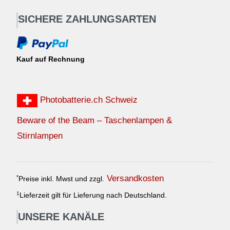
SICHERE ZAHLUNGSARTEN
Kauf auf Rechnung
Photobatterie.ch Schweiz
Beware of the Beam – Taschenlampen &
Stirnlampen
Versandkosten
*
Preise inkl. Mwst und zzgl.
1
Lieferzeit gilt für Lieferung nach Deutschland.
UNSERE KANÄLE