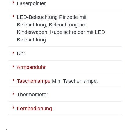
Laserpointer
LED-Beleuchtung
Pinzette mit
Beleuchtung, Beleuchtung am
Kinderwagen, Kugelschreiber mit LED
Beleuchtung
Uhr
Armbanduhr
Taschenlampe
Mini Taschenlampe,
Thermometer
Fernbedienung