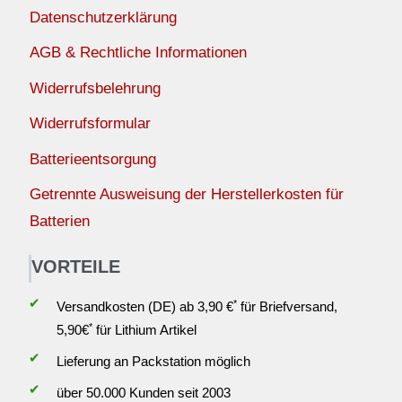
Datenschutzerklärung
AGB & Rechtliche Informationen
Widerrufsbelehrung
Widerrufsformular
Batterieentsorgung
Getrennte Ausweisung der Herstellerkosten für
Batterien
VORTEILE
✔
*
Versandkosten (DE) ab 3,90 €
für Briefversand,
*
5,90€
für Lithium Artikel
✔
Lieferung an Packstation möglich
✔
über 50.000 Kunden seit 2003