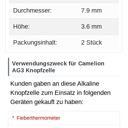
Durchmesser:
7.9 mm
Höhe:
3.6 mm
Packungsinhalt:
2 Stück
Verwendungszweck für Camelion
AG3 Knopfzelle
Kunden gaben an diese Alkaline
Knopfzelle zum Einsatz in folgenden
Geräten gekauft zu haben:
Fieberthermometer