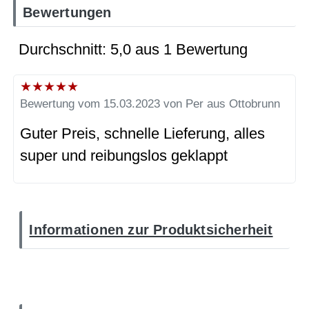
Bewertungen
Durchschnitt: 5,0 aus 1 Bewertung
★
★
★
★
★
Bewertung vom 15.03.2023 von Per aus Ottobrunn
Guter Preis, schnelle Lieferung, alles
super und reibungslos geklappt
Informationen zur Produktsicherheit