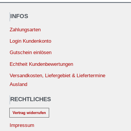
INFOS
Zahlungsarten
Login Kundenkonto
Gutschein einlösen
Echtheit Kundenbewertungen
Versandkosten, Liefergebiet & Liefertermine
Ausland
RECHTLICHES
Vertrag widerrufen
Impressum