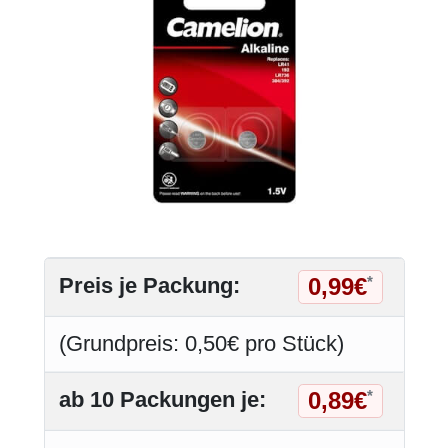
0,99€
Preis je Packung:
*
(Grundpreis: 0,50€ pro Stück)
0,89€
ab 10 Packungen je:
*