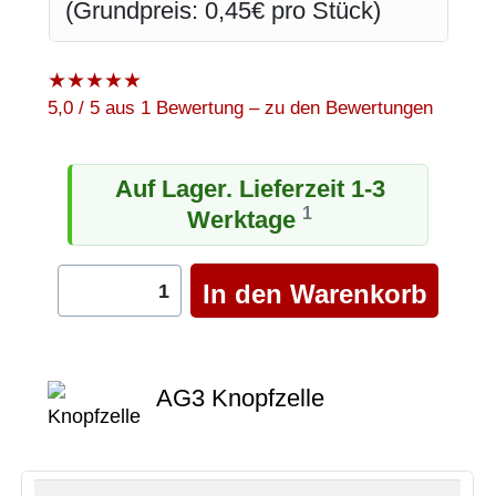
(Grundpreis: 0,45€ pro Stück)
★
★
★
★
★
5,0 / 5 aus 1 Bewertung – zu den Bewertungen
Auf Lager. Lieferzeit 1-3
1
Werktage
AG3 Knopfzelle