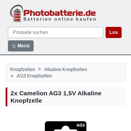
Los
Menü
>
Knopfzellen
Alkaline Knopfzellen
>
AG3 Knopfzellen
2x Camelion AG3 1,5V Alkaline
Knopfzelle