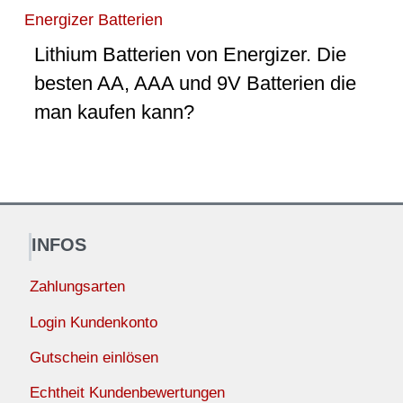
Energizer Batterien
Lithium Batterien von Energizer. Die
besten AA, AAA und 9V Batterien die
man kaufen kann?
INFOS
Zahlungsarten
Login Kundenkonto
Gutschein einlösen
Echtheit Kundenbewertungen