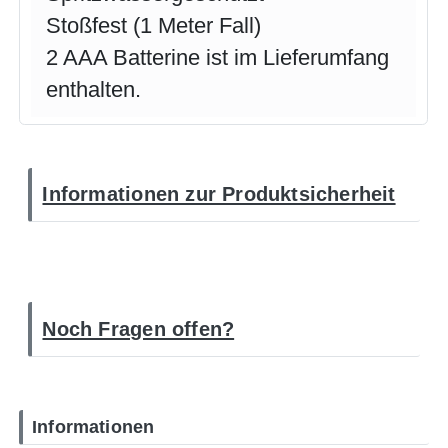
Stoßfest (1 Meter Fall)
2 AAA Batterine ist im Lieferumfang
enthalten.
Informationen zur Produktsicherheit
Noch Fragen offen?
Informationen