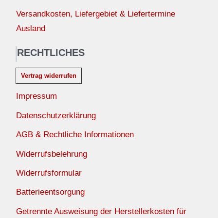
Versandkosten, Liefergebiet & Liefertermine
Ausland
RECHTLICHES
Vertrag widerrufen
Impressum
Datenschutzerklärung
AGB & Rechtliche Informationen
Widerrufsbelehrung
Widerrufsformular
Batterieentsorgung
Getrennte Ausweisung der Herstellerkosten für