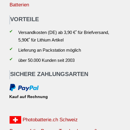
Batterien
VORTEILE
✔
*
Versandkosten (DE) ab 3,90 €
für Briefversand,
*
5,90€
für Lithium Artikel
✔
Lieferung an Packstation möglich
✔
über 50.000 Kunden seit 2003
SICHERE ZAHLUNGSARTEN
Kauf auf Rechnung
Photobatterie.ch Schweiz