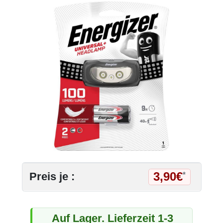
3,90€
Preis je :
*
Auf Lager. Lieferzeit 1-3