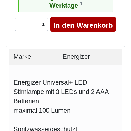
1
Werktage
Marke:
Energizer
Energizer Universal+ LED
Stirnlampe mit 3 LEDs und 2 AAA
Batterien
maximal 100 Lumen
Spritzwassergeschützt