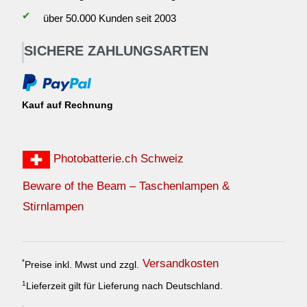
✔
über 50.000 Kunden seit 2003
SICHERE ZAHLUNGSARTEN
Kauf auf Rechnung
Photobatterie.ch Schweiz
Beware of the Beam – Taschenlampen &
Stirnlampen
Versandkosten
*
Preise inkl. Mwst und zzgl.
1
Lieferzeit gilt für Lieferung nach Deutschland.