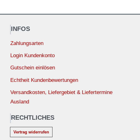
INFOS
Zahlungsarten
Login Kundenkonto
Gutschein einlösen
Echtheit Kundenbewertungen
Versandkosten, Liefergebiet & Liefertermine
Ausland
RECHTLICHES
Vertrag widerrufen