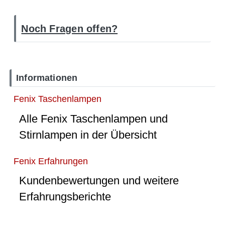
Noch Fragen offen?
Informationen
Fenix Taschenlampen
Alle Fenix Taschenlampen und
Stirnlampen in der Übersicht
Fenix Erfahrungen
Kundenbewertungen und weitere
Erfahrungsberichte