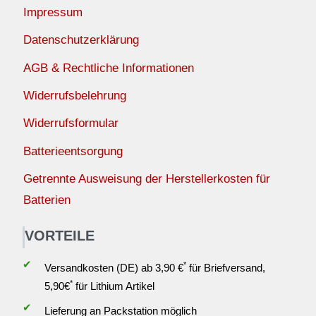
Impressum
Datenschutzerklärung
AGB & Rechtliche Informationen
Widerrufsbelehrung
Widerrufsformular
Batterieentsorgung
Getrennte Ausweisung der Herstellerkosten für
Batterien
VORTEILE
✔
*
Versandkosten (DE) ab 3,90 €
für Briefversand,
*
5,90€
für Lithium Artikel
✔
Lieferung an Packstation möglich