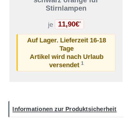
Stirnlampen
11,90€
*
je
Auf Lager. Lieferzeit 16-18
Tage
Artikel wird nach Urlaub
1
versendet
Informationen zur Produktsicherheit