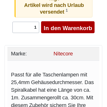
Artikel wird nach Urlaub
1
versendet
Marke:
Nitecore
Passt für alle Taschenlampen mit
25,4mm Gehäusedurchmesser. Das
Spiralkabel hat eine Länge von ca.
1m. Zusammengerollt ca. 30cm. Mit
diesem Zubehör sichern Sie Ihre