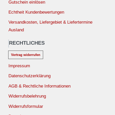
Gutschein einlösen
Echtheit Kundenbewertungen
Versandkosten, Liefergebiet & Liefertermine
Ausland
RECHTLICHES
Vertrag widerrufen
Impressum
Datenschutzerklärung
AGB & Rechtliche Informationen
Widerrufsbelehrung
Widerrufsformular