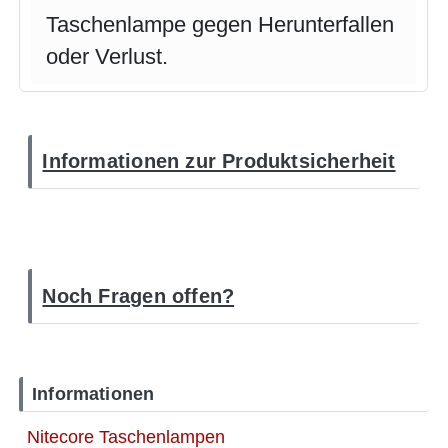
Taschenlampe gegen Herunterfallen
oder Verlust.
Informationen zur Produktsicherheit
Noch Fragen offen?
Informationen
Nitecore Taschenlampen