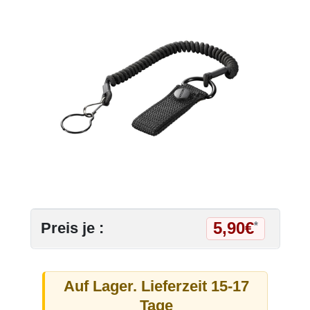
5,90€
Preis je :
*
Auf Lager. Lieferzeit 15-17
Tage