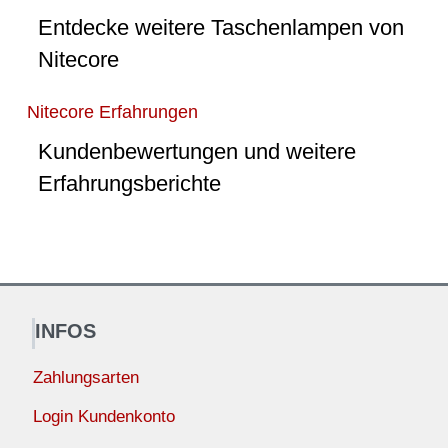
Entdecke weitere Taschenlampen von
Nitecore
Nitecore Erfahrungen
Kundenbewertungen und weitere
Erfahrungsberichte
INFOS
Zahlungsarten
Login Kundenkonto