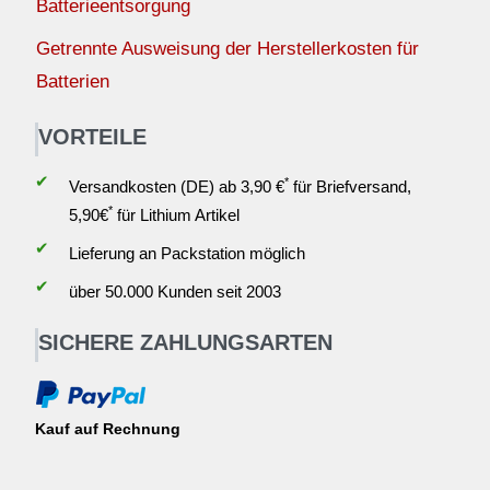
Batterieentsorgung
Getrennte Ausweisung der Herstellerkosten für
Batterien
VORTEILE
✔
*
Versandkosten (DE) ab 3,90 €
für Briefversand,
*
5,90€
für Lithium Artikel
✔
Lieferung an Packstation möglich
✔
über 50.000 Kunden seit 2003
SICHERE ZAHLUNGSARTEN
Kauf auf Rechnung