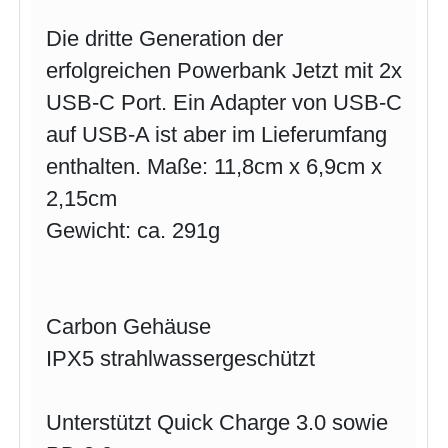
Die dritte Generation der
erfolgreichen Powerbank Jetzt mit 2x
USB-C Port. Ein Adapter von USB-C
auf USB-A ist aber im Lieferumfang
enthalten. Maße: 11,8cm x 6,9cm x
2,15cm
Gewicht: ca. 291g
Carbon Gehäuse
IPX5 strahlwassergeschützt
Unterstützt Quick Charge 3.0 sowie