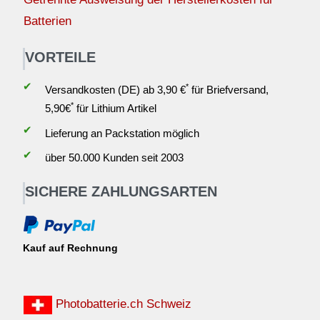
Batterien
VORTEILE
✔
*
Versandkosten (DE) ab 3,90 €
für Briefversand,
*
5,90€
für Lithium Artikel
✔
Lieferung an Packstation möglich
✔
über 50.000 Kunden seit 2003
SICHERE ZAHLUNGSARTEN
Kauf auf Rechnung
Photobatterie.ch Schweiz