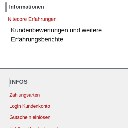
Informationen
Nitecore Erfahrungen
Kundenbewertungen und weitere
Erfahrungsberichte
INFOS
Zahlungsarten
Login Kundenkonto
Gutschein einlösen