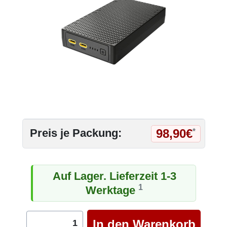
98,90€
Preis je Packung:
*
Auf Lager. Lieferzeit 1-3
1
Werktage