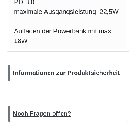
PD 3.0
maximale Ausgangsleistung: 22,5W
Aufladen der Powerbank mit max.
18W
Informationen zur Produktsicherheit
Noch Fragen offen?