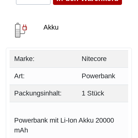
Akku
Marke:
Nitecore
Art:
Powerbank
Packungsinhalt:
1 Stück
Powerbank mit Li-Ion Akku 20000
mAh