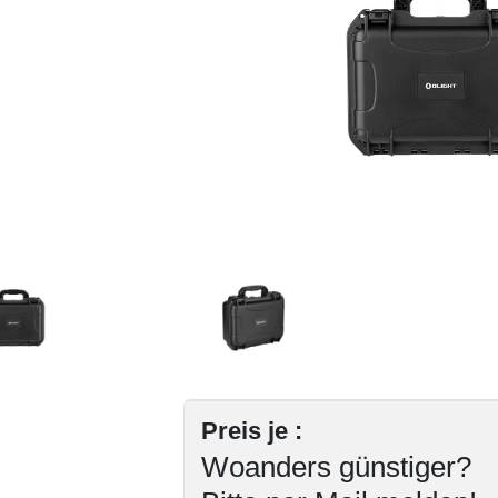
Preis je :
Woanders günstiger?