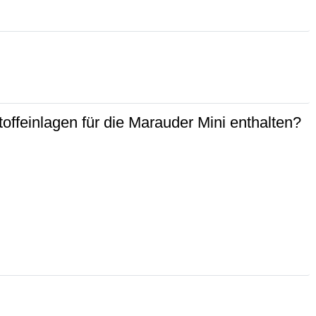
feinlagen für die Marauder Mini enthalten?