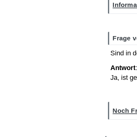
Informa
Frage v
Sind in 
Antwort
Ja, ist 
Noch Fr