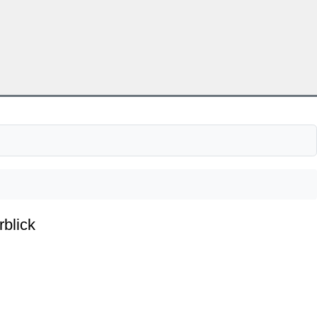
rblick