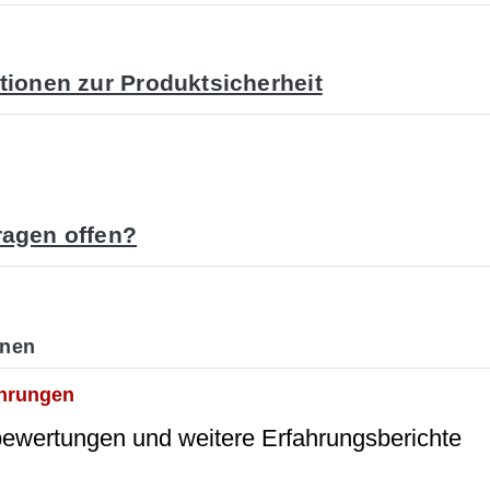
tionen zur Produktsicherheit
agen offen?
onen
ahrungen
wertungen und weitere Erfahrungsberichte