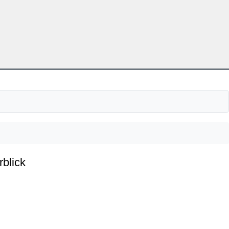
rblick