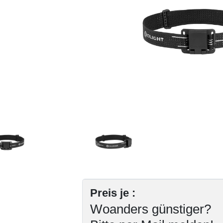
Preis je :
Woanders günstiger?