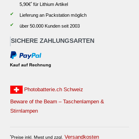
*
5,90€
für Lithium Artikel
✔
Lieferung an Packstation möglich
✔
über 50.000 Kunden seit 2003
SICHERE ZAHLUNGSARTEN
Kauf auf Rechnung
Photobatterie.ch Schweiz
Beware of the Beam – Taschenlampen &
Stirnlampen
Versandkosten
*
Preise inkl. Mwst und zzgl.