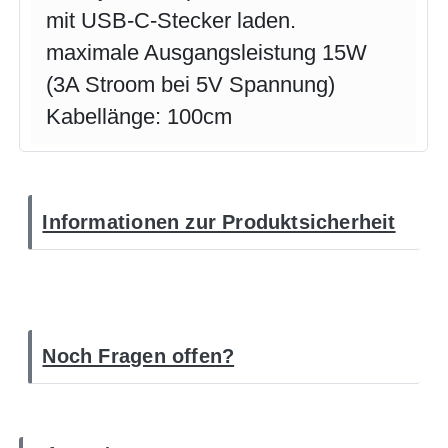
mit USB-C-Stecker laden.
maximale Ausgangsleistung 15W
(3A Stroom bei 5V Spannung
)
Kabellänge: 100cm
Informationen zur Produktsicherheit
Noch Fragen offen?