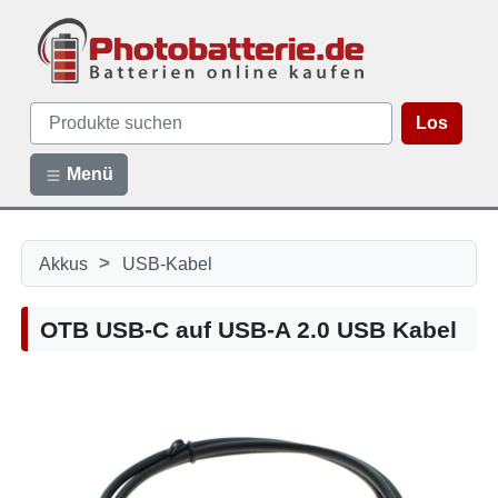
Los
Menü
>
Akkus
USB-Kabel
OTB USB-C auf USB-A 2.0 USB Kabel