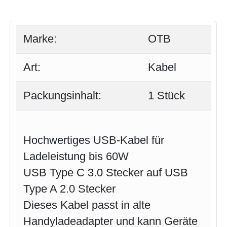
Marke:
OTB
Art:
Kabel
Packungsinhalt:
1 Stück
Hochwertiges USB-Kabel für
Ladeleistung bis 60W
USB Type C 3.0 Stecker auf USB
Type A 2.0 Stecker
Dieses Kabel passt in alte
Handyladeadapter und kann Geräte