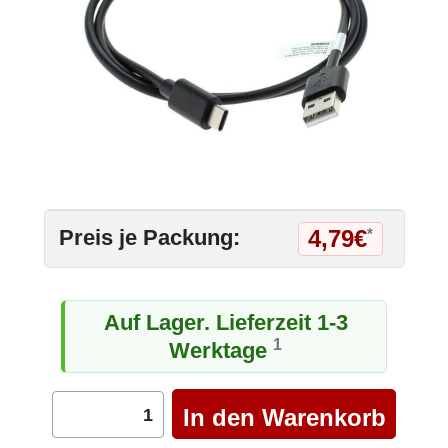
4,79€
Preis je Packung:
*
Auf Lager. Lieferzeit 1-3
1
Werktage