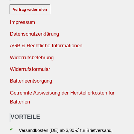
Vertrag widerrufen
Impressum
Datenschutzerklärung
AGB & Rechtliche Informationen
Widerrufsbelehrung
Widerrufsformular
Batterieentsorgung
Getrennte Ausweisung der Herstellerkosten für
Batterien
VORTEILE
✔
*
Versandkosten (DE) ab 3,90 €
für Briefversand,