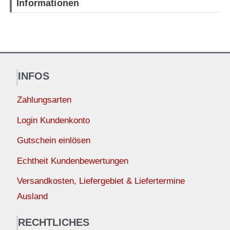
Informationen
INFOS
Zahlungsarten
Login Kundenkonto
Gutschein einlösen
Echtheit Kundenbewertungen
Versandkosten, Liefergebiet & Liefertermine
Ausland
RECHTLICHES