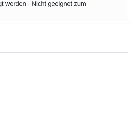
gt werden - Nicht geeignet zum