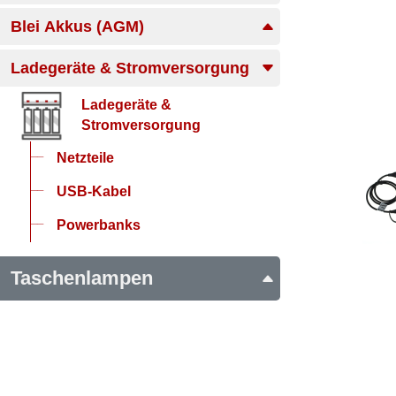
Blei Akkus (AGM)
Ladegeräte & Stromversorgung
Ladegeräte &
Stromversorgung
Netzteile
USB-Kabel
Powerbanks
Taschenlampen