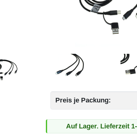
Preis je Packung:
Auf Lager. Lieferzeit 