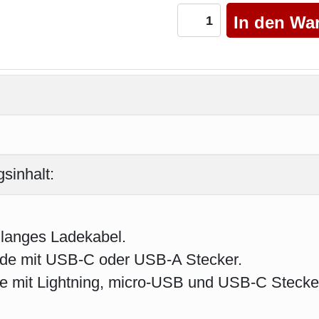
sinhalt:
 langes Ladekabel.
de mit USB-C oder USB-A Stecker.
e mit Lightning, micro-USB und USB-C Stecke