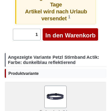
Tage
Artikel wird nach Urlaub
1
versendet
Angezeigte Variante Petzl Stirnband Actik:
Farbe: dunkelblau reflektierend
Produktvariante