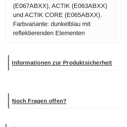
(E067ABXX), ACTIK (E063ABXX)
und ACTIK CORE (E065ABXX).
Farbvariante: dunkelblau mit
reflektierenden Elementen
Informationen zur Produktsicherheit
Noch Fragen offen?