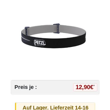
12,90€
Preis je :
*
Auf Lager. Lieferzeit 14-16