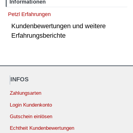
Informationen
Petzl Erfahrungen
Kundenbewertungen und weitere
Erfahrungsberichte
INFOS
Zahlungsarten
Login Kundenkonto
Gutschein einlösen
Echtheit Kundenbewertungen