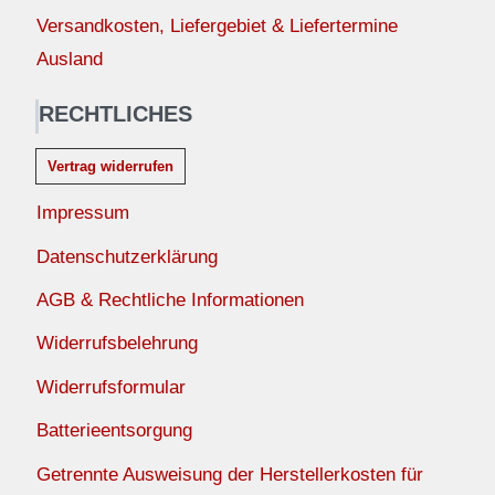
Versandkosten, Liefergebiet & Liefertermine
Ausland
RECHTLICHES
Vertrag widerrufen
Impressum
Datenschutzerklärung
AGB & Rechtliche Informationen
Widerrufsbelehrung
Widerrufsformular
Batterieentsorgung
Getrennte Ausweisung der Herstellerkosten für