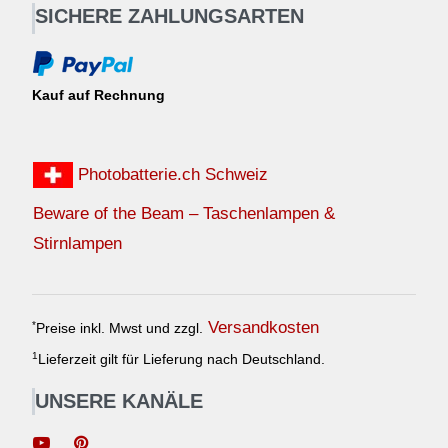
SICHERE ZAHLUNGSARTEN
Kauf auf Rechnung
Photobatterie.ch Schweiz
Beware of the Beam – Taschenlampen &
Stirnlampen
Versandkosten
*
Preise inkl. Mwst und zzgl.
1
Lieferzeit gilt für Lieferung nach Deutschland.
UNSERE KANÄLE