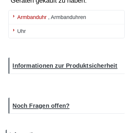
Geräten gekauft zu haben:
Armbanduhr
, Armbanduhren
Uhr
Informationen zur Produktsicherheit
Noch Fragen offen?