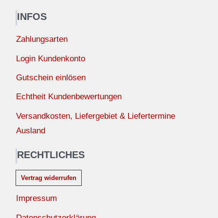
INFOS
Zahlungsarten
Login Kundenkonto
Gutschein einlösen
Echtheit Kundenbewertungen
Versandkosten, Liefergebiet & Liefertermine
Ausland
RECHTLICHES
Vertrag widerrufen
Impressum
Datenschutzerklärung