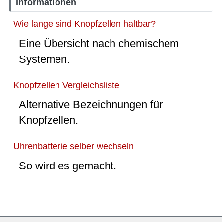
Informationen
Wie lange sind Knopfzellen haltbar?
Eine Übersicht nach chemischem
Systemen.
Knopfzellen Vergleichsliste
Alternative Bezeichnungen für
Knopfzellen.
Uhrenbatterie selber wechseln
So wird es gemacht.