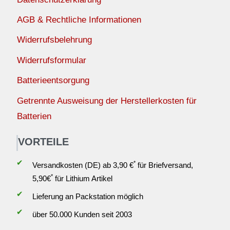
AGB & Rechtliche Informationen
Widerrufsbelehrung
Widerrufsformular
Batterieentsorgung
Getrennte Ausweisung der Herstellerkosten für
Batterien
VORTEILE
✔
*
Versandkosten (DE) ab 3,90 €
für Briefversand,
*
5,90€
für Lithium Artikel
✔
Lieferung an Packstation möglich
✔
über 50.000 Kunden seit 2003