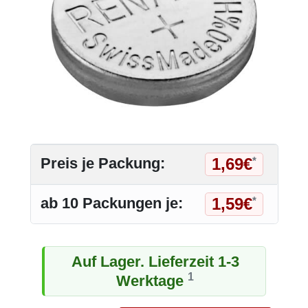
1,69€
Preis je Packung:
*
1,59€
ab 10 Packungen je:
*
Auf Lager. Lieferzeit 1-3
1
Werktage