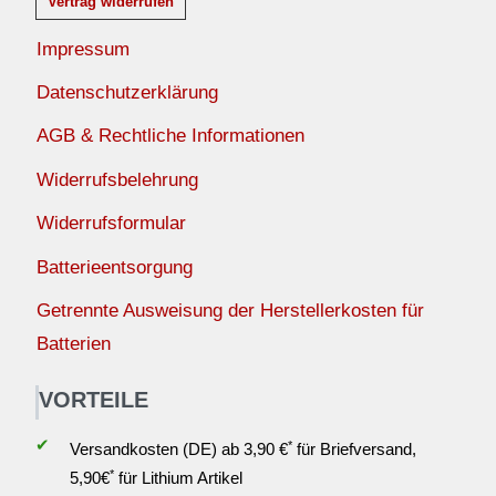
Vertrag widerrufen
Impressum
Datenschutzerklärung
AGB & Rechtliche Informationen
Widerrufsbelehrung
Widerrufsformular
Batterieentsorgung
Getrennte Ausweisung der Herstellerkosten für
Batterien
VORTEILE
✔
*
Versandkosten (DE) ab 3,90 €
für Briefversand,
*
5,90€
für Lithium Artikel