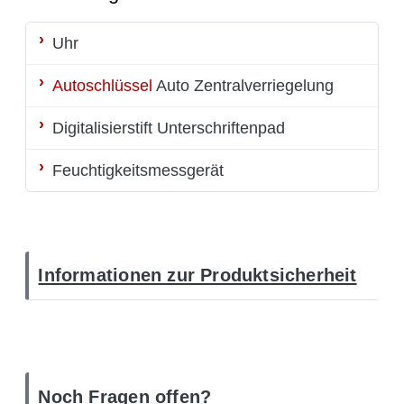
Uhr
Autoschlüssel
Auto Zentralverriegelung
Digitalisierstift
Unterschriftenpad
Feuchtigkeitsmessgerät
Informationen zur Produktsicherheit
Noch Fragen offen?