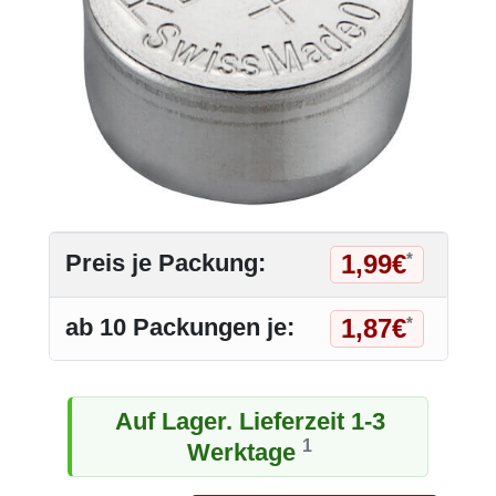
1,99€
Preis je Packung:
*
1,87€
ab 10 Packungen je:
*
Auf Lager. Lieferzeit 1-3
1
Werktage