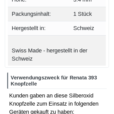
Packungsinhalt:
1 Stück
Hergestellt in:
Schweiz
Swiss Made - hergestellt in der
Schweiz
Verwendungszweck für Renata 393
Knopfzelle
Kunden gaben an diese Silberoxid
Knopfzelle zum Einsatz in folgenden
Geräten gekauft zu haben: