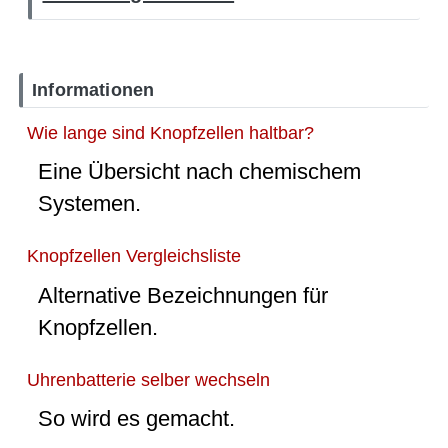
Informationen
Wie lange sind Knopfzellen haltbar?
Eine Übersicht nach chemischem
Systemen.
Knopfzellen Vergleichsliste
Alternative Bezeichnungen für
Knopfzellen.
Uhrenbatterie selber wechseln
So wird es gemacht.