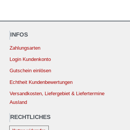
INFOS
Zahlungsarten
Login Kundenkonto
Gutschein einlösen
Echtheit Kundenbewertungen
Versandkosten, Liefergebiet & Liefertermine
Ausland
RECHTLICHES