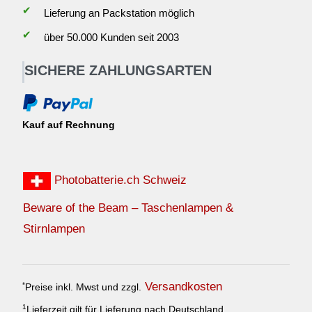
✔
Lieferung an Packstation möglich
✔
über 50.000 Kunden seit 2003
SICHERE ZAHLUNGSARTEN
Kauf auf Rechnung
Photobatterie.ch Schweiz
Beware of the Beam – Taschenlampen &
Stirnlampen
Versandkosten
*
Preise inkl. Mwst und zzgl.
1
Lieferzeit gilt für Lieferung nach Deutschland.