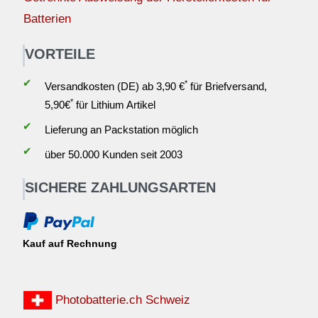
Batterien
VORTEILE
✔
*
Versandkosten (DE) ab 3,90 €
für Briefversand,
*
5,90€
für Lithium Artikel
✔
Lieferung an Packstation möglich
✔
über 50.000 Kunden seit 2003
SICHERE ZAHLUNGSARTEN
Kauf auf Rechnung
Photobatterie.ch Schweiz