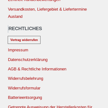
Versandkosten, Liefergebiet & Liefertermine
Ausland
RECHTLICHES
Vertrag widerrufen
Impressum
Datenschutzerklärung
AGB & Rechtliche Informationen
Widerrufsbelehrung
Widerrufsformular
Batterieentsorgung
Getrennte Ausweisung der Herstellerkosten für