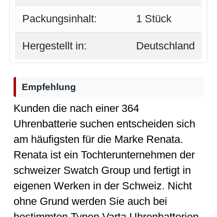
Packungsinhalt:
1 Stück
Hergestellt in:
Deutschland
Empfehlung
Kunden die nach einer 364
Uhrenbatterie suchen entscheiden sich
am häufigsten für die Marke Renata.
Renata ist ein Tochterunternehmen der
schweizer Swatch Group und fertigt in
eigenen Werken in der Schweiz. Nicht
ohne Grund werden Sie auch bei
bestimmten Typen Varta Uhrenbatterien