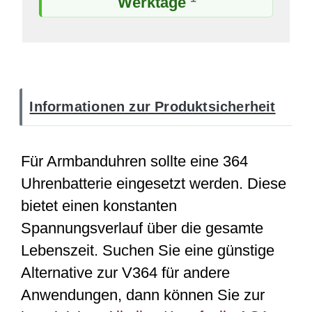
Werktage
Informationen zur Produktsicherheit
Für Armbanduhren sollte eine 364
Uhrenbatterie eingesetzt werden. Diese
bietet einen konstanten
Spannungsverlauf über die gesamte
Lebenszeit. Suchen Sie eine günstige
Alternative zur V364 für andere
Anwendungen, dann können Sie zur