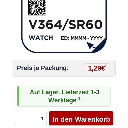
1,29€
Preis je Packung:
*
Auf Lager. Lieferzeit 1-3
1
Werktage