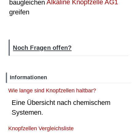
baugleichen
Alkaline Knopfzelle AG1
greifen
Noch Fragen offen?
Informationen
Wie lange sind Knopfzellen haltbar?
Eine Übersicht nach chemischem
Systemen.
Knopfzellen Vergleichsliste