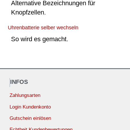
Alternative Bezeichnungen für
Knopfzellen.
Uhrenbatterie selber wechseln
So wird es gemacht.
INFOS
Zahlungsarten
Login Kundenkonto
Gutschein einlösen
Echtheit Kundenbewertungen