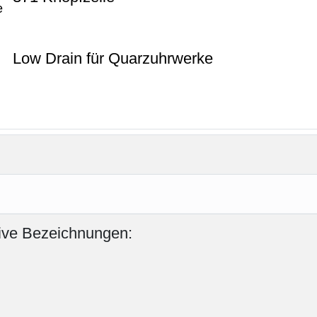
Low Drain für Quarzuhrwerke
tive Bezeichnungen: