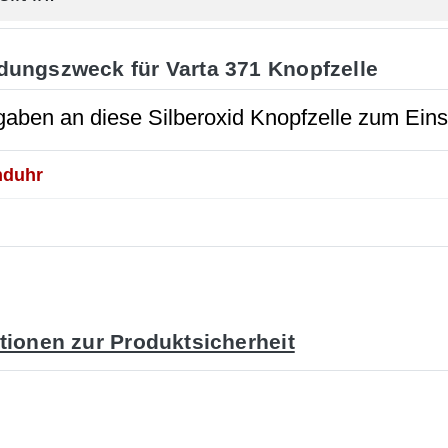
ungszweck für Varta 371 Knopfzelle
aben an diese Silberoxid Knopfzelle zum Eins
duhr
tionen zur Produktsicherheit