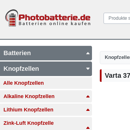
Batterien
Knopfzelle
Knopfzellen
Varta 3
Alle Knopfzellen
Alkaline Knopfzellen
Lithium Knopfzellen
Zink-Luft Knopfzelle