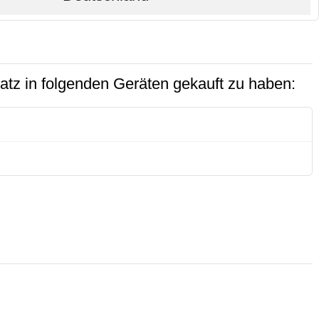
atz in folgenden Geräten gekauft zu haben: