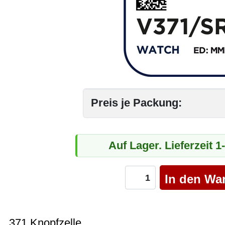
Preis je Packung:
Auf Lager. Lieferzeit 
371 Knopfzelle