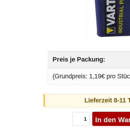
Preis je Packung:
(Grundpreis: 1,19€ pro Stüc
Lieferzeit 8-11