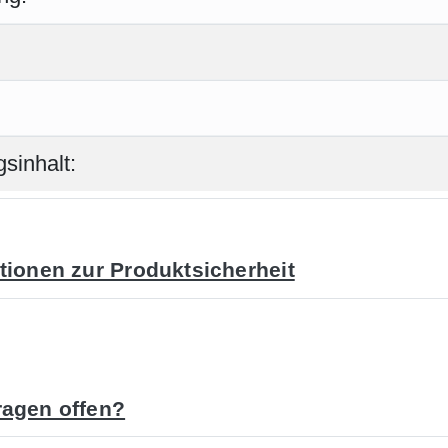
sinhalt:
tionen zur Produktsicherheit
agen offen?