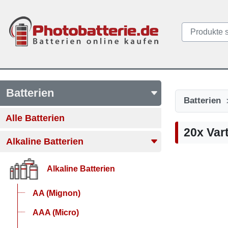
Batterien
Batterien
Alle Batterien
20x Vart
Alkaline Batterien
Alkaline Batterien
AA (Mignon)
AAA (Micro)