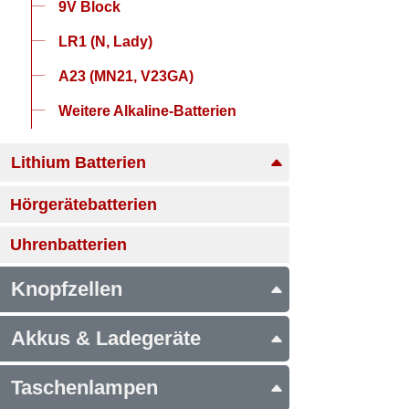
9V Block
LR1 (N, Lady)
A23 (MN21, V23GA)
Weitere Alkaline-Batterien
Lithium Batterien
Hörgerätebatterien
Uhrenbatterien
Knopfzellen
Akkus & Ladegeräte
Taschenlampen