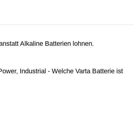
statt Alkaline Batterien lohnen.
ower, Industrial - Welche Varta Batterie ist