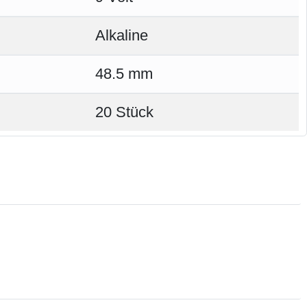
Alkaline
48.5 mm
20 Stück