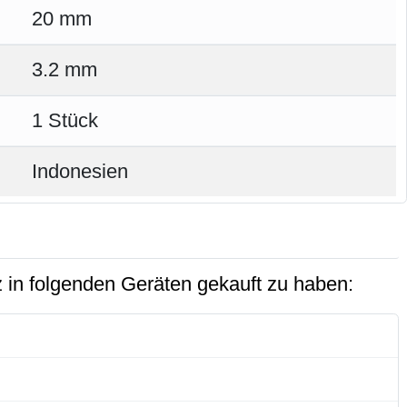
20 mm
3.2 mm
1 Stück
Indonesien
 in folgenden Geräten gekauft zu haben: