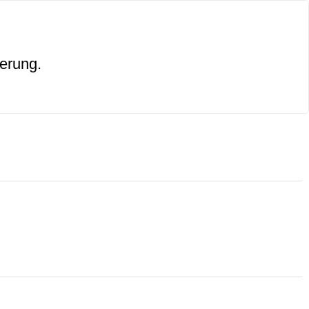
erung.