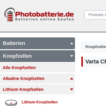
Batterien
Knopfzelle
Knopfzellen
Varta C
Alle Knopfzellen
Alkaline Knopfzellen
Lithium Knopfzellen
Lithium Knopfzellen