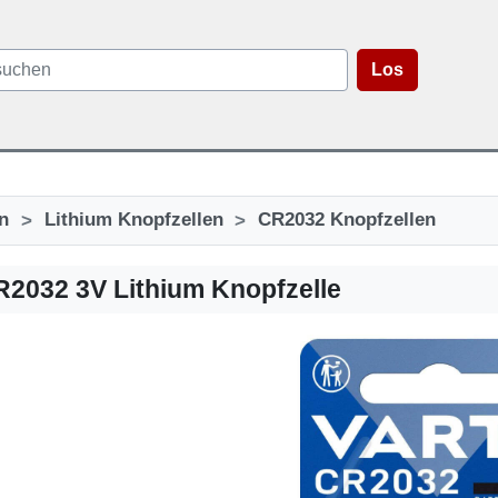
Los
>
>
n
Lithium Knopfzellen
CR2032 Knopfzellen
R2032 3V Lithium Knopfzelle