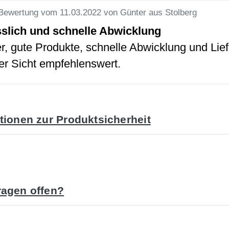
Bewertung vom 11.03.2022 von Günter aus Stolberg
sslich und schnelle Abwicklung
, gute Produkte, schnelle Abwicklung und Lief
r Sicht empfehlenswert.
tionen zur Produktsicherheit
agen offen?