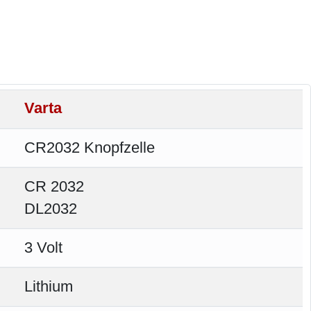
Varta
CR2032 Knopfzelle
CR 2032
DL2032
3 Volt
Lithium