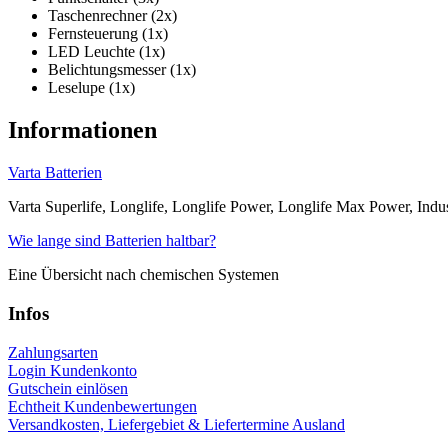
Taschenrechner (2x)
Fernsteuerung (1x)
LED Leuchte (1x)
Belichtungsmesser (1x)
Leselupe (1x)
Informationen
Varta Batterien
Varta Superlife, Longlife, Longlife Power, Longlife Max Power, Indust
Wie lange sind Batterien haltbar?
Eine Übersicht nach chemischen Systemen
Infos
Zahlungsarten
Login Kundenkonto
Gutschein einlösen
Echtheit Kundenbewertungen
Versandkosten, Liefergebiet & Liefertermine Ausland