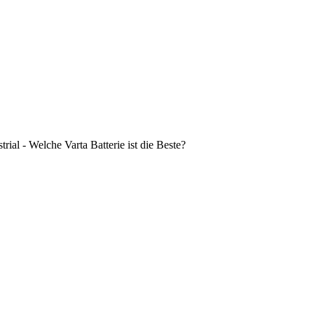
rial - Welche Varta Batterie ist die Beste?