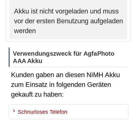
Akku ist nicht vorgeladen und muss
vor der ersten Benutzung aufgeladen
werden
Verwendungszweck für AgfaPhoto
AAA Akku
Kunden gaben an diesen NiMH Akku
zum Einsatz in folgenden Geräten
gekauft zu haben:
Schnurloses Telefon