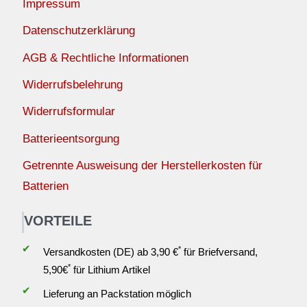
Impressum
Datenschutzerklärung
AGB & Rechtliche Informationen
Widerrufsbelehrung
Widerrufsformular
Batterieentsorgung
Getrennte Ausweisung der Herstellerkosten für
Batterien
VORTEILE
✔
*
Versandkosten (DE) ab 3,90 €
für Briefversand,
*
5,90€
für Lithium Artikel
✔
Lieferung an Packstation möglich