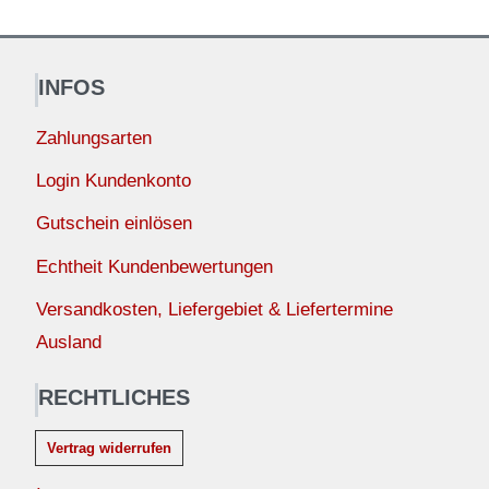
INFOS
Zahlungsarten
Login Kundenkonto
Gutschein einlösen
Echtheit Kundenbewertungen
Versandkosten, Liefergebiet & Liefertermine
Ausland
RECHTLICHES
Vertrag widerrufen