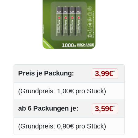
3,99€
Preis je Packung:
*
(Grundpreis: 1,00€ pro Stück)
3,59€
ab 6 Packungen je:
*
(Grundpreis: 0,90€ pro Stück)