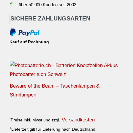
✔
über 50.000 Kunden seit 2003
SICHERE ZAHLUNGSARTEN
Kauf auf Rechnung
Photobatterie.ch Schweiz
Beware of the Beam – Taschenlampen &
Stirnlampen
Versandkosten
*
Preise inkl. Mwst und zzgl.
1
Lieferzeit gilt für Lieferung nach Deutschland.