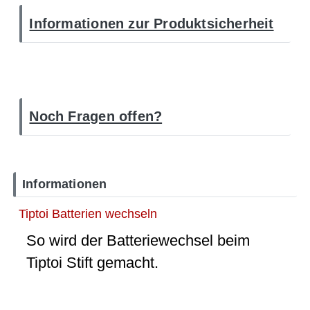
Informationen zur Produktsicherheit
Noch Fragen offen?
Informationen
Tiptoi Batterien wechseln
So wird der Batteriewechsel beim
Tiptoi Stift gemacht.