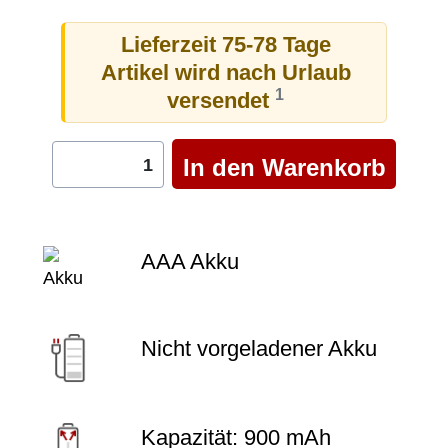
Lieferzeit 75-78 Tage
Artikel wird nach Urlaub
1
versendet
AAA Akku
Nicht vorgeladener Akku
Kapazität: 900 mAh