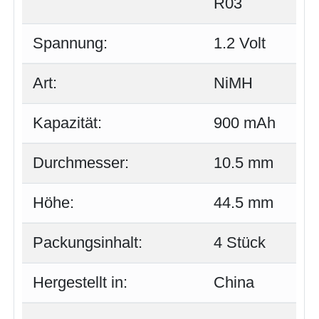
R03
Spannung:
1.2 Volt
Art:
NiMH
Kapazität:
900 mAh
Durchmesser:
10.5 mm
Höhe:
44.5 mm
Packungsinhalt:
4 Stück
Hergestellt in:
China