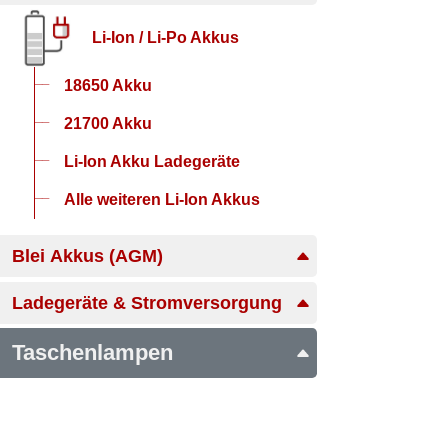
Li-Ion / Li-Po Akkus
18650 Akku
21700 Akku
Li-Ion Akku Ladegeräte
Alle weiteren Li-Ion Akkus
Blei Akkus (AGM)
Ladegeräte & Stromversorgung
Taschenlampen