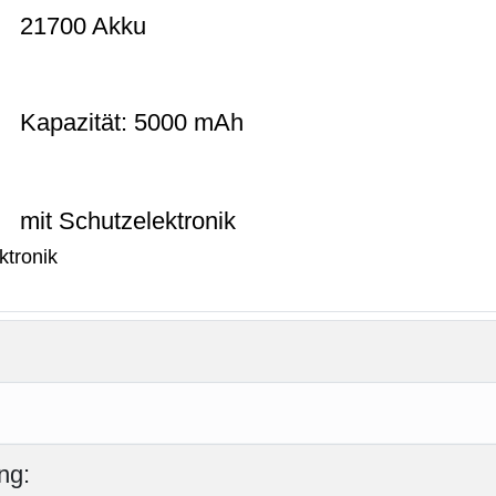
21700 Akku
Kapazität: 5000 mAh
mit Schutzelektronik
ng: