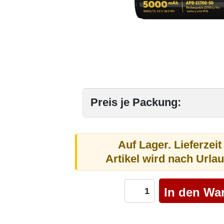
Preis je Packung:
Auf Lager. Lieferzeit
Artikel wird nach Urla