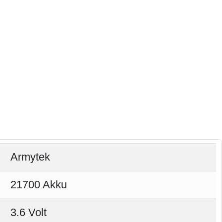
Armytek
21700 Akku
3.6 Volt