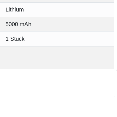
Lithium
5000 mAh
1 Stück