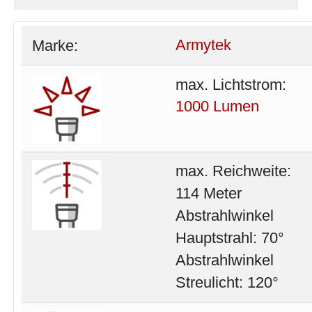
Marke:
Armytek
max. Lichtstrom:
1000 Lumen
max. Reichweite:
114 Meter
Abstrahlwinkel
Hauptstrahl: 70°
Abstrahlwinkel
Streulicht: 120°