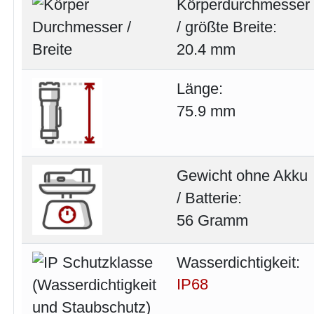
Körperdurchmesser
/ größte Breite:
20.4 mm
Länge:
75.9 mm
Gewicht ohne Akku
/ Batterie:
56 Gramm
Wasserdichtigkeit:
IP68