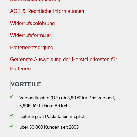
AGB & Rechtliche Informationen
Widerrufsbelehrung
Widerrufsformular
Batterieentsorgung
Getrennte Ausweisung der Herstellerkosten für
Batterien
VORTEILE
✔
*
Versandkosten (DE) ab 3,90 €
für Briefversand,
*
5,90€
für Lithium Artikel
✔
Lieferung an Packstation möglich
✔
über 50.000 Kunden seit 2003