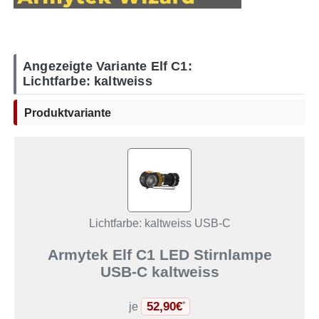
Angezeigte Variante Elf C1:
Lichtfarbe: kaltweiss
Produktvariante
Lichtfarbe: kaltweiss USB-C
Armytek Elf C1 LED Stirnlampe
USB-C kaltweiss
52,90€
*
je