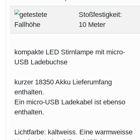
Stoßfestigkeit:
10 Meter
kompakte LED Stirnlampe mit micro-
USB Ladebuchse
kurzer 18350 Akku Lieferumfang
enthalten.
Ein micro-USB Ladekabel ist ebenso
enthalten.
Lichtfarbe: kaltweiss. Eine warmweisse