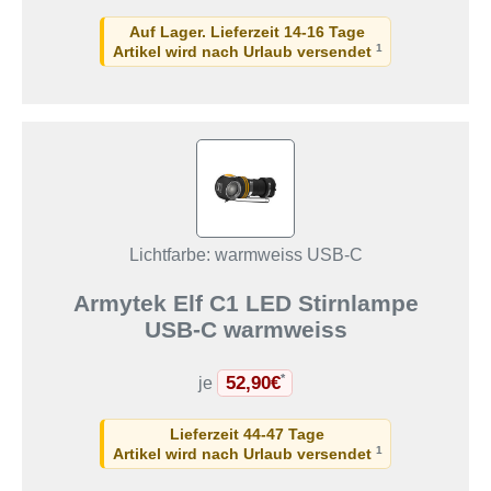
Auf Lager. Lieferzeit 14-16 Tage
1
Artikel wird nach Urlaub versendet
Lichtfarbe: warmweiss USB-C
Armytek Elf C1 LED Stirnlampe
USB-C warmweiss
52,90€
*
je
Lieferzeit 44-47 Tage
1
Artikel wird nach Urlaub versendet