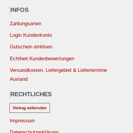
INFOS
Zahlungsarten
Login Kundenkonto
Gutschein einlösen
Echtheit Kundenbewertungen
Versandkosten, Liefergebiet & Liefertermine
Ausland
RECHTLICHES
Vertrag widerrufen
Impressum
Datenschutzerklärung