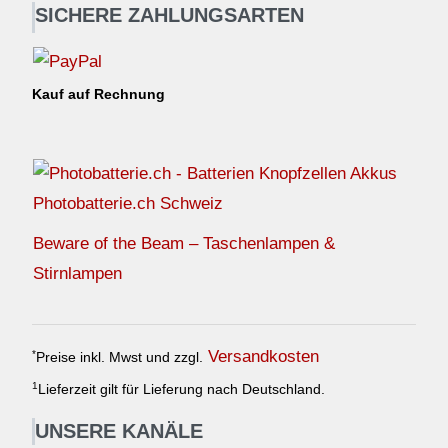
SICHERE ZAHLUNGSARTEN
Kauf auf Rechnung
Photobatterie.ch Schweiz
Beware of the Beam – Taschenlampen &
Stirnlampen
Versandkosten
*
Preise inkl. Mwst und zzgl.
1
Lieferzeit gilt für Lieferung nach Deutschland.
UNSERE KANÄLE