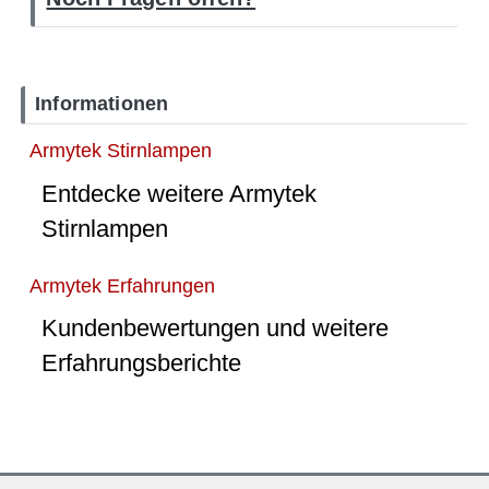
Informationen
Armytek Stirnlampen
Entdecke weitere Armytek
Stirnlampen
Armytek Erfahrungen
Kundenbewertungen und weitere
Erfahrungsberichte