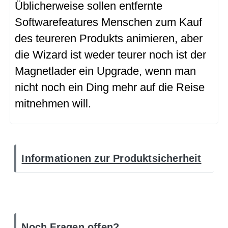
Üblicherweise sollen entfernte
Softwarefeatures Menschen zum Kauf
des teureren Produkts animieren, aber
die Wizard ist weder teurer noch ist der
Magnetlader ein Upgrade, wenn man
nicht noch ein Ding mehr auf die Reise
mitnehmen will.
Informationen zur Produktsicherheit
Noch Fragen offen?