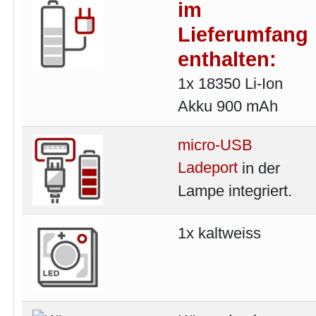
im
Lieferumfang
enthalten:
1x 18350 Li-Ion
Akku 900 mAh
micro-USB
Ladeport
in der
Lampe integriert.
1x kaltweiss