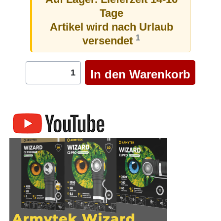
Tage
Artikel wird nach Urlaub
1
versendet