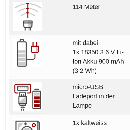
114 Meter
mit dabei:
1x 18350 3.6 V Li-
Ion Akku 900 mAh
(3.2 Wh)
micro-USB
Ladeport in der
Lampe
1x kaltweiss