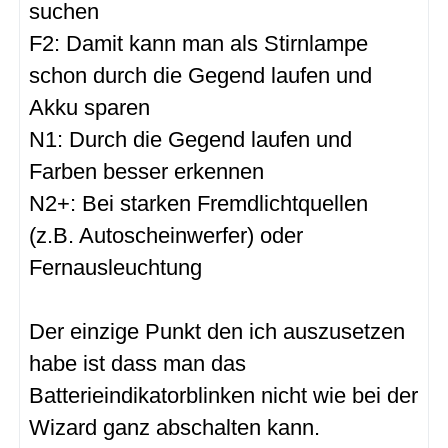
suchen
F2: Damit kann man als Stirnlampe
schon durch die Gegend laufen und
Akku sparen
N1: Durch die Gegend laufen und
Farben besser erkennen
N2+: Bei starken Fremdlichtquellen
(z.B. Autoscheinwerfer) oder
Fernausleuchtung
Der einzige Punkt den ich auszusetzen
habe ist dass man das
Batterieindikatorblinken nicht wie bei der
Wizard ganz abschalten kann.