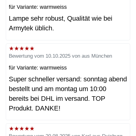
für Variante: warmweiss
Lampe sehr robust, Qualität wie bei
Armytek üblich.
★
★
★
★
★
Bewertung vom 10.10.2025 von aus München
für Variante: warmweiss
Super schneller versand: sonntag abend
bestellt und am montag um 10:00
bereits bei DHL im versand. TOP
Produkt. DANKE!
★
★
★
★
★