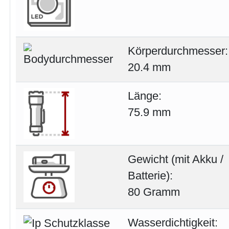
Körperdurchmesser:
20.4 mm
Länge:
75.9 mm
Gewicht (mit Akku /
Batterie):
80 Gramm
Wasserdichtigkeit: