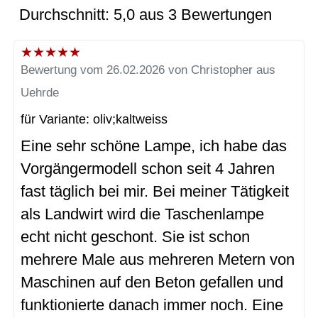
Durchschnitt: 5,0 aus 3 Bewertungen
★
★
★
★
★
Bewertung vom 26.02.2026 von Christopher aus
Uehrde
für Variante: oliv;kaltweiss
Eine sehr schöne Lampe, ich habe das
Vorgängermodell schon seit 4 Jahren
fast täglich bei mir. Bei meiner Tätigkeit
als Landwirt wird die Taschenlampe
echt nicht geschont. Sie ist schon
mehrere Male aus mehreren Metern von
Maschinen auf den Beton gefallen und
funktionierte danach immer noch. Eine