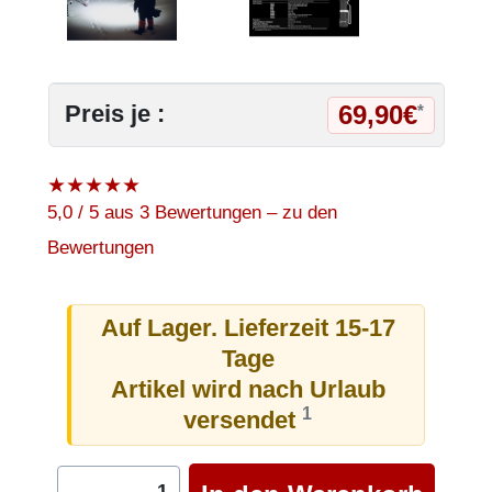
69,90€
Preis je :
*
★
★
★
★
★
5,0 / 5 aus 3 Bewertungen – zu den
Bewertungen
Auf Lager. Lieferzeit 15-17
Tage
Artikel wird nach Urlaub
1
versendet