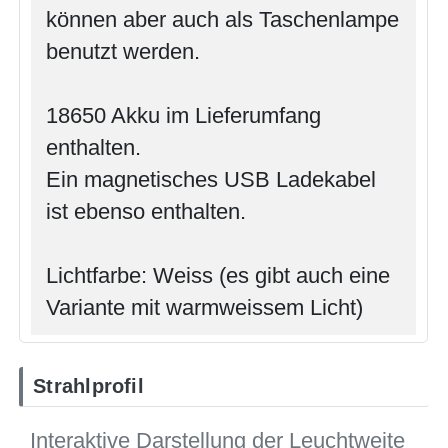
können aber auch als Taschenlampe
benutzt werden.
18650 Akku im Lieferumfang
enthalten.
Ein magnetisches USB Ladekabel
ist ebenso enthalten.
Lichtfarbe: Weiss (es gibt auch eine
Variante mit warmweissem Licht)
Strahlprofil
Interaktive Darstellung der Leuchtweite