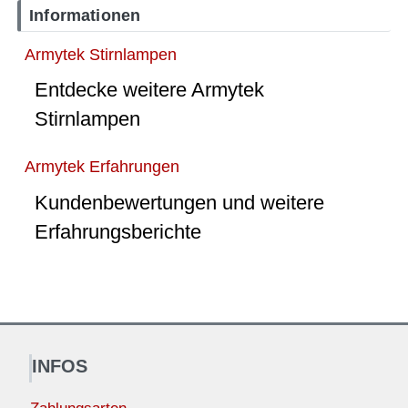
Informationen
Armytek Stirnlampen
Entdecke weitere Armytek
Stirnlampen
Armytek Erfahrungen
Kundenbewertungen und weitere
Erfahrungsberichte
INFOS