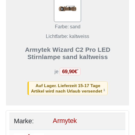
Farbe: sand
Lichtfarbe: kaltweiss
Armytek Wizard C2 Pro LED
Stirnlampe sand kaltweiss
69,90€
*
je
Auf Lager. Lieferzeit 15-17 Tage
1
Artikel wird nach Urlaub versendet
Marke:
Armytek