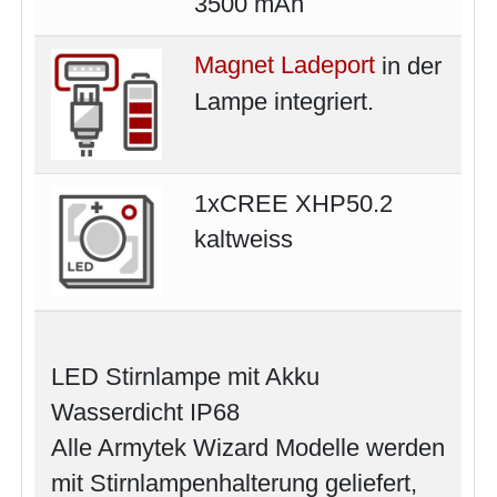
3500 mAh
Magnet Ladeport
in der
Lampe integriert.
1xCREE XHP50.2
kaltweiss
LED Stirnlampe mit Akku
Wasserdicht IP68
Alle Armytek Wizard Modelle werden
mit Stirnlampenhalterung geliefert,