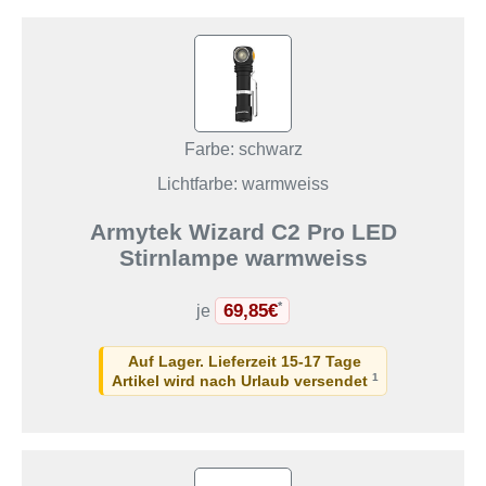
Farbe: schwarz
Lichtfarbe: warmweiss
Armytek Wizard C2 Pro LED
Stirnlampe warmweiss
69,85€
*
je
Auf Lager. Lieferzeit 15-17 Tage
1
Artikel wird nach Urlaub versendet