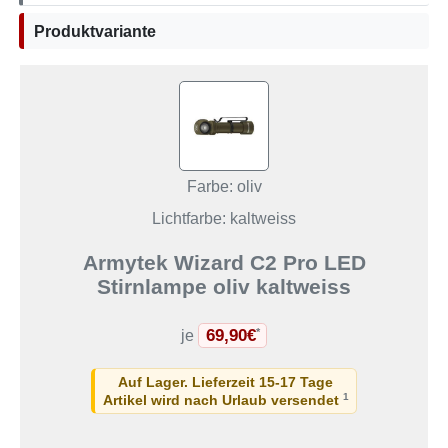
Produktvariante
Farbe: oliv
Lichtfarbe: kaltweiss
Armytek Wizard C2 Pro LED
Stirnlampe oliv kaltweiss
69,90€
*
je
Auf Lager. Lieferzeit 15-17 Tage
1
Artikel wird nach Urlaub versendet