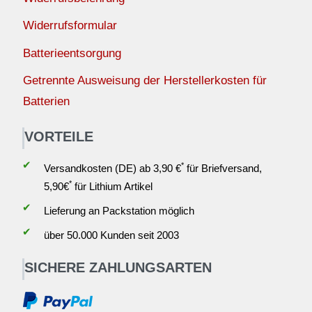
Widerrufsformular
Batterieentsorgung
Getrennte Ausweisung der Herstellerkosten für
Batterien
VORTEILE
✔
*
Versandkosten (DE) ab 3,90 €
für Briefversand,
*
5,90€
für Lithium Artikel
✔
Lieferung an Packstation möglich
✔
über 50.000 Kunden seit 2003
SICHERE ZAHLUNGSARTEN