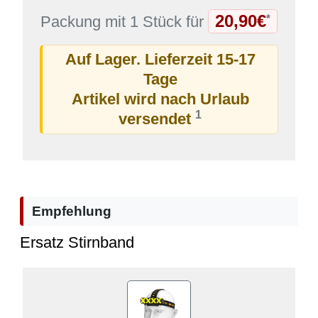
20,90€
*
Packung mit 1 Stück für
Auf Lager. Lieferzeit 15-17
Tage
Artikel wird nach Urlaub
1
versendet
Empfehlung
Ersatz Stirnband