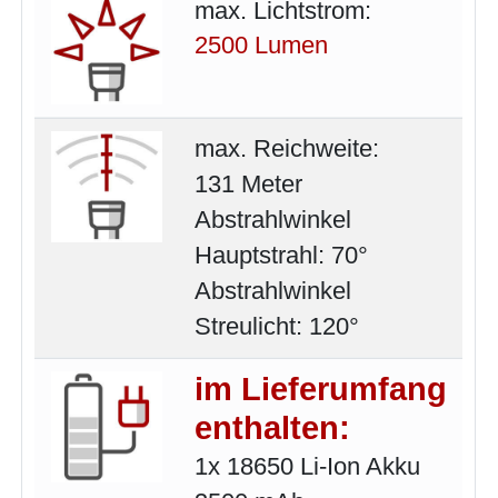
max. Lichtstrom:
2500 Lumen
max. Reichweite:
131 Meter
Abstrahlwinkel
Hauptstrahl: 70°
Abstrahlwinkel
Streulicht: 120°
im Lieferumfang
enthalten:
1x 18650 Li-Ion Akku