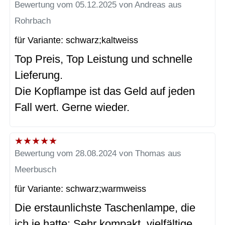
Bewertung vom 05.12.2025 von Andreas aus
Rohrbach
für Variante: schwarz;kaltweiss
Top Preis, Top Leistung und schnelle
Lieferung.
Die Kopflampe ist das Geld auf jeden
Fall wert. Gerne wieder.
★
★
★
★
★
Bewertung vom 28.08.2024 von Thomas aus
Meerbusch
für Variante: schwarz;warmweiss
Die erstaunlichste Taschenlampe, die
ich je hatte: Sehr kompakt, vielfältige