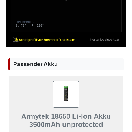
Passender Akku
Armytek 18650 Li-Ion Akku
3500mAh unprotected