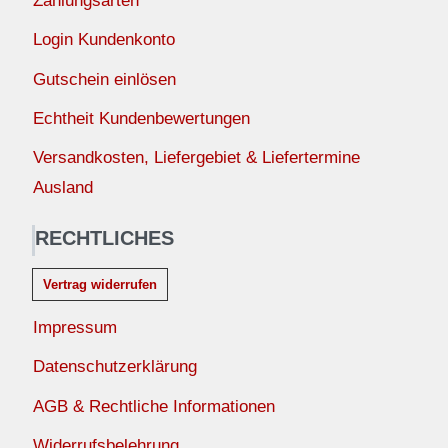
Zahlungsarten
Login Kundenkonto
Gutschein einlösen
Echtheit Kundenbewertungen
Versandkosten, Liefergebiet & Liefertermine
Ausland
RECHTLICHES
Vertrag widerrufen
Impressum
Datenschutzerklärung
AGB & Rechtliche Informationen
Widerrufsbelehrung