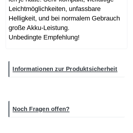
Leichtmöglichkeiten, unfassbare
Helligkeit, und bei normalem Gebrauch
große Akku-Leistung.
Unbedingte Empfehlung!
Informationen zur Produktsicherheit
Noch Fragen offen?