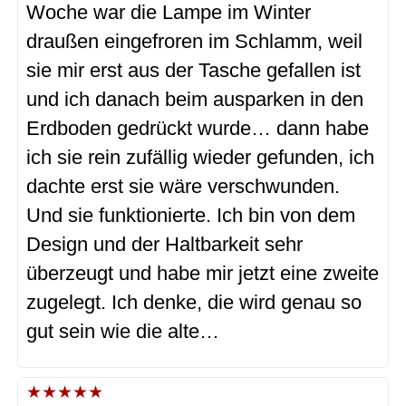
Woche war die Lampe im Winter
draußen eingefroren im Schlamm, weil
sie mir erst aus der Tasche gefallen ist
und ich danach beim ausparken in den
Erdboden gedrückt wurde… dann habe
ich sie rein zufällig wieder gefunden, ich
dachte erst sie wäre verschwunden.
Und sie funktionierte. Ich bin von dem
Design und der Haltbarkeit sehr
überzeugt und habe mir jetzt eine zweite
zugelegt. Ich denke, die wird genau so
gut sein wie die alte…
★
★
★
★
★