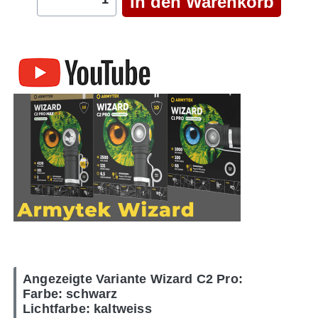
Angezeigte Variante Wizard C2 Pro:
Farbe: schwarz
Lichtfarbe: kaltweiss