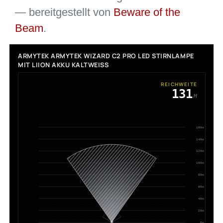
— bereitgestellt von
Beware of the
Beam
.