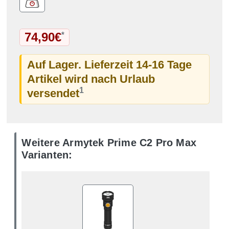
74,90€
*
Auf Lager. Lieferzeit 14-16 Tage
Artikel wird nach Urlaub
1
versendet
Weitere Armytek Prime C2 Pro Max
Varianten: