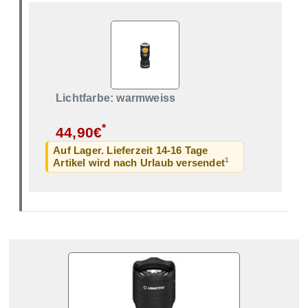
Lichtfarbe: warmweiss
*
44,90€
Auf Lager. Lieferzeit 14-16 Tage
1
Artikel wird nach Urlaub versendet