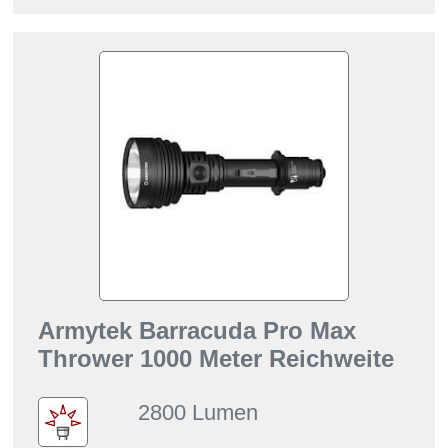
Armytek Barracuda Pro Max
Thrower 1000 Meter Reichweite
2800 Lumen