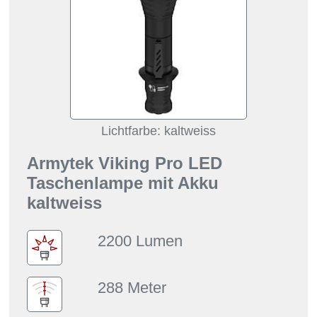
Lichtfarbe: kaltweiss
Armytek Viking Pro LED
Taschenlampe mit Akku
kaltweiss
2200 Lumen
288 Meter