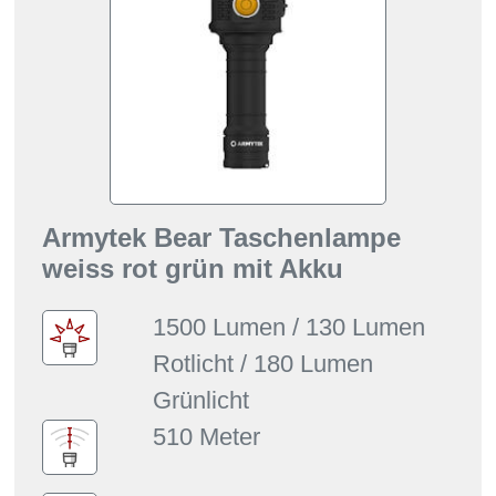
Armytek Bear Taschenlampe
weiss rot grün mit Akku
1500 Lumen / 130 Lumen
Rotlicht / 180 Lumen
Grünlicht
510 Meter