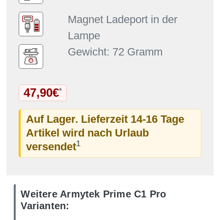
Magnet Ladeport in der
Lampe
Gewicht: 72 Gramm
47,90€
*
Auf Lager. Lieferzeit 14-16 Tage
Artikel wird nach Urlaub
1
versendet
Weitere Armytek Prime C1 Pro
Varianten: