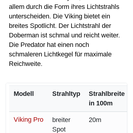
allem durch die Form ihres Lichtstrahls
unterscheiden. Die Viking bietet ein
breites Spotlicht. Der Lichtstrahl der
Doberman ist schmal und reicht weiter.
Die Predator hat einen noch
schmaleren Lichtkegel für maximale
Reichweite.
Modell
Strahltyp
Strahlbreite
in 100m
Viking Pro
breiter
20m
Spot