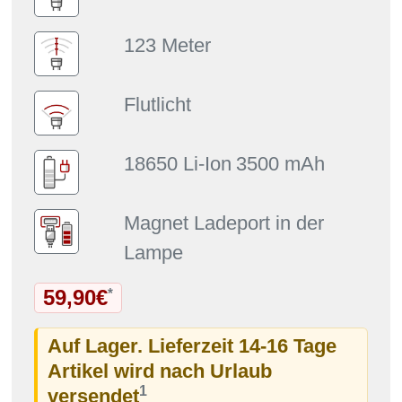
123 Meter
Flutlicht
18650 Li-Ion
3500 mAh
Magnet Ladeport in der
Lampe
59,90€
*
Auf Lager. Lieferzeit 14-16 Tage
Artikel wird nach Urlaub
1
versendet