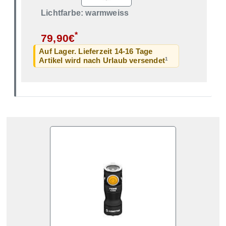
Lichtfarbe: warmweiss
*
79,90€
Auf Lager. Lieferzeit 14-16 Tage
1
Artikel wird nach Urlaub versendet