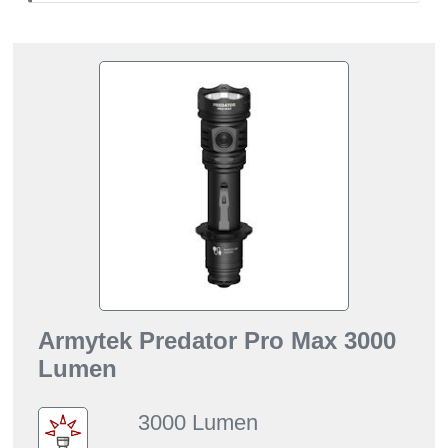
Armytek Predator Pro Max 3000
Lumen
3000 Lumen