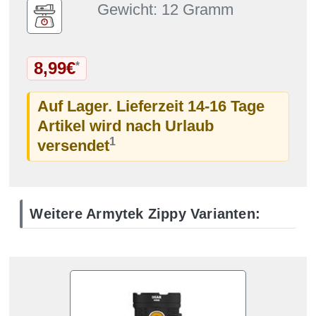
Gewicht: 12 Gramm
8,99€
*
Auf Lager. Lieferzeit 14-16 Tage
Artikel wird nach Urlaub
1
versendet
Weitere Armytek Zippy Varianten: