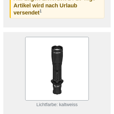
Artikel wird nach Urlaub
1
versendet
Lichtfarbe: kaltweiss