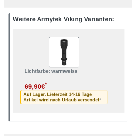
Weitere Armytek Viking Varianten:
Lichtfarbe: warmweiss
*
69,90€
Auf Lager. Lieferzeit 14-16 Tage
1
Artikel wird nach Urlaub versendet