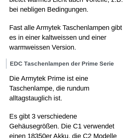
bei nebligen Bedingungen.
Fast alle Armytek Taschenlampen gibt
es in einer kaltweissen und einer
warmweissen Version.
EDC Taschenlampen der Prime Serie
Die Armytek Prime ist eine
Taschenlampe, die rundum
alltagstauglich ist.
Es gibt 3 verschiedene
Gehäusegrößen. Die C1 verwendet
einen 18350er Akku, die C2 Modelle