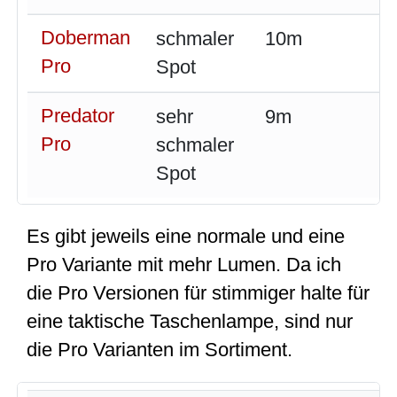
Doberman
schmaler
10m
Pro
Spot
Predator
sehr
9m
Pro
schmaler
Spot
Es gibt jeweils eine normale und eine
Pro Variante mit mehr Lumen. Da ich
die Pro Versionen für stimmiger halte für
eine taktische Taschenlampe, sind nur
die Pro Varianten im Sortiment.