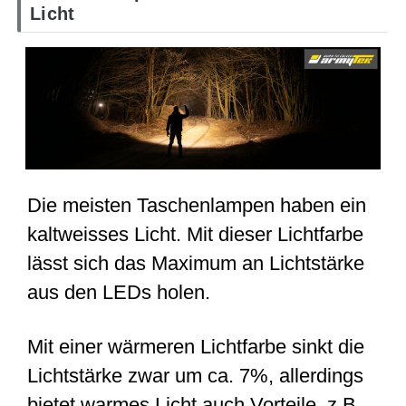
Licht
Die meisten Taschenlampen haben ein
kaltweisses Licht. Mit dieser Lichtfarbe
lässt sich das Maximum an Lichtstärke
aus den LEDs holen.
Mit einer wärmeren Lichtfarbe sinkt die
Lichtstärke zwar um ca. 7%, allerdings
bietet warmes Licht auch Vorteile, z.B.