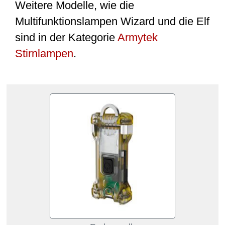
Weitere Modelle, wie die
Multifunktionslampen Wizard und die Elf
sind in der Kategorie
Armytek
Stirnlampen
.