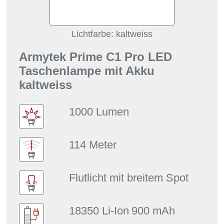
Lichtfarbe: kaltweiss
Armytek Prime C1 Pro LED
Taschenlampe mit Akku
kaltweiss
1000 Lumen
114 Meter
Flutlicht mit breitem Spot
18350 Li-Ion
900 mAh