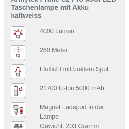
Taschenlampe mit Akku
kaltweiss
4000 Lumen
260 Meter
Flutlicht mit breitem Spot
21700 Li-Ion
5000 mAh
Magnet Ladeport in der
Lampe
Gewicht: 203 Gramm