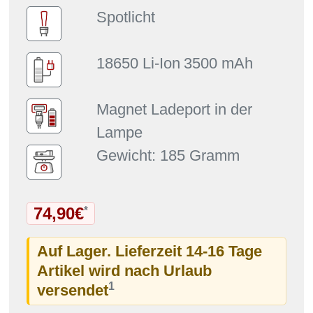
Spotlicht
18650 Li-Ion
3500 mAh
Magnet Ladeport in der
Lampe
Gewicht: 185 Gramm
74,90€
*
Auf Lager. Lieferzeit 14-16 Tage
Artikel wird nach Urlaub
1
versendet