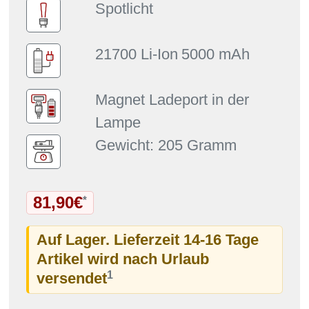
Spotlicht
21700 Li-Ion
5000 mAh
Magnet Ladeport in der
Lampe
Gewicht: 205 Gramm
81,90€
*
Auf Lager. Lieferzeit 14-16 Tage
Artikel wird nach Urlaub
1
versendet