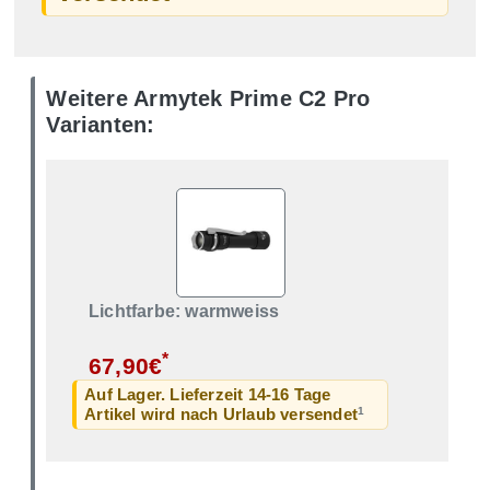
Weitere Armytek Prime C2 Pro
Varianten:
Lichtfarbe: warmweiss
*
67,90€
Auf Lager. Lieferzeit 14-16 Tage
1
Artikel wird nach Urlaub versendet