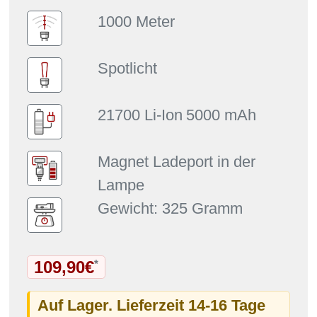
1000 Meter
Spotlicht
21700 Li-Ion
5000 mAh
Magnet Ladeport in der
Lampe
Gewicht: 325 Gramm
109,90€
*
Auf Lager. Lieferzeit 14-16 Tage