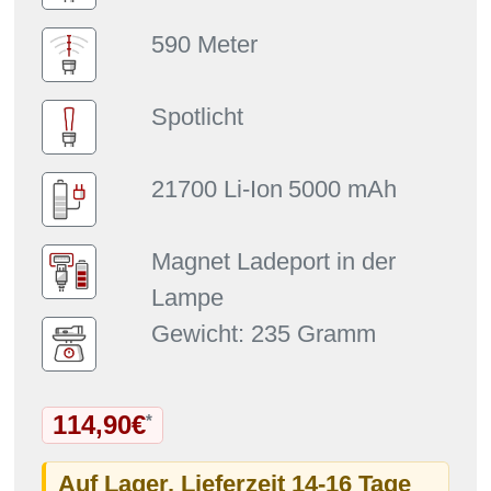
590 Meter
Spotlicht
21700 Li-Ion
5000 mAh
Magnet Ladeport in der
Lampe
Gewicht: 235 Gramm
114,90€
*
Auf Lager. Lieferzeit 14-16 Tage