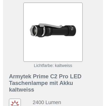
Lichtfarbe: kaltweiss
Armytek Prime C2 Pro LED
Taschenlampe mit Akku
kaltweiss
2400 Lumen