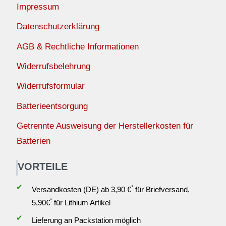
Impressum
Datenschutzerklärung
AGB & Rechtliche Informationen
Widerrufsbelehrung
Widerrufsformular
Batterieentsorgung
Getrennte Ausweisung der Herstellerkosten für
Batterien
VORTEILE
✔
*
Versandkosten (DE) ab 3,90 €
für Briefversand,
*
5,90€
für Lithium Artikel
✔
Lieferung an Packstation möglich