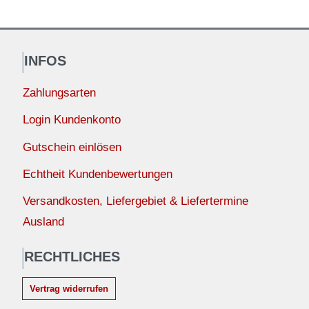
INFOS
Zahlungsarten
Login Kundenkonto
Gutschein einlösen
Echtheit Kundenbewertungen
Versandkosten, Liefergebiet & Liefertermine
Ausland
RECHTLICHES
Vertrag widerrufen