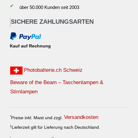
✔
über 50.000 Kunden seit 2003
SICHERE ZAHLUNGSARTEN
Kauf auf Rechnung
Photobatterie.ch Schweiz
Beware of the Beam – Taschenlampen &
Stirnlampen
Versandkosten
*
Preise inkl. Mwst und zzgl.
1
Lieferzeit gilt für Lieferung nach Deutschland.