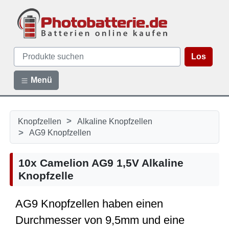
Los
Menü
>
Knopfzellen
Alkaline Knopfzellen
>
AG9 Knopfzellen
10x Camelion AG9 1,5V Alkaline
Knopfzelle
AG9 Knopfzellen haben einen
Durchmesser von 9,5mm und eine