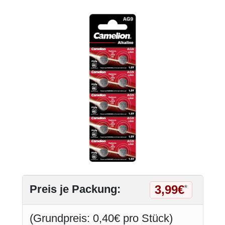
3,99€
Preis je Packung:
*
(Grundpreis: 0,40€ pro Stück)