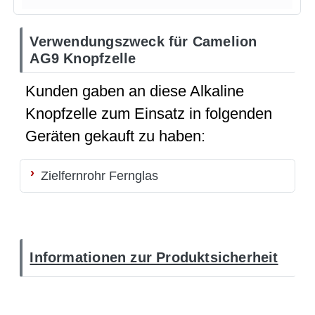
Verwendungszweck für Camelion
AG9 Knopfzelle
Kunden gaben an diese Alkaline
Knopfzelle zum Einsatz in folgenden
Geräten gekauft zu haben:
Zielfernrohr
Fernglas
Informationen zur Produktsicherheit