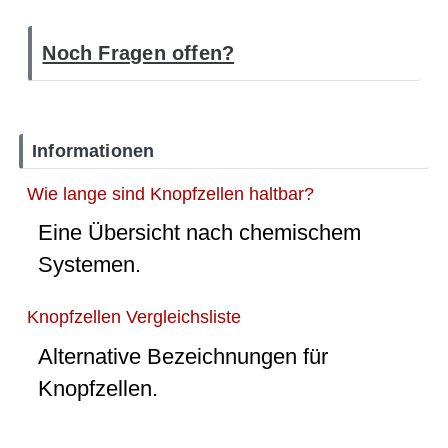
Noch Fragen offen?
Informationen
Wie lange sind Knopfzellen haltbar?
Eine Übersicht nach chemischem
Systemen.
Knopfzellen Vergleichsliste
Alternative Bezeichnungen für
Knopfzellen.