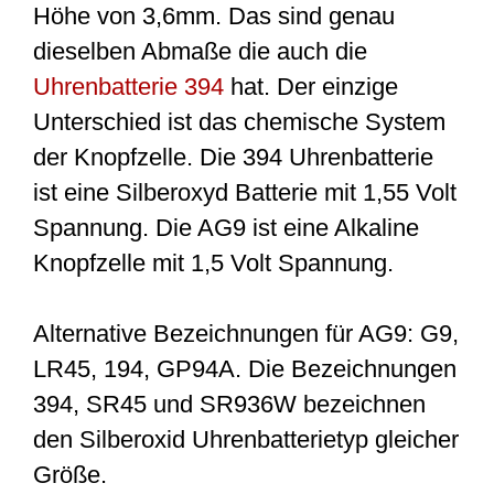
Höhe von 3,6mm. Das sind genau
dieselben Abmaße die auch die
Uhrenbatterie 394
hat. Der einzige
Unterschied ist das chemische System
der Knopfzelle. Die 394 Uhrenbatterie
ist eine Silberoxyd Batterie mit 1,55 Volt
Spannung. Die AG9 ist eine Alkaline
Knopfzelle mit 1,5 Volt Spannung.
Alternative Bezeichnungen für AG9: G9,
LR45, 194, GP94A. Die Bezeichnungen
394, SR45 und SR936W bezeichnen
den Silberoxid Uhrenbatterietyp gleicher
Größe.