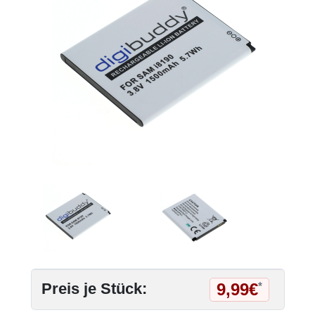
9,99€
Preis je Stück:
*