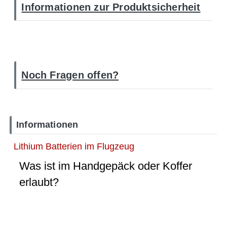
Informationen zur Produktsicherheit
Noch Fragen offen?
Informationen
Lithium Batterien im Flugzeug
Was ist im Handgepäck oder Koffer
erlaubt?