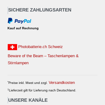
SICHERE ZAHLUNGSARTEN
Kauf auf Rechnung
Photobatterie.ch Schweiz
Beware of the Beam – Taschenlampen &
Stirnlampen
Versandkosten
*
Preise inkl. Mwst und zzgl.
1
Lieferzeit gilt für Lieferung nach Deutschland.
UNSERE KANÄLE