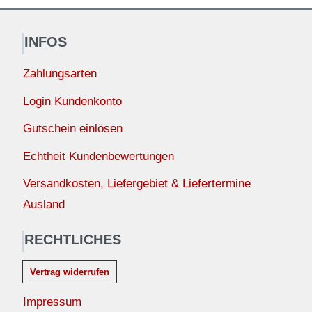
INFOS
Zahlungsarten
Login Kundenkonto
Gutschein einlösen
Echtheit Kundenbewertungen
Versandkosten, Liefergebiet & Liefertermine
Ausland
RECHTLICHES
Vertrag widerrufen
Impressum