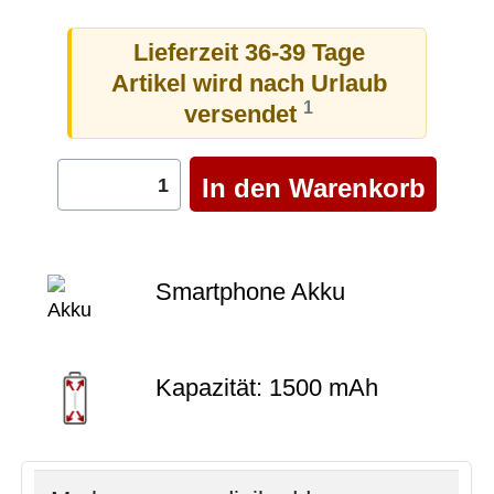
Lieferzeit 36-39 Tage
Artikel wird nach Urlaub
1
versendet
Smartphone Akku
Kapazität: 1500 mAh