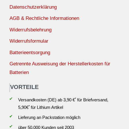
Datenschutzerklärung
AGB & Rechtliche Informationen
Widerrufsbelehrung
Widerrufsformular
Batterieentsorgung
Getrennte Ausweisung der Herstellerkosten für
Batterien
VORTEILE
✔
*
Versandkosten (DE) ab 3,90 €
für Briefversand,
*
5,90€
für Lithium Artikel
✔
Lieferung an Packstation möglich
✔
über 50.000 Kunden seit 2003