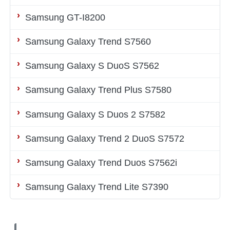
Samsung GT-I8200
Samsung Galaxy Trend S7560
Samsung Galaxy S DuoS S7562
Samsung Galaxy Trend Plus S7580
Samsung Galaxy S Duos 2 S7582
Samsung Galaxy Trend 2 DuoS S7572
Samsung Galaxy Trend Duos S7562i
Samsung Galaxy Trend Lite S7390