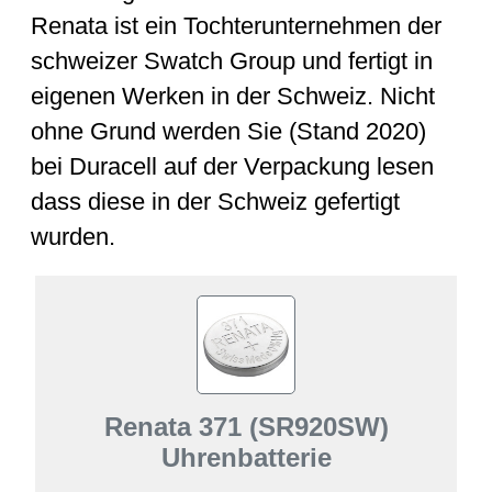
Renata ist ein Tochterunternehmen der
schweizer Swatch Group und fertigt in
eigenen Werken in der Schweiz. Nicht
ohne Grund werden Sie (Stand 2020)
bei Duracell auf der Verpackung lesen
dass diese in der Schweiz gefertigt
wurden.
Renata 371 (SR920SW)
Uhrenbatterie