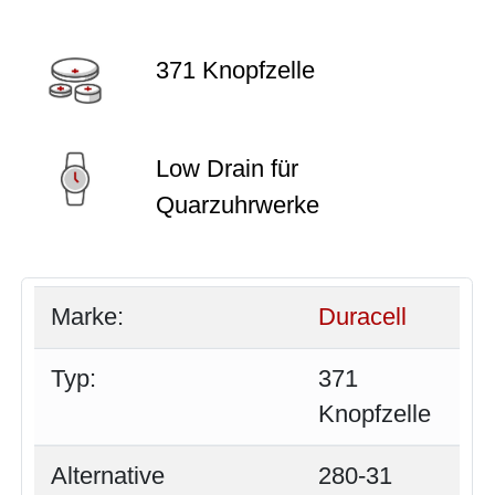
371 Knopfzelle
Low Drain für
Quarzuhrwerke
Marke:
Duracell
Typ:
371
Knopfzelle
Alternative
280-31