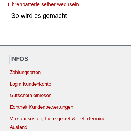
Uhrenbatterie selber wechseln
So wird es gemacht.
INFOS
Zahlungsarten
Login Kundenkonto
Gutschein einlösen
Echtheit Kundenbewertungen
Versandkosten, Liefergebiet & Liefertermine
Ausland