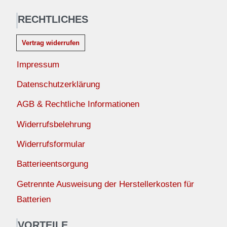
RECHTLICHES
Vertrag widerrufen
Impressum
Datenschutzerklärung
AGB & Rechtliche Informationen
Widerrufsbelehrung
Widerrufsformular
Batterieentsorgung
Getrennte Ausweisung der Herstellerkosten für
Batterien
VORTEILE