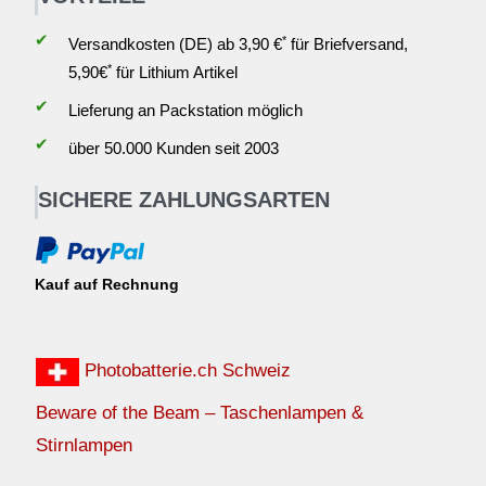
✔
*
Versandkosten (DE) ab 3,90 €
für Briefversand,
*
5,90€
für Lithium Artikel
✔
Lieferung an Packstation möglich
✔
über 50.000 Kunden seit 2003
SICHERE ZAHLUNGSARTEN
Kauf auf Rechnung
Photobatterie.ch Schweiz
Beware of the Beam – Taschenlampen &
Stirnlampen