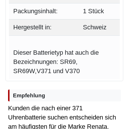
Packungsinhalt:
1 Stück
Hergestellt in:
Schweiz
Dieser Batterietyp hat auch die
Bezeichnungen: SR69,
SR69W,V371 und V370
Empfehlung
Kunden die nach einer 371
Uhrenbatterie suchen entscheiden sich
am häufigsten für die Marke Renata.