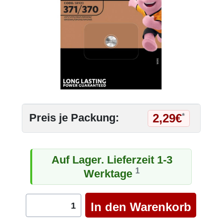
2,29€
Preis je Packung:
*
Auf Lager. Lieferzeit 1-3
1
Werktage