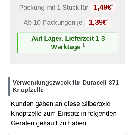
1,49€
*
Packung mit 1 Stück für
1,39€
*
Ab 10 Packungen je:
Auf Lager. Lieferzeit 1-3
1
Werktage
Verwendungszweck für Duracell 371
Knopfzelle
Kunden gaben an diese Silberoxid
Knopfzelle zum Einsatz in folgenden
Geräten gekauft zu haben: