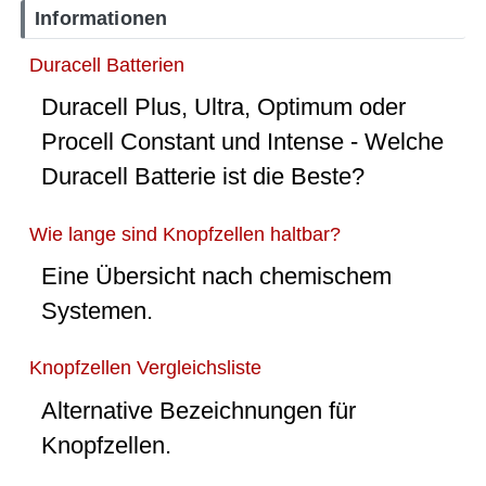
Informationen
Duracell Batterien
Duracell Plus, Ultra, Optimum oder
Procell Constant und Intense - Welche
Duracell Batterie ist die Beste?
Wie lange sind Knopfzellen haltbar?
Eine Übersicht nach chemischem
Systemen.
Knopfzellen Vergleichsliste
Alternative Bezeichnungen für
Knopfzellen.