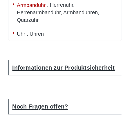
Armbanduhr
, Herrenuhr,
Herrenarmbanduhr, Armbanduhren,
Quarzuhr
Uhr
, Uhren
Informationen zur Produktsicherheit
Noch Fragen offen?