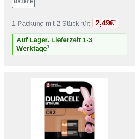
2,49€
*
1 Packung mit 2 Stück für:
Auf Lager. Lieferzeit 1-3
1
Werktage