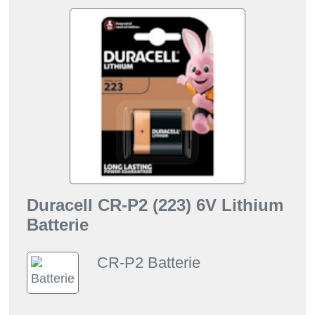
Duracell CR-P2 (223) 6V Lithium
Batterie
CR-P2 Batterie