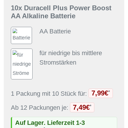
10x Duracell Plus Power Boost
AA Alkaline Batterie
AA Batterie
für niedrige bis mittlere
Stromstärken
7,99€
*
1 Packung mit 10 Stück für:
7,49€
*
Ab 12 Packungen je:
Auf Lager. Lieferzeit 1-3