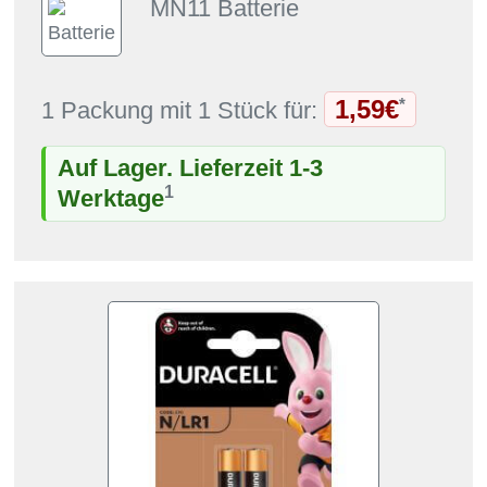
MN11 Batterie
1,59€
*
1 Packung mit 1 Stück für:
Auf Lager. Lieferzeit 1-3
1
Werktage