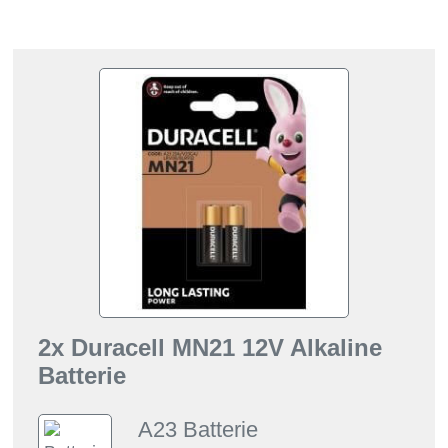
2x Duracell MN21 12V Alkaline
Batterie
A23 Batterie