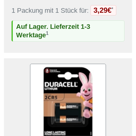
3,29€
*
1 Packung mit 1 Stück für:
Auf Lager. Lieferzeit 1-3
1
Werktage