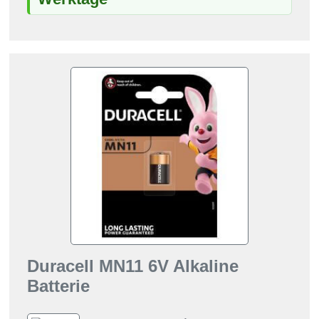
Duracell MN11 6V Alkaline
Batterie