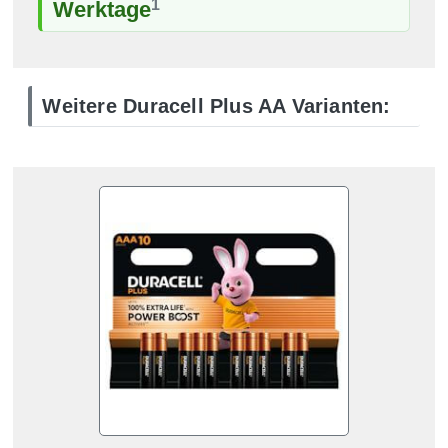
1
Werktage
Weitere Duracell Plus AA Varianten: