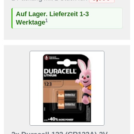
Auf Lager. Lieferzeit 1-3
1
Werktage