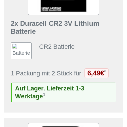
2x Duracell CR2 3V Lithium
Batterie
CR2 Batterie
6,49€
*
1 Packung mit 2 Stück für:
Auf Lager. Lieferzeit 1-3
1
Werktage