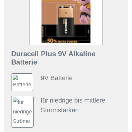
Duracell Plus 9V Alkaline
Batterie
9V Batterie
für niedrige bis mittlere
Stromstärken