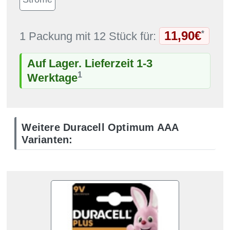
11,90€
*
1 Packung mit 12 Stück für:
Auf Lager. Lieferzeit 1-3
1
Werktage
Weitere Duracell Optimum AAA
Varianten: