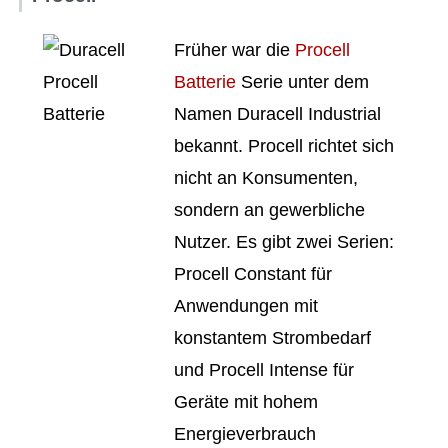
Früher war die
Procell
Batterie
Serie unter dem
Namen Duracell Industrial
bekannt. Procell richtet sich
nicht an Konsumenten,
sondern an gewerbliche
Nutzer. Es gibt zwei Serien:
Procell Constant für
Anwendungen mit
konstantem Strombedarf
und Procell Intense für
Geräte mit hohem
Energieverbrauch