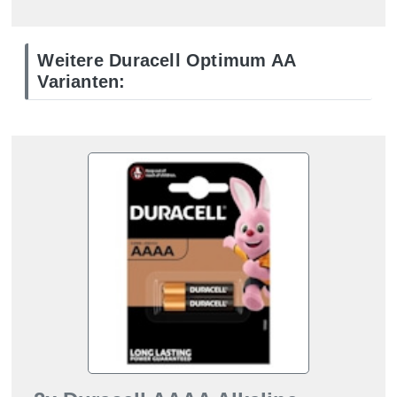
Weitere Duracell Optimum AA
Varianten: