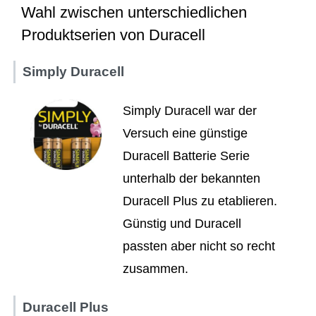
Wahl zwischen unterschiedlichen
Produktserien von Duracell
Simply Duracell
Simply Duracell war der
Versuch eine günstige
Duracell Batterie Serie
unterhalb der bekannten
Duracell Plus zu etablieren.
Günstig und Duracell
passten aber nicht so recht
zusammen.
Duracell Plus