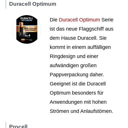
Duracell Optimum
Die
Duracell Optimum
Serie
ist das neue Flaggschiff aus
dem Hause Duracell. Sie
kommt in einem auffälligen
Ringdesign und einer
aufwändigen großen
Pappverpackung daher.
Geeignet ist die Duracell
Optimum besonders für
Anwendungen mit hohen
Strömen und Anlaufstömen.
Procell