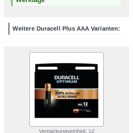
Weitere Duracell Plus AAA Varianten:
Verpackungseinheit: 12