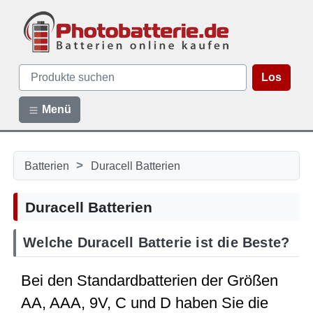
Los
Menü
>
Batterien
Duracell Batterien
Duracell Batterien
Welche Duracell Batterie ist die Beste?
Bei den Standardbatterien der Größen
AA, AAA, 9V, C und D haben Sie die