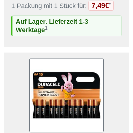
7,49€
*
1 Packung mit 1 Stück für:
Auf Lager. Lieferzeit 1-3
1
Werktage