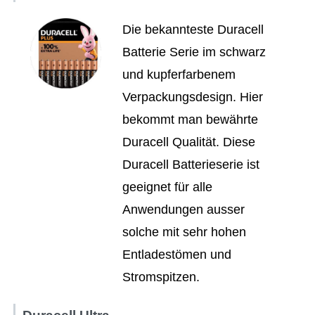
Die bekannteste Duracell
Batterie Serie im schwarz
und kupferfarbenem
Verpackungsdesign. Hier
bekommt man bewährte
Duracell Qualität. Diese
Duracell Batterieserie ist
geeignet für alle
Anwendungen ausser
solche mit sehr hohen
Entladestömen und
Stromspitzen.