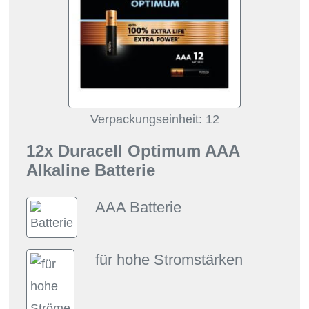
Verpackungseinheit: 12
12x Duracell Optimum AAA
Alkaline Batterie
AAA Batterie
für hohe Stromstärken