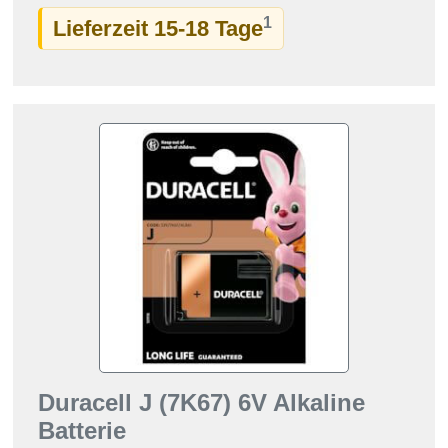
1
Lieferzeit 15-18 Tage
Duracell J (7K67) 6V Alkaline
Batterie