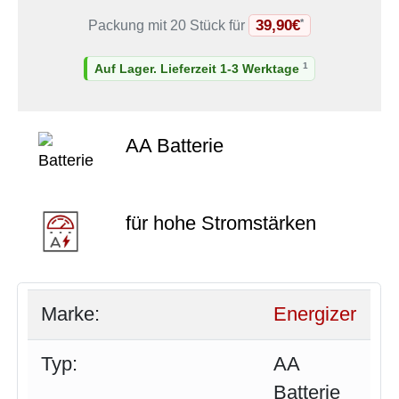
39,90€
*
Packung mit 20 Stück für
1
Auf Lager. Lieferzeit 1-3 Werktage
AA Batterie
für hohe Stromstärken
Marke:
Energizer
Typ:
AA
Batterie