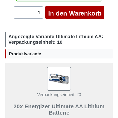
Angezeigte Variante Ultimate Lithium AA:
Verpackungseinheit: 10
Produktvariante
Verpackungseinheit: 20
20x Energizer Ultimate AA Lithium
Batterie