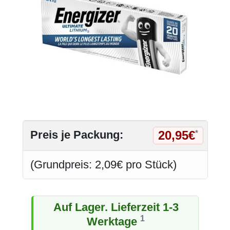
20,95€
Preis je Packung:
*
(Grundpreis: 2,09€ pro Stück)
Auf Lager. Lieferzeit 1-3
1
Werktage