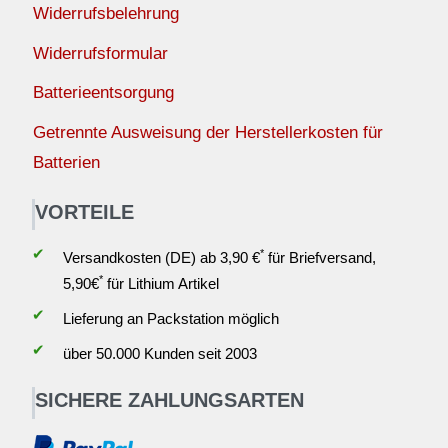
Widerrufsbelehrung
Widerrufsformular
Batterieentsorgung
Getrennte Ausweisung der Herstellerkosten für
Batterien
VORTEILE
✔
*
Versandkosten (DE) ab 3,90 €
für Briefversand,
*
5,90€
für Lithium Artikel
✔
Lieferung an Packstation möglich
✔
über 50.000 Kunden seit 2003
SICHERE ZAHLUNGSARTEN