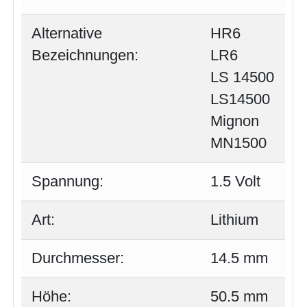
Alternative
HR6
Bezeichnungen:
LR6
LS 14500
LS14500
Mignon
MN1500
Spannung:
1.5 Volt
Art:
Lithium
Durchmesser:
14.5 mm
Höhe:
50.5 mm