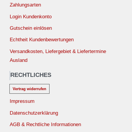
Zahlungsarten
Login Kundenkonto
Gutschein einlösen
Echtheit Kundenbewertungen
Versandkosten, Liefergebiet & Liefertermine
Ausland
RECHTLICHES
Vertrag widerrufen
Impressum
Datenschutzerklärung
AGB & Rechtliche Informationen