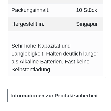
Packungsinhalt:
10 Stück
Hergestellt in:
Singapur
Sehr hohe Kapazität und
Langlebigkeit. Halten deutlich länger
als Alkaline Batterien. Fast keine
Selbstentladung
Informationen zur Produktsicherheit