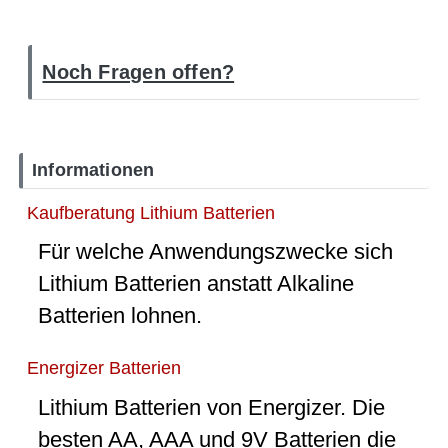
Noch Fragen offen?
Informationen
Kaufberatung Lithium Batterien
Für welche Anwendungszwecke sich
Lithium Batterien anstatt Alkaline
Batterien lohnen.
Energizer Batterien
Lithium Batterien von Energizer. Die
besten AA, AAA und 9V Batterien die