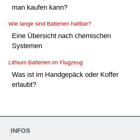
man kaufen kann?
Wie lange sind Batterien haltbar?
Eine Übersicht nach chemischen
Systemen
Lithium Batterien im Flugzeug
Was ist im Handgepäck oder Koffer
erlaubt?
INFOS