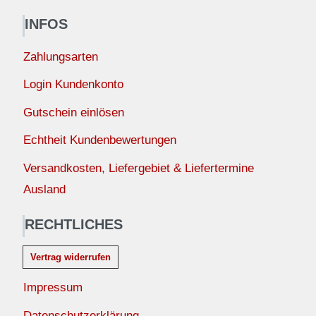
INFOS
Zahlungsarten
Login Kundenkonto
Gutschein einlösen
Echtheit Kundenbewertungen
Versandkosten, Liefergebiet & Liefertermine
Ausland
RECHTLICHES
Vertrag widerrufen
Impressum
Datenschutzerklärung