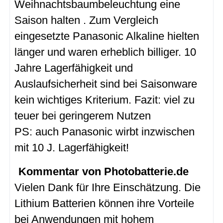
Weihnachtsbaumbeleuchtung eine
Saison halten . Zum Vergleich
eingesetzte Panasonic Alkaline hielten
länger und waren erheblich billiger. 10
Jahre Lagerfähigkeit und
Auslaufsicherheit sind bei Saisonware
kein wichtiges Kriterium. Fazit: viel zu
teuer bei geringerem Nutzen
PS: auch Panasonic wirbt inzwischen
mit 10 J. Lagerfähigkeit!
Kommentar von Photobatterie.de
Vielen Dank für Ihre Einschätzung. Die
Lithium Batterien können ihre Vorteile
bei Anwendungen mit hohem