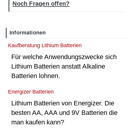
Noch Fragen offen?
Informationen
Kaufberatung Lithium Batterien
Für welche Anwendungszwecke sich
Lithium Batterien anstatt Alkaline
Batterien lohnen.
Energizer Batterien
Lithium Batterien von Energizer. Die
besten AA, AAA und 9V Batterien die
man kaufen kann?