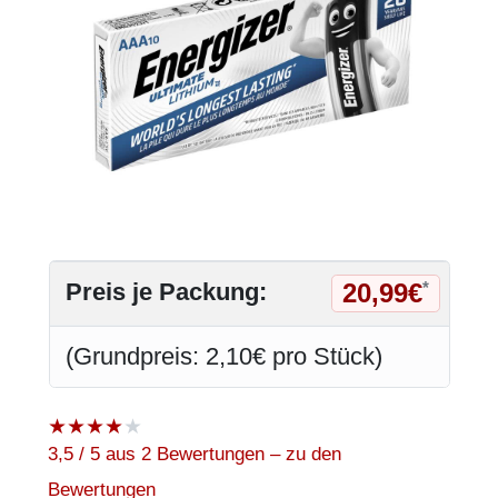
20,99€
Preis je Packung:
*
(Grundpreis: 2,10€ pro Stück)
★
★
★
★
★
3,5 / 5 aus 2 Bewertungen – zu den
Bewertungen