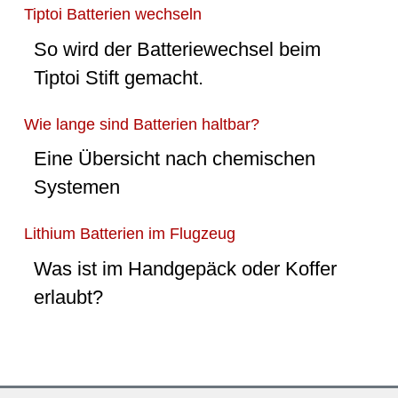
Tiptoi Batterien wechseln
So wird der Batteriewechsel beim
Tiptoi Stift gemacht.
Wie lange sind Batterien haltbar?
Eine Übersicht nach chemischen
Systemen
Lithium Batterien im Flugzeug
Was ist im Handgepäck oder Koffer
erlaubt?