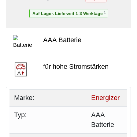
1
Auf Lager. Lieferzeit 1-3 Werktage
AAA Batterie
für hohe Stromstärken
Marke:
Energizer
Typ:
AAA
Batterie