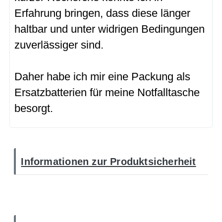
Erfahrung bringen, dass diese länger
haltbar und unter widrigen Bedingungen
zuverlässiger sind.
Daher habe ich mir eine Packung als
Ersatzbatterien für meine Notfalltasche
besorgt.
Informationen zur Produktsicherheit