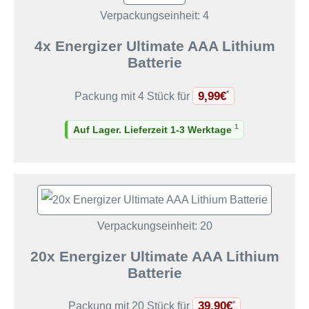
Verpackungseinheit: 4
4x Energizer Ultimate AAA Lithium
Batterie
9,99€
*
Packung mit 4 Stück für
1
Auf Lager. Lieferzeit 1-3 Werktage
Verpackungseinheit: 20
20x Energizer Ultimate AAA Lithium
Batterie
39,90€
*
Packung mit 20 Stück für