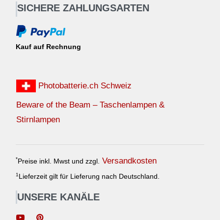
SICHERE ZAHLUNGSARTEN
Kauf auf Rechnung
Photobatterie.ch Schweiz
Beware of the Beam – Taschenlampen &
Stirnlampen
Versandkosten
*
Preise inkl. Mwst und zzgl.
1
Lieferzeit gilt für Lieferung nach Deutschland.
UNSERE KANÄLE