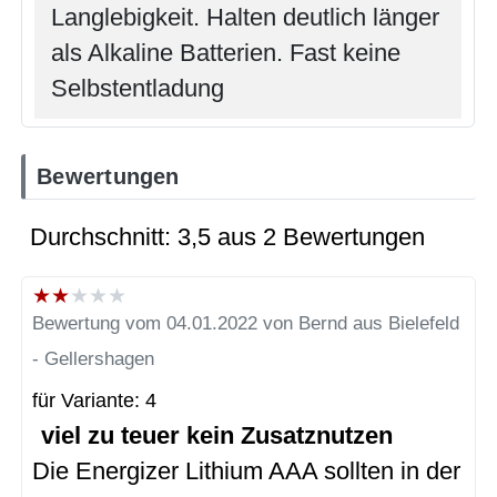
Langlebigkeit. Halten deutlich länger
als Alkaline Batterien. Fast keine
Selbstentladung
Bewertungen
Durchschnitt: 3,5 aus 2 Bewertungen
★
★
★
★
★
Bewertung vom 04.01.2022 von Bernd aus Bielefeld
- Gellershagen
für Variante: 4
viel zu teuer kein Zusatznutzen
Die Energizer Lithium AAA sollten in der