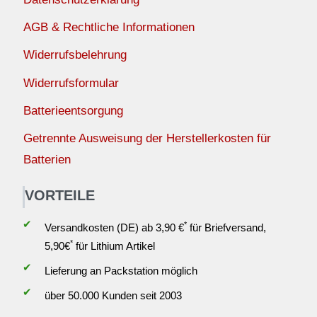
AGB & Rechtliche Informationen
Widerrufsbelehrung
Widerrufsformular
Batterieentsorgung
Getrennte Ausweisung der Herstellerkosten für
Batterien
VORTEILE
✔
*
Versandkosten (DE) ab 3,90 €
für Briefversand,
*
5,90€
für Lithium Artikel
✔
Lieferung an Packstation möglich
✔
über 50.000 Kunden seit 2003