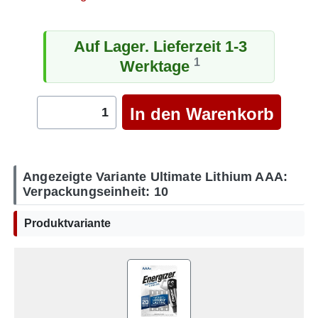
Auf Lager. Lieferzeit 1-3
1
Werktage
Angezeigte Variante Ultimate Lithium AAA:
Verpackungseinheit: 10
Produktvariante