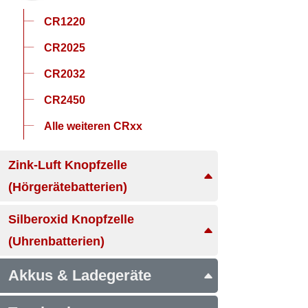
CR1220
CR2025
CR2032
CR2450
Alle weiteren CRxx
Zink-Luft Knopfzelle
(Hörgerätebatterien)
Silberoxid Knopfzelle
(Uhrenbatterien)
Akkus & Ladegeräte