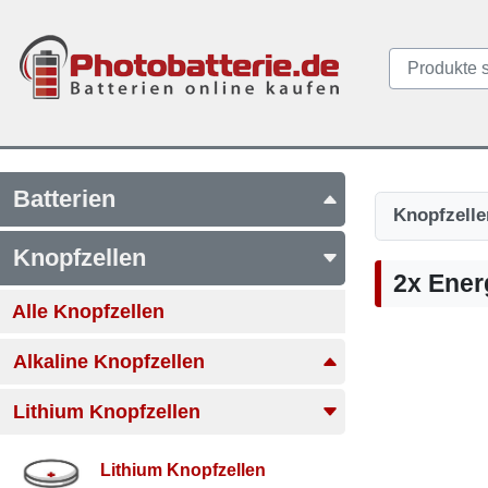
Batterien
Knopfzelle
Knopfzellen
2x Ener
Alle Knopfzellen
Alkaline Knopfzellen
Lithium Knopfzellen
Lithium Knopfzellen