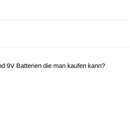
nd 9V Batterien die man kaufen kann?