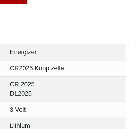
Energizer
CR2025 Knopfzelle
CR 2025
DL2025
3 Volt
Lithium