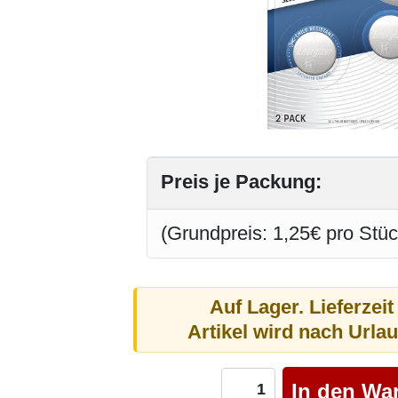
Preis je Packung:
(Grundpreis: 1,25€ pro Stüc
Auf Lager. Lieferzeit
Artikel wird nach Urla