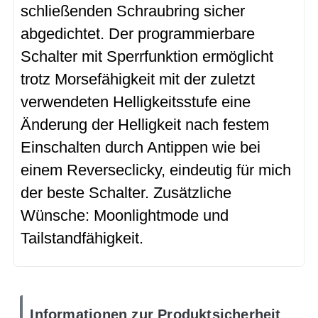
schließenden Schraubring sicher
abgedichtet. Der programmierbare
Schalter mit Sperrfunktion ermöglicht
trotz Morsefähigkeit mit der zuletzt
verwendeten Helligkeitsstufe eine
Änderung der Helligkeit nach festem
Einschalten durch Antippen wie bei
einem Reverseclicky, eindeutig für mich
der beste Schalter. Zusätzliche
Wünsche: Moonlightmode und
Tailstandfähigkeit.
Informationen zur Produktsicherheit