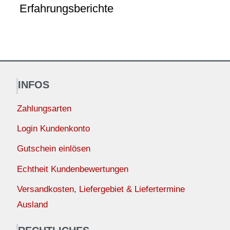
Erfahrungsberichte
INFOS
Zahlungsarten
Login Kundenkonto
Gutschein einlösen
Echtheit Kundenbewertungen
Versandkosten, Liefergebiet & Liefertermine
Ausland