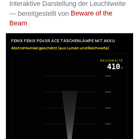
Interaktive Darstellung der Leuchtweite
— bereitgestellt von
Beware of the
Beam
.