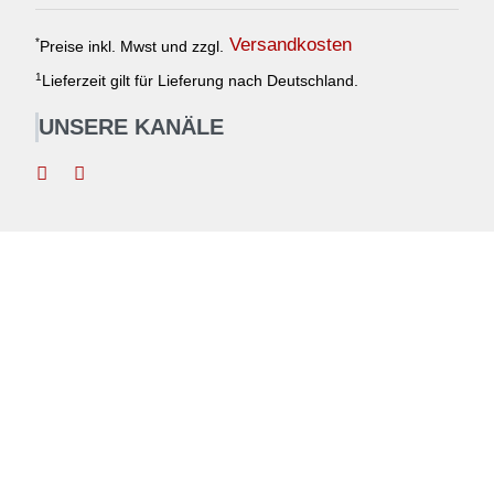
Versandkosten
*
Preise inkl. Mwst und zzgl.
1
Lieferzeit gilt für Lieferung nach Deutschland.
UNSERE KANÄLE