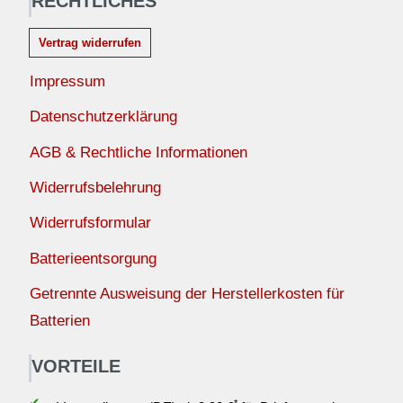
RECHTLICHES
Vertrag widerrufen
Impressum
Datenschutzerklärung
AGB & Rechtliche Informationen
Widerrufsbelehrung
Widerrufsformular
Batterieentsorgung
Getrennte Ausweisung der Herstellerkosten für
Batterien
VORTEILE
✔
*