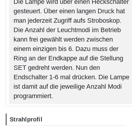
Die Lampe wird über einen Heckschalter
gesteuert. Über einen langen Druck hat
man jederzeit Zugriff aufs Stroboskop.
Die Anzahl der Leuchtmodi im Betrieb
kann frei gewählt werden zwischen
einem einzigen bis 6. Dazu muss der
Ring an der Endkappe auf die Stellung
SET gedreht werden. Nun den
Endschalter 1-6 mal drücken. Die Lampe
ist damit auf die jeweilige Anzahl Modi
programmiert.
Strahlprofil