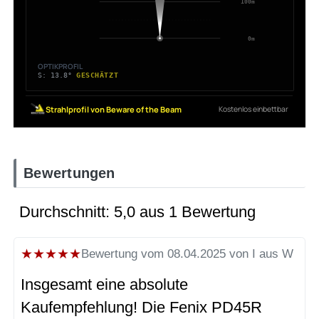
Bewertungen
Durchschnitt: 5,0 aus 1 Bewertung
★
★
★
★
★
Bewertung vom 08.04.2025 von I aus W
Insgesamt eine absolute
Kaufempfehlung! Die Fenix PD45R