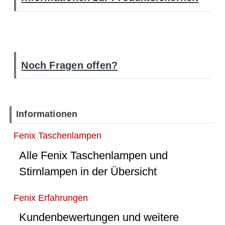
Noch Fragen offen?
Informationen
Fenix Taschenlampen
Alle Fenix Taschenlampen und
Stirnlampen in der Übersicht
Fenix Erfahrungen
Kundenbewertungen und weitere