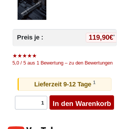
119,90€
Preis je :
*
★
★
★
★
★
5,0 / 5 aus 1 Bewertung – zu den Bewertungen
1
Lieferzeit 9-12 Tage