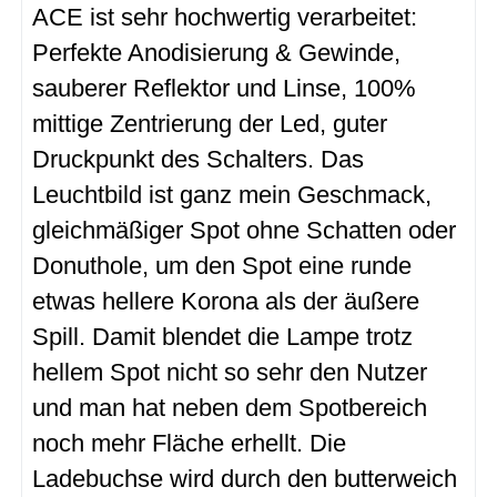
ACE ist sehr hochwertig verarbeitet:
Perfekte Anodisierung & Gewinde,
sauberer Reflektor und Linse, 100%
mittige Zentrierung der Led, guter
Druckpunkt des Schalters. Das
Leuchtbild ist ganz mein Geschmack,
gleichmäßiger Spot ohne Schatten oder
Donuthole, um den Spot eine runde
etwas hellere Korona als der äußere
Spill. Damit blendet die Lampe trotz
hellem Spot nicht so sehr den Nutzer
und man hat neben dem Spotbereich
noch mehr Fläche erhellt. Die
Ladebuchse wird durch den butterweich