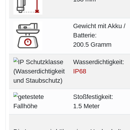
Gewicht mit Akku /
Batterie:
200.5 Gramm
Wasserdichtigkeit:
IP68
Stoßfestigkeit:
1.5 Meter