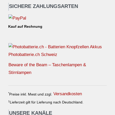
SICHERE ZAHLUNGSARTEN
Kauf auf Rechnung
Photobatterie.ch Schweiz
Beware of the Beam – Taschenlampen &
Stirnlampen
Versandkosten
*
Preise inkl. Mwst und zzgl.
1
Lieferzeit gilt für Lieferung nach Deutschland.
UNSERE KANÄLE