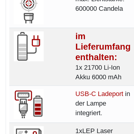
600000 Candela
im
Lieferumfang
enthalten:
1x 21700 Li-Ion
Akku 6000 mAh
USB-C Ladeport
in
der Lampe
integriert.
1xLEP Laser