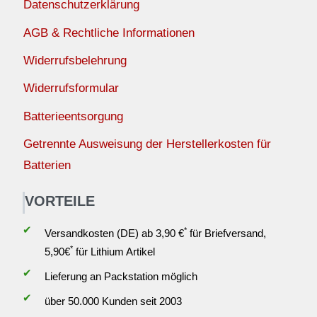
Datenschutzerklärung
AGB & Rechtliche Informationen
Widerrufsbelehrung
Widerrufsformular
Batterieentsorgung
Getrennte Ausweisung der Herstellerkosten für
Batterien
VORTEILE
✔
*
Versandkosten (DE) ab 3,90 €
für Briefversand,
*
5,90€
für Lithium Artikel
✔
Lieferung an Packstation möglich
✔
über 50.000 Kunden seit 2003