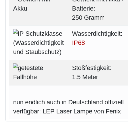
Batterie:
250 Gramm
Wasserdichtigkeit:
IP68
Stoßfestigkeit:
1.5 Meter
nun endlich auch in Deutschland offiziell
verfügbar: LEP Laser Lampe von Fenix