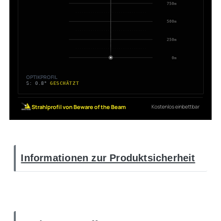
Informationen zur Produktsicherheit