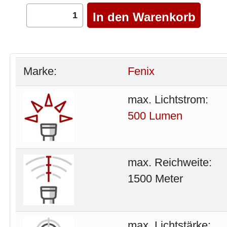
Marke:
Fenix
max. Lichtstrom:
500 Lumen
max. Reichweite:
1500 Meter
max. Lichtstärke: