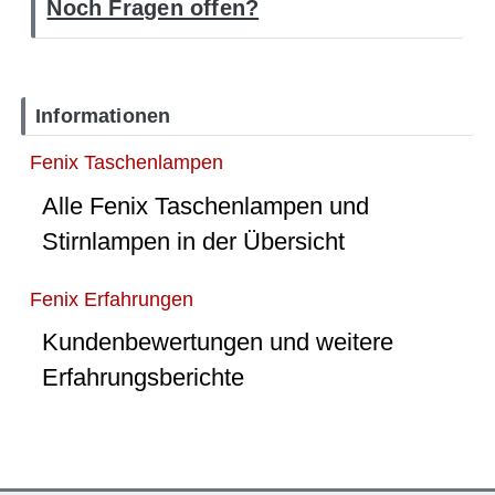
Noch Fragen offen?
Informationen
Fenix Taschenlampen
Alle Fenix Taschenlampen und
Stirnlampen in der Übersicht
Fenix Erfahrungen
Kundenbewertungen und weitere
Erfahrungsberichte