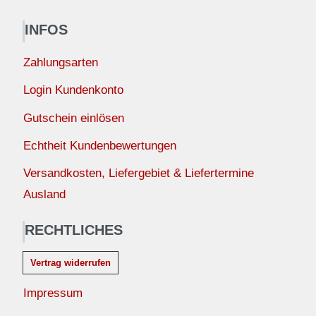
INFOS
Zahlungsarten
Login Kundenkonto
Gutschein einlösen
Echtheit Kundenbewertungen
Versandkosten, Liefergebiet & Liefertermine
Ausland
RECHTLICHES
Vertrag widerrufen
Impressum