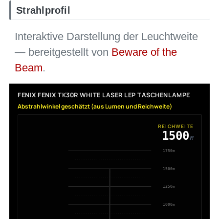
Strahlprofil
Interaktive Darstellung der Leuchtweite
— bereitgestellt von
Beware of the
Beam
.