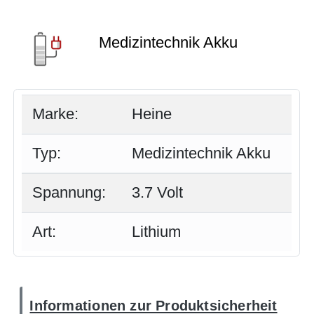
Medizintechnik Akku
Marke:
Heine
Typ:
Medizintechnik Akku
Spannung:
3.7 Volt
Art:
Lithium
Informationen zur Produktsicherheit