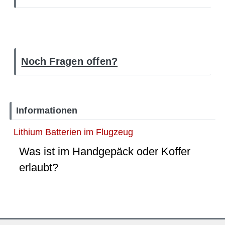
Noch Fragen offen?
Informationen
Lithium Batterien im Flugzeug
Was ist im Handgepäck oder Koffer
erlaubt?