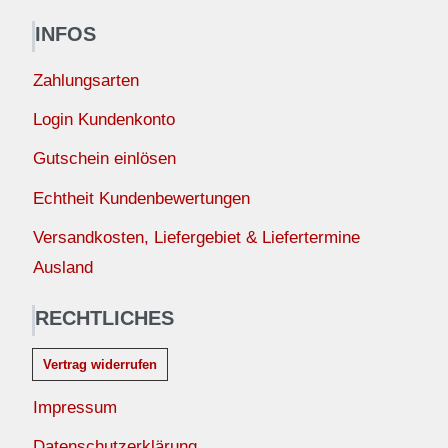
INFOS
Zahlungsarten
Login Kundenkonto
Gutschein einlösen
Echtheit Kundenbewertungen
Versandkosten, Liefergebiet & Liefertermine
Ausland
RECHTLICHES
Vertrag widerrufen
Impressum
Datenschutzerklärung