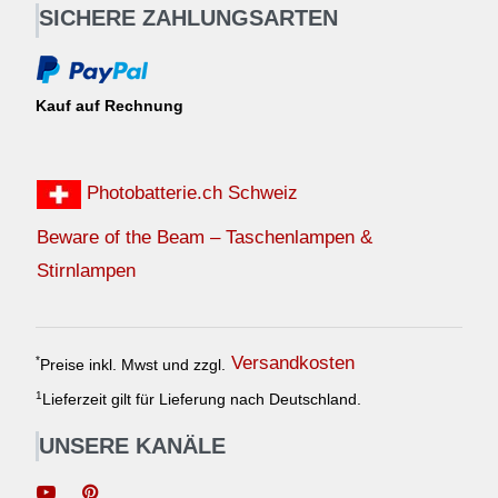
SICHERE ZAHLUNGSARTEN
Kauf auf Rechnung
Photobatterie.ch Schweiz
Beware of the Beam – Taschenlampen &
Stirnlampen
Versandkosten
*
Preise inkl. Mwst und zzgl.
1
Lieferzeit gilt für Lieferung nach Deutschland.
UNSERE KANÄLE