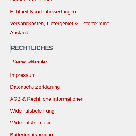
Echtheit Kundenbewertungen
Versandkosten, Liefergebiet & Liefertermine
Ausland
RECHTLICHES
Vertrag widerrufen
Impressum
Datenschutzerklärung
AGB & Rechtliche Informationen
Widerrufsbelehrung
Widerrufsformular
Batterieentsorgung