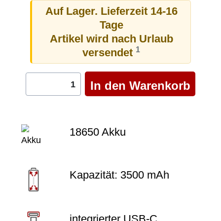
Auf Lager. Lieferzeit 14-16
Tage
Artikel wird nach Urlaub
1
versendet
18650 Akku
Kapazität: 3500 mAh
integrierter USB-C