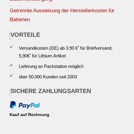
Getrennte Ausweisung der Herstellerkosten für
Batterien
VORTEILE
✔
*
Versandkosten (DE) ab 3,90 €
für Briefversand,
*
5,90€
für Lithium Artikel
✔
Lieferung an Packstation möglich
✔
über 50.000 Kunden seit 2003
SICHERE ZAHLUNGSARTEN
Kauf auf Rechnung