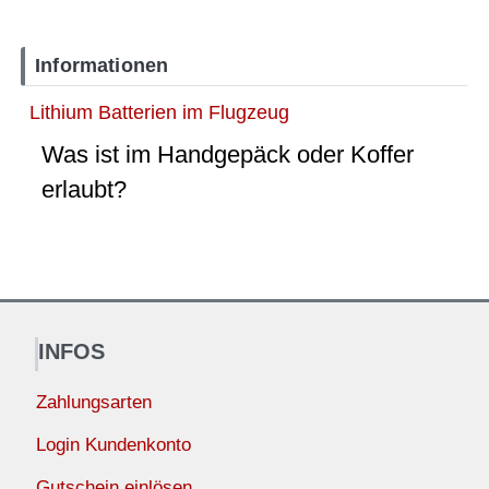
Informationen
Lithium Batterien im Flugzeug
Was ist im Handgepäck oder Koffer
erlaubt?
INFOS
Zahlungsarten
Login Kundenkonto
Gutschein einlösen