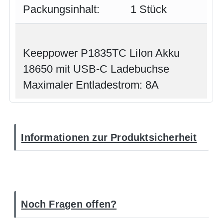
Packungsinhalt:
1 Stück
Keeppower P1835TC LiIon Akku
18650 mit USB-C Ladebuchse
Maximaler Entladestrom: 8A
Informationen zur Produktsicherheit
Noch Fragen offen?