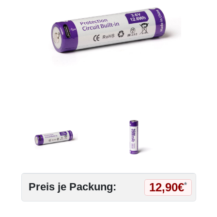
12,90€
Preis je Packung:
*