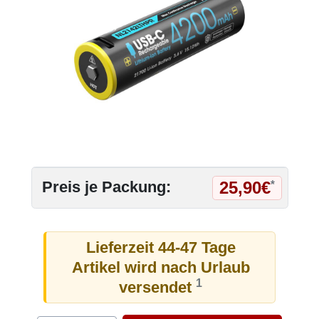
25,90€
Preis je Packung:
*
Lieferzeit 44-47 Tage
Artikel wird nach Urlaub
1
versendet