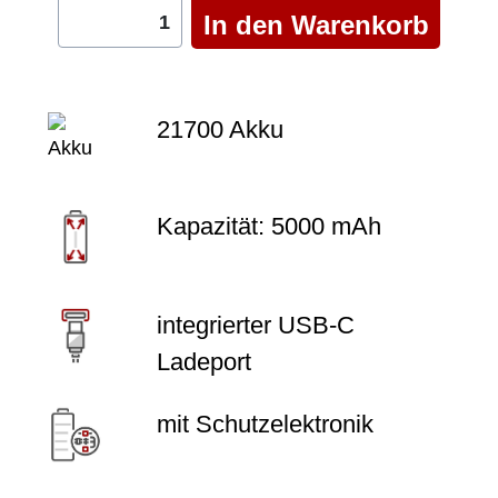
21700 Akku
Kapazität: 5000 mAh
integrierter USB-C
Ladeport
mit Schutzelektronik