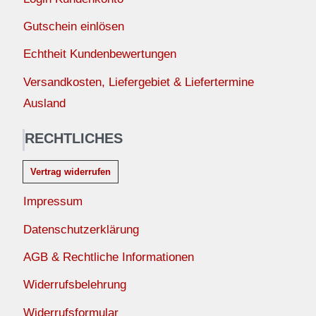
Gutschein einlösen
Echtheit Kundenbewertungen
Versandkosten, Liefergebiet & Liefertermine
Ausland
RECHTLICHES
Vertrag widerrufen
Impressum
Datenschutzerklärung
AGB & Rechtliche Informationen
Widerrufsbelehrung
Widerrufsformular