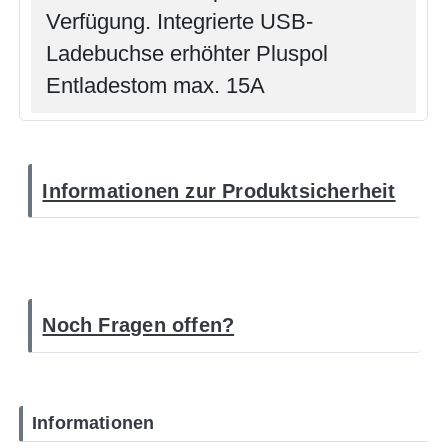
Verfügung. Integrierte USB-
Ladebuchse erhöhter Pluspol
Entladestom max. 15A
Informationen zur Produktsicherheit
Noch Fragen offen?
Informationen