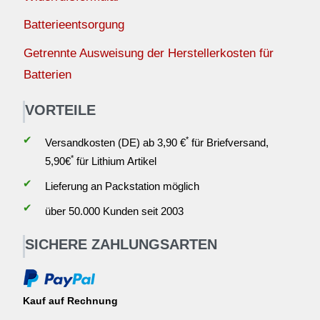
Batterieentsorgung
Getrennte Ausweisung der Herstellerkosten für
Batterien
VORTEILE
✔
*
Versandkosten (DE) ab 3,90 €
für Briefversand,
*
5,90€
für Lithium Artikel
✔
Lieferung an Packstation möglich
✔
über 50.000 Kunden seit 2003
SICHERE ZAHLUNGSARTEN
Kauf auf Rechnung