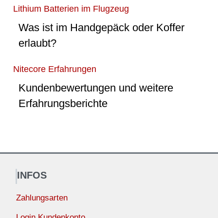
Lithium Batterien im Flugzeug
Was ist im Handgepäck oder Koffer
erlaubt?
Nitecore Erfahrungen
Kundenbewertungen und weitere
Erfahrungsberichte
INFOS
Zahlungsarten
Login Kundenkonto