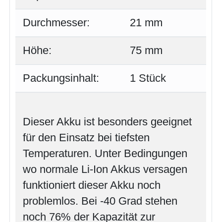
Durchmesser:
21 mm
Höhe:
75 mm
Packungsinhalt:
1 Stück
Dieser Akku ist besonders geeignet
für den Einsatz bei tiefsten
Temperaturen. Unter Bedingungen
wo normale Li-Ion Akkus versagen
funktioniert dieser Akku noch
problemlos. Bei -40 Grad stehen
noch 76% der Kapazität zur