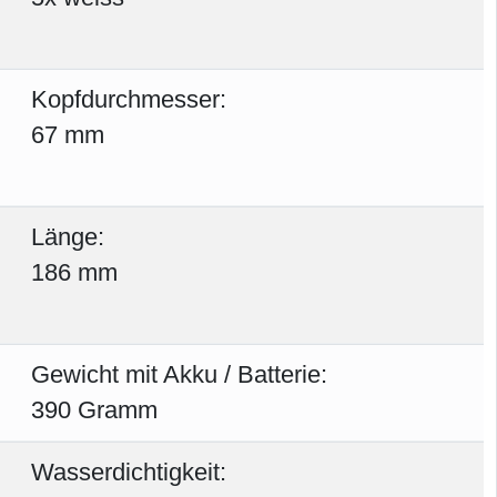
Kopfdurchmesser:
67 mm
Länge:
186 mm
Gewicht mit Akku / Batterie:
390 Gramm
Wasserdichtigkeit: