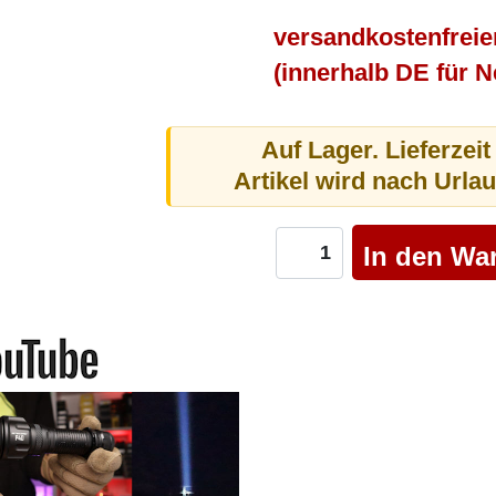
versandkostenfreie
(innerhalb DE für 
Auf Lager. Lieferzeit
Artikel wird nach Urla