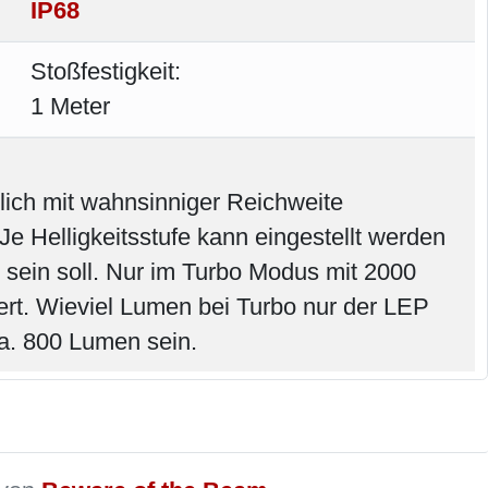
IP68
Stoßfestigkeit:
1 Meter
ich mit wahnsinniger Reichweite
Je Helligkeitsstufe kann eingestellt werden
t sein soll. Nur im Turbo Modus mit 2000
rt. Wieviel Lumen bei Turbo nur der LEP
ca. 800 Lumen sein.