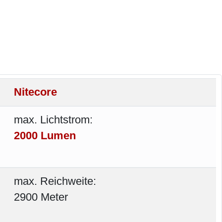
Nitecore
max. Lichtstrom:
2000 Lumen
max. Reichweite:
2900 Meter