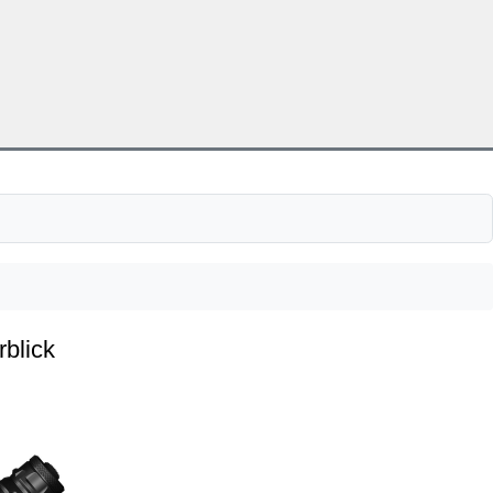
rblick