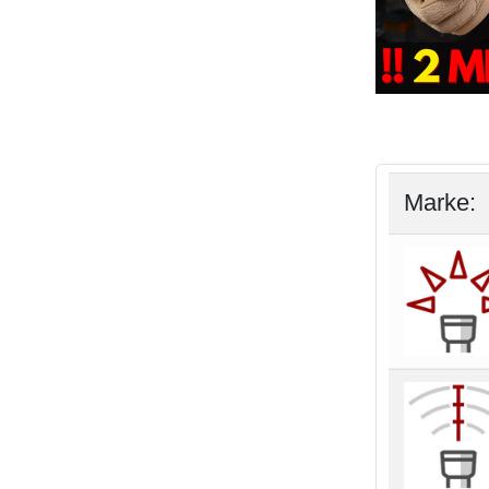
Marke: