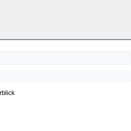
rblick