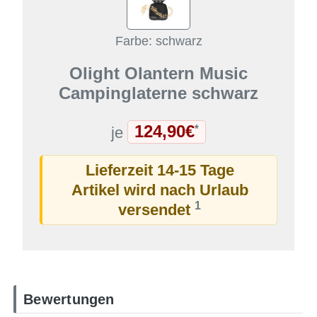
Farbe: schwarz
Olight Olantern Music
Campinglaterne schwarz
124,90€
*
je
Lieferzeit 14-15 Tage
Artikel wird nach Urlaub
1
versendet
Bewertungen