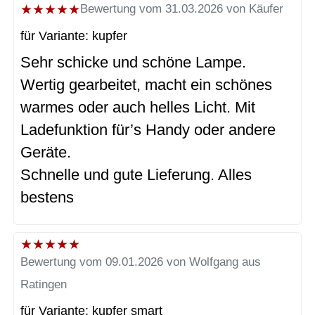
★
★
★
★
★
Bewertung vom 31.03.2026 von Käufer
für Variante: kupfer
Sehr schicke und schöne Lampe.
Wertig gearbeitet, macht ein schönes
warmes oder auch helles Licht. Mit
Ladefunktion für’s Handy oder andere
Geräte.
Schnelle und gute Lieferung. Alles
bestens
★
★
★
★
★
Bewertung vom 09.01.2026 von Wolfgang aus
Ratingen
für Variante: kupfer smart