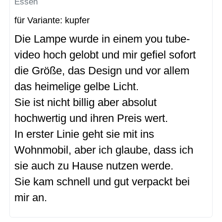
Essen
für Variante: kupfer
Die Lampe wurde in einem you tube-
video hoch gelobt und mir gefiel sofort
die Größe, das Design und vor allem
das heimelige gelbe Licht.
Sie ist nicht billig aber absolut
hochwertig und ihren Preis wert.
In erster Linie geht sie mit ins
Wohnmobil, aber ich glaube, dass ich
sie auch zu Hause nutzen werde.
Sie kam schnell und gut verpackt bei
mir an.