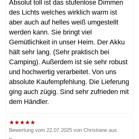
Absolut toll ist das stufenlose Dimmen
des Lichts welches wirklich warm ist
aber auch auf helles weiß umgestellt
werden kann. Sie bringt viel
Gemütlichkeit in unser Heim. Der Akku
hält sehr lang. (Sehr praktisch bei
Camping). Außerdem ist sie sehr robust
und hochwertig verarbeitet. Von uns
absolute Kaufempfehlung. Die Lieferung
ging auch zügig. Sind sehr zufrieden mit
dem Händler.
★
★
★
★
★
Bewertung vom 22.07.2025 von Christiane aus