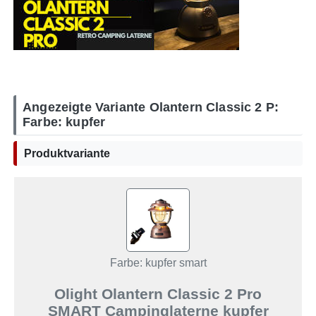
Angezeigte Variante Olantern Classic 2 P:
Farbe: kupfer
Produktvariante
Farbe: kupfer smart
Olight Olantern Classic 2 Pro
SMART Campinglaterne kupfer