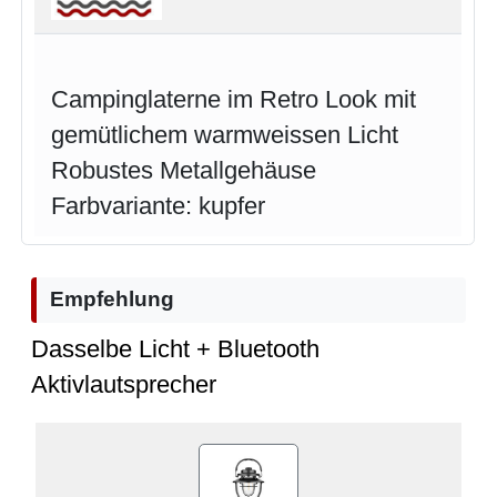
Campinglaterne im Retro Look mit
gemütlichem warmweissen Licht
Robustes Metallgehäuse
Farbvariante: kupfer
Empfehlung
Dasselbe Licht + Bluetooth
Aktivlautsprecher