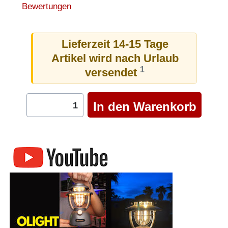
Bewertungen
Lieferzeit 14-15 Tage
Artikel wird nach Urlaub
1
versendet