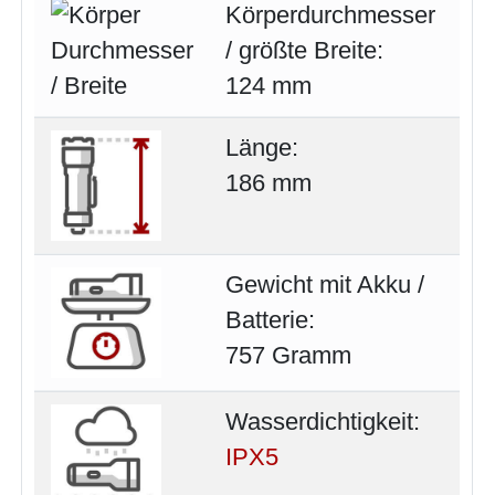
Körperdurchmesser
/ größte Breite:
124 mm
Länge:
186 mm
Gewicht mit Akku /
Batterie:
757 Gramm
Wasserdichtigkeit:
IPX5