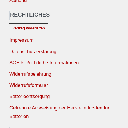
Ausland
RECHTLICHES
Vertrag widerrufen
Impressum
Datenschutzerklärung
AGB & Rechtliche Informationen
Widerrufsbelehrung
Widerrufsformular
Batterieentsorgung
Getrennte Ausweisung der Herstellerkosten für
Batterien