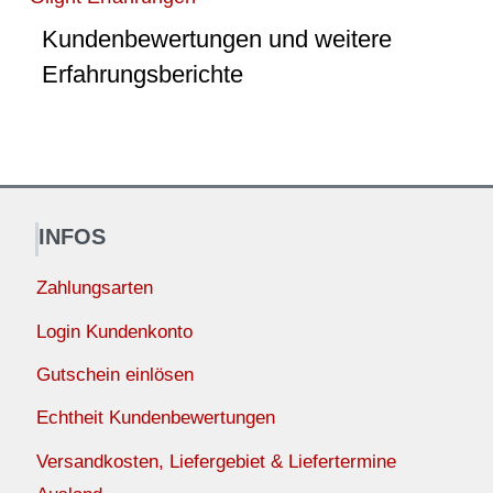
Kundenbewertungen und weitere
Erfahrungsberichte
INFOS
Zahlungsarten
Login Kundenkonto
Gutschein einlösen
Echtheit Kundenbewertungen
Versandkosten, Liefergebiet & Liefertermine