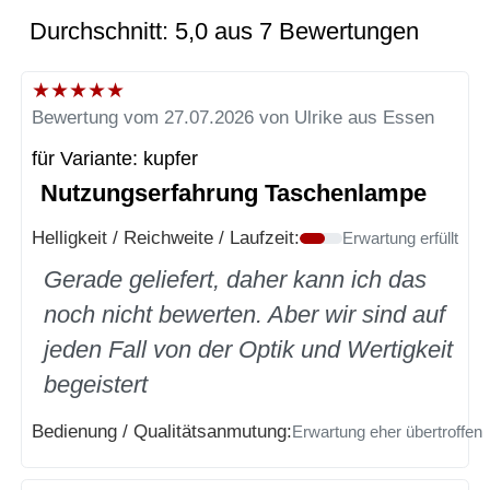
Durchschnitt: 5,0 aus 7 Bewertungen
★
★
★
★
★
Bewertung vom 27.07.2026 von Ulrike aus Essen
für Variante: kupfer
Nutzungserfahrung Taschenlampe
Helligkeit / Reichweite / Laufzeit:
Erwartung erfüllt
Gerade geliefert, daher kann ich das
noch nicht bewerten. Aber wir sind auf
jeden Fall von der Optik und Wertigkeit
begeistert
Bedienung / Qualitätsanmutung:
Erwartung eher übertroffen