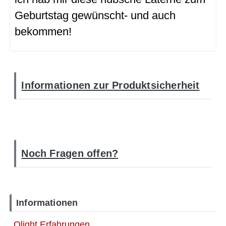
Geburtstag gewünscht- und auch
bekommen!
Informationen zur Produktsicherheit
Noch Fragen offen?
Informationen
Olight Erfahrungen