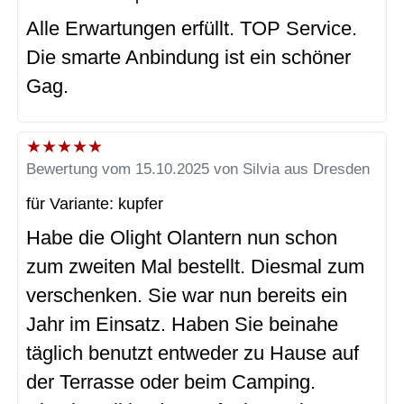
Alle Erwartungen erfüllt. TOP Service.
Die smarte Anbindung ist ein schöner
Gag.
★
★
★
★
★
Bewertung vom 15.10.2025 von Silvia aus Dresden
für Variante: kupfer
Habe die Olight Olantern nun schon
zum zweiten Mal bestellt. Diesmal zum
verschenken. Sie war nun bereits ein
Jahr im Einsatz. Haben Sie beinahe
täglich benutzt entweder zu Hause auf
der Terrasse oder beim Camping.