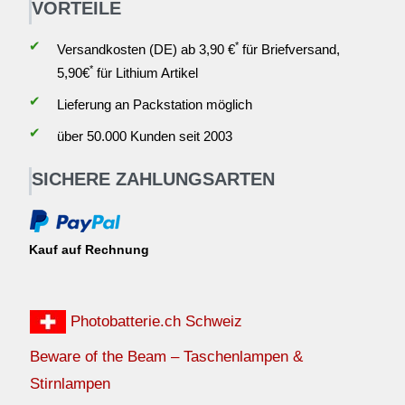
VORTEILE
✔
*
Versandkosten (DE) ab 3,90 €
für Briefversand,
*
5,90€
für Lithium Artikel
✔
Lieferung an Packstation möglich
✔
über 50.000 Kunden seit 2003
SICHERE ZAHLUNGSARTEN
Kauf auf Rechnung
Photobatterie.ch Schweiz
Beware of the Beam – Taschenlampen &
Stirnlampen