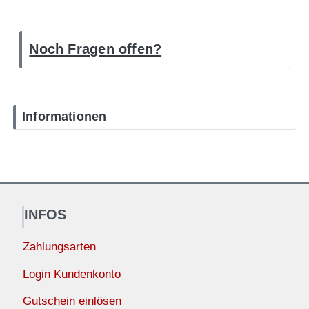
Noch Fragen offen?
Informationen
INFOS
Zahlungsarten
Login Kundenkonto
Gutschein einlösen