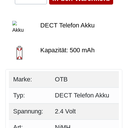
DECT Telefon Akku
Kapazität: 500 mAh
Marke:
OTB
Typ:
DECT Telefon Akku
Spannung:
2.4 Volt
Art:
NiMH