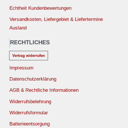
Echtheit Kundenbewertungen
Versandkosten, Liefergebiet & Liefertermine
Ausland
RECHTLICHES
Vertrag widerrufen
Impressum
Datenschutzerklärung
AGB & Rechtliche Informationen
Widerrufsbelehrung
Widerrufsformular
Batterieentsorgung