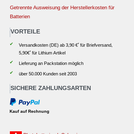
Getrennte Ausweisung der Herstellerkosten für
Batterien
VORTEILE
✔
*
Versandkosten (DE) ab 3,90 €
für Briefversand,
*
5,90€
für Lithium Artikel
✔
Lieferung an Packstation möglich
✔
über 50.000 Kunden seit 2003
SICHERE ZAHLUNGSARTEN
Kauf auf Rechnung