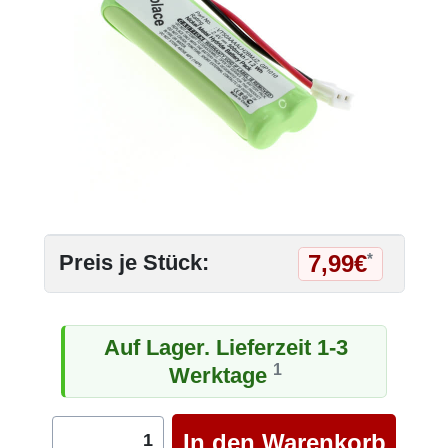
7,99€
Preis je Stück:
*
Auf Lager. Lieferzeit 1-3
1
Werktage