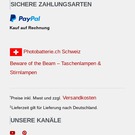
SICHERE ZAHLUNGSARTEN
Kauf auf Rechnung
Photobatterie.ch Schweiz
Beware of the Beam – Taschenlampen &
Stirnlampen
Versandkosten
*
Preise inkl. Mwst und zzgl.
1
Lieferzeit gilt für Lieferung nach Deutschland.
UNSERE KANÄLE