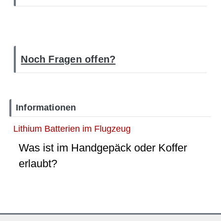
Noch Fragen offen?
Informationen
Lithium Batterien im Flugzeug
Was ist im Handgepäck oder Koffer
erlaubt?