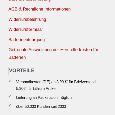
AGB & Rechtliche Informationen
Widerrufsbelehrung
Widerrufsformular
Batterieentsorgung
Getrennte Ausweisung der Herstellerkosten für
Batterien
VORTEILE
✔
*
Versandkosten (DE) ab 3,90 €
für Briefversand,
*
5,90€
für Lithium Artikel
✔
Lieferung an Packstation möglich
✔
über 50.000 Kunden seit 2003