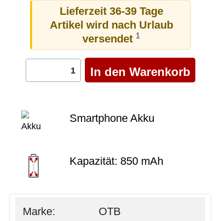
Lieferzeit 36-39 Tage
Artikel wird nach Urlaub
1
versendet
Smartphone Akku
Kapazität: 850 mAh
Marke:
OTB