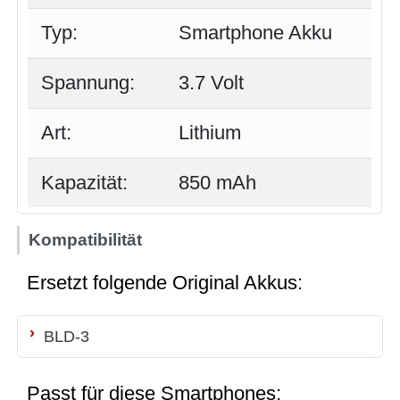
Typ:
Smartphone Akku
Spannung:
3.7 Volt
Art:
Lithium
Kapazität:
850 mAh
Kompatibilität
Ersetzt folgende Original Akkus:
BLD-3
Passt für diese Smartphones: