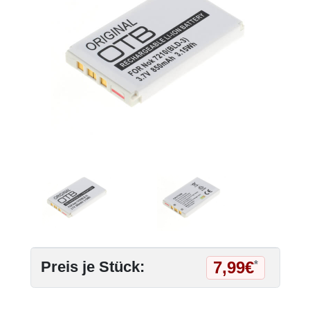
7,99€
Preis je Stück:
*