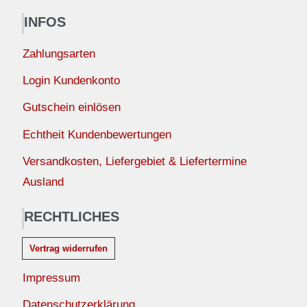
INFOS
Zahlungsarten
Login Kundenkonto
Gutschein einlösen
Echtheit Kundenbewertungen
Versandkosten, Liefergebiet & Liefertermine
Ausland
RECHTLICHES
Vertrag widerrufen
Impressum
Datenschutzerklärung