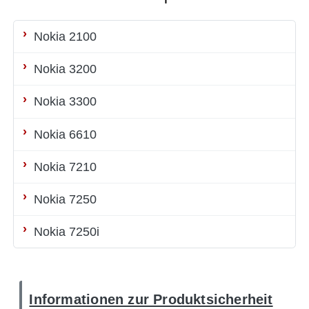
Nokia 2100
Nokia 3200
Nokia 3300
Nokia 6610
Nokia 7210
Nokia 7250
Nokia 7250i
Informationen zur Produktsicherheit