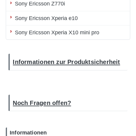
Sony Ericsson Z770i
Sony Ericsson Xperia e10
Sony Ericsson Xperia X10 mini pro
Informationen zur Produktsicherheit
Noch Fragen offen?
Informationen