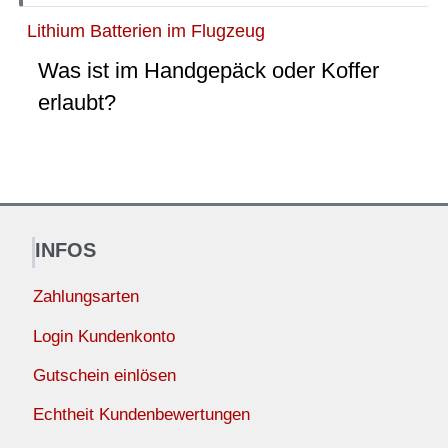
Lithium Batterien im Flugzeug
Was ist im Handgepäck oder Koffer
erlaubt?
INFOS
Zahlungsarten
Login Kundenkonto
Gutschein einlösen
Echtheit Kundenbewertungen