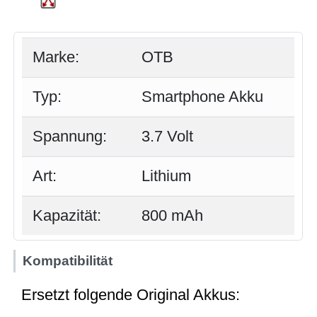
Marke:
OTB
Typ:
Smartphone Akku
Spannung:
3.7 Volt
Art:
Lithium
Kapazität:
800 mAh
Kompatibilität
Ersetzt folgende Original Akkus: