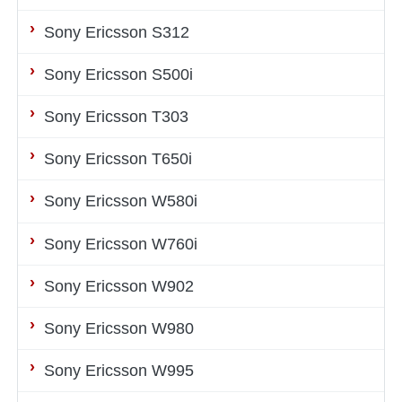
Sony Ericsson S312
Sony Ericsson S500i
Sony Ericsson T303
Sony Ericsson T650i
Sony Ericsson W580i
Sony Ericsson W760i
Sony Ericsson W902
Sony Ericsson W980
Sony Ericsson W995