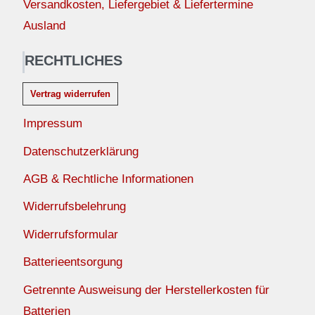
Versandkosten, Liefergebiet & Liefertermine
Ausland
RECHTLICHES
Vertrag widerrufen
Impressum
Datenschutzerklärung
AGB & Rechtliche Informationen
Widerrufsbelehrung
Widerrufsformular
Batterieentsorgung
Getrennte Ausweisung der Herstellerkosten für
Batterien