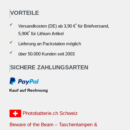
VORTEILE
✔
*
Versandkosten (DE) ab 3,90 €
für Briefversand,
*
5,90€
für Lithium Artikel
✔
Lieferung an Packstation möglich
✔
über 50.000 Kunden seit 2003
SICHERE ZAHLUNGSARTEN
Kauf auf Rechnung
Photobatterie.ch Schweiz
Beware of the Beam – Taschenlampen &