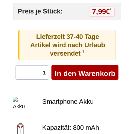
7,99€
Preis je Stück:
*
Lieferzeit 37-40 Tage
Artikel wird nach Urlaub
1
versendet
Smartphone Akku
Kapazität: 800 mAh