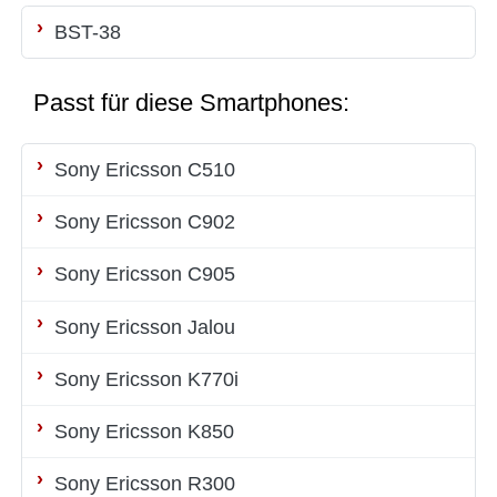
BST-38
Passt für diese Smartphones:
Sony Ericsson C510
Sony Ericsson C902
Sony Ericsson C905
Sony Ericsson Jalou
Sony Ericsson K770i
Sony Ericsson K850
Sony Ericsson R300