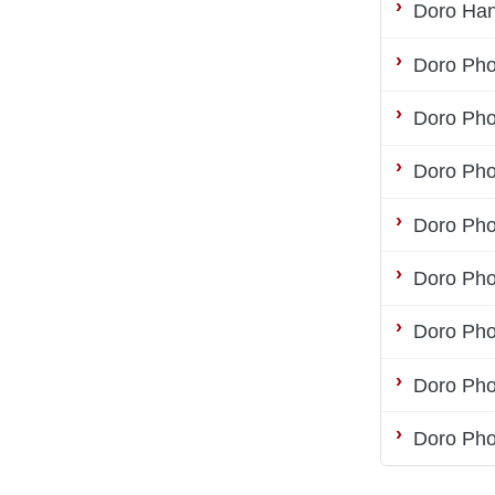
Doro Ha
Doro Ph
Doro Ph
Doro Ph
Doro Ph
Doro Ph
Doro Ph
Doro Ph
Doro Ph