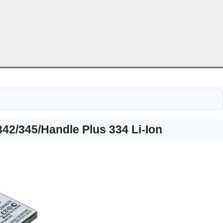
2/345/Handle Plus 334 Li-Ion