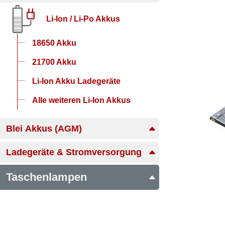
Li-Ion / Li-Po Akkus
18650 Akku
21700 Akku
Li-Ion Akku Ladegeräte
Alle weiteren Li-Ion Akkus
Blei Akkus (AGM)
Ladegeräte & Stromversorgung
Taschenlampen