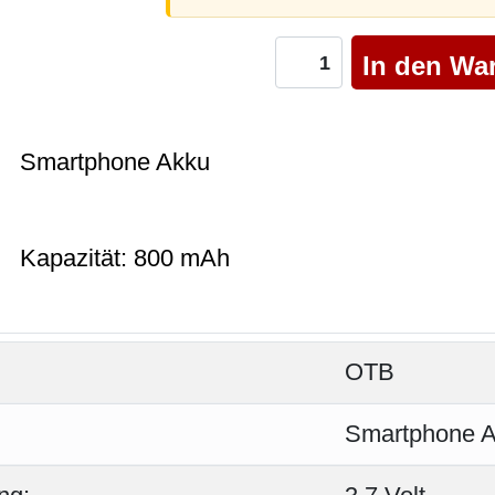
Smartphone Akku
Kapazität: 800 mAh
OTB
Smartphone 