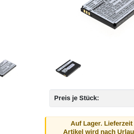
Preis je Stück:
Auf Lager. Lieferzeit
Artikel wird nach Urla