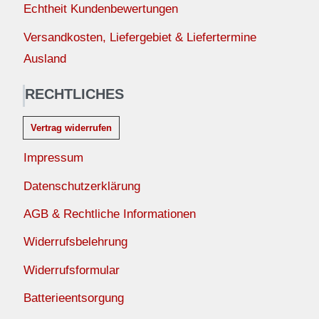
Echtheit Kundenbewertungen
Versandkosten, Liefergebiet & Liefertermine
Ausland
RECHTLICHES
Vertrag widerrufen
Impressum
Datenschutzerklärung
AGB & Rechtliche Informationen
Widerrufsbelehrung
Widerrufsformular
Batterieentsorgung