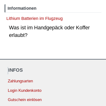
Informationen
Lithium Batterien im Flugzeug
Was ist im Handgepäck oder Koffer
erlaubt?
INFOS
Zahlungsarten
Login Kundenkonto
Gutschein einlösen