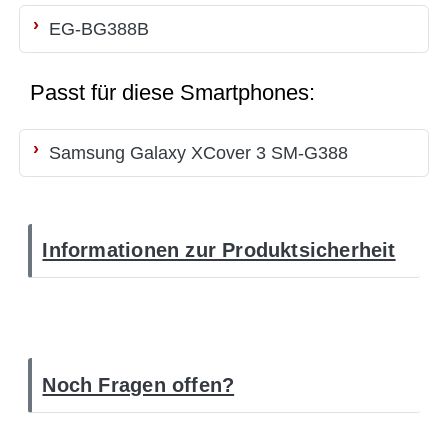
EG-BG388B
Passt für diese Smartphones:
Samsung Galaxy XCover 3 SM-G388
Informationen zur Produktsicherheit
Noch Fragen offen?