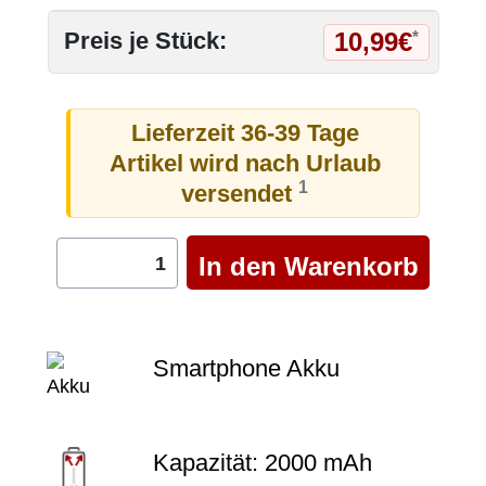
10,99€
Preis je Stück:
*
Lieferzeit 36-39 Tage
Artikel wird nach Urlaub
1
versendet
Smartphone Akku
Kapazität: 2000 mAh