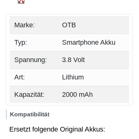
Marke:
OTB
Typ:
Smartphone Akku
Spannung:
3.8 Volt
Art:
Lithium
Kapazität:
2000 mAh
Kompatibilität
Ersetzt folgende Original Akkus: