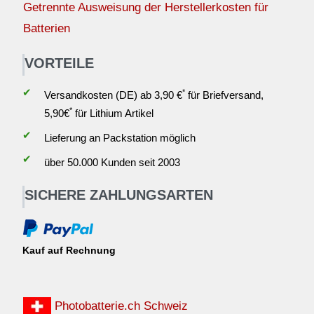
Getrennte Ausweisung der Herstellerkosten für
Batterien
VORTEILE
✔
*
Versandkosten (DE) ab 3,90 €
für Briefversand,
*
5,90€
für Lithium Artikel
✔
Lieferung an Packstation möglich
✔
über 50.000 Kunden seit 2003
SICHERE ZAHLUNGSARTEN
Kauf auf Rechnung
Photobatterie.ch Schweiz