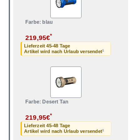
Farbe: blau
*
219,95€
Lieferzeit 45-48 Tage
1
Artikel wird nach Urlaub versendet
Farbe: Desert Tan
*
219,95€
Lieferzeit 45-48 Tage
1
Artikel wird nach Urlaub versendet