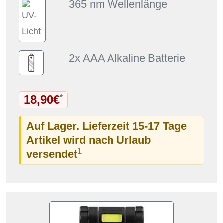
365 nm Wellenlänge
2x
AAA Alkaline
Batterie
18,90€
*
Auf Lager. Lieferzeit 15-17 Tage
Artikel wird nach Urlaub
1
versendet