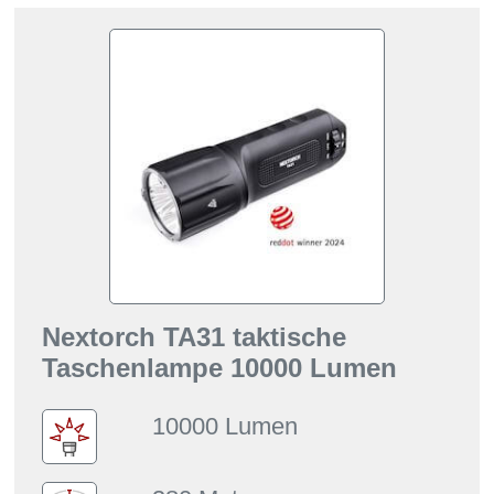
Nextorch TA31 taktische
Taschenlampe 10000 Lumen
10000 Lumen