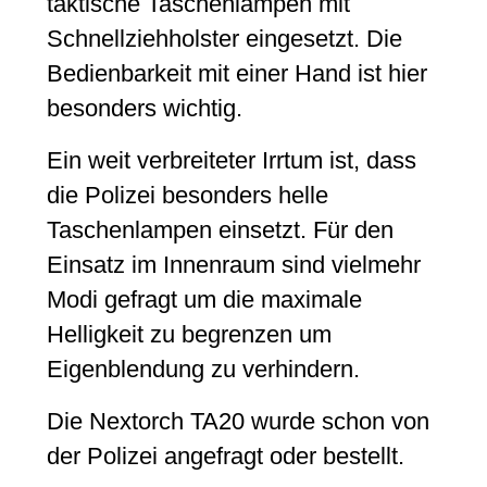
taktische Taschenlampen mit
Schnellziehholster eingesetzt. Die
Bedienbarkeit mit einer Hand ist hier
besonders wichtig.
Ein weit verbreiteter Irrtum ist, dass
die Polizei besonders helle
Taschenlampen einsetzt. Für den
Einsatz im Innenraum sind vielmehr
Modi gefragt um die maximale
Helligkeit zu begrenzen um
Eigenblendung zu verhindern.
Die Nextorch TA20 wurde schon von
der Polizei angefragt oder bestellt.