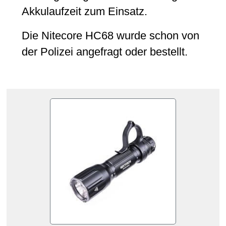
Akkulaufzeit zum Einsatz.
Die Nitecore HC68 wurde schon von
der Polizei angefragt oder bestellt.