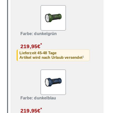
Farbe: dunkelgrün
*
219,95€
Lieferzeit 45-48 Tage
1
Artikel wird nach Urlaub versendet
Farbe: dunkelblau
*
219,95€