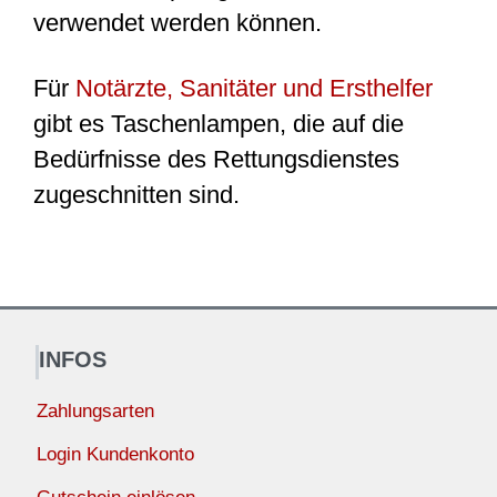
verwendet werden können.
Für
Notärzte, Sanitäter und Ersthelfer
gibt es Taschenlampen, die auf die
Bedürfnisse des Rettungsdienstes
zugeschnitten sind.
INFOS
Zahlungsarten
Login Kundenkonto