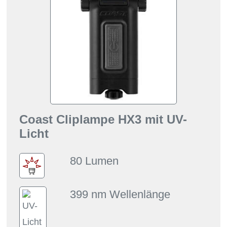
Coast Cliplampe HX3 mit UV-
Licht
80 Lumen
399 nm Wellenlänge