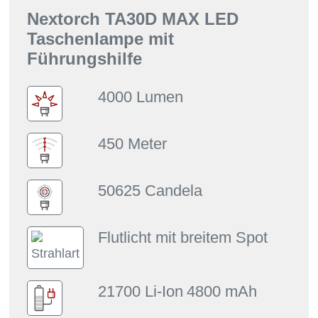
Nextorch TA30D MAX LED
Taschenlampe mit
Führungshilfe
4000 Lumen
450 Meter
50625 Candela
Flutlicht mit breitem Spot
21700 Li-Ion
4800 mAh