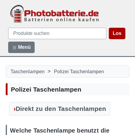
Los
Menü
>
Taschenlampen
Polizei Taschenlampen
Polizei Taschenlampen
Direkt zu den Taschenlampen
Welche Taschenlampe benutzt die