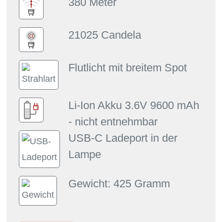
380 Meter
21025 Candela
Flutlicht mit breitem Spot
Li-Ion Akku 3.6V 9600 mAh
- nicht entnehmbar
USB-C Ladeport in der
Lampe
Gewicht: 425 Gramm