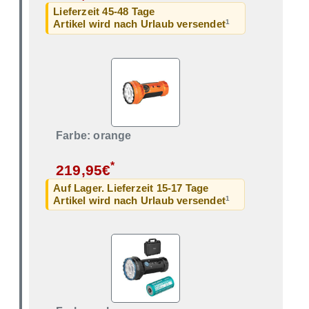
Lieferzeit 45-48 Tage
1
Artikel wird nach Urlaub versendet
Farbe: orange
*
219,95€
Auf Lager. Lieferzeit 15-17 Tage
1
Artikel wird nach Urlaub versendet