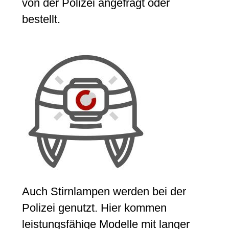
von der Polizei angefragt oder
bestellt.
Auch Stirnlampen werden bei der
Polizei genutzt. Hier kommen
leistungsfähige Modelle mit langer