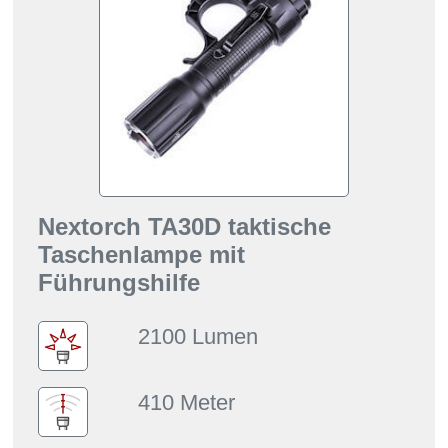
Nextorch TA30D taktische
Taschenlampe mit
Führungshilfe
2100 Lumen
410 Meter