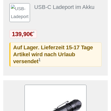
USB-C Ladeport im Akku
139,90€
*
Auf Lager. Lieferzeit 15-17 Tage
Artikel wird nach Urlaub
1
versendet