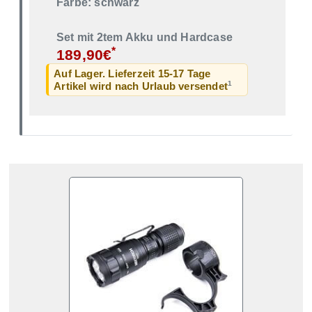
Farbe: schwarz
Set mit 2tem Akku und Hardcase
*
189,90€
Auf Lager. Lieferzeit 15-17 Tage
1
Artikel wird nach Urlaub versendet