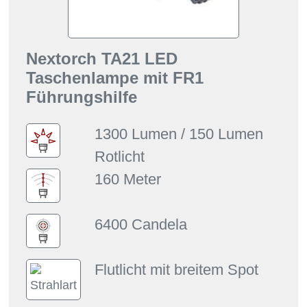
Nextorch TA21 LED
Taschenlampe mit FR1
Führungshilfe
1300 Lumen / 150 Lumen
Rotlicht
160 Meter
6400 Candela
Flutlicht mit breitem Spot