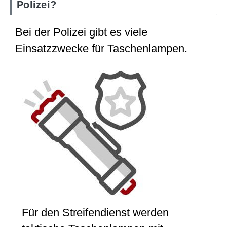
Polizei?
Bei der Polizei gibt es viele
Einsatzzwecke für Taschenlampen.
Für den Streifendienst werden