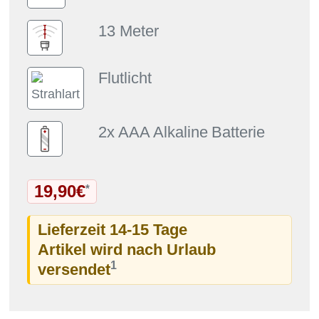
13 Meter
Flutlicht
2x
AAA Alkaline
Batterie
19,90€
*
Lieferzeit 14-15 Tage
Artikel wird nach Urlaub
1
versendet