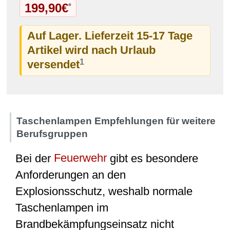
199,90€
*
Auf Lager. Lieferzeit 15-17 Tage
Artikel wird nach Urlaub
1
versendet
Taschenlampen Empfehlungen für weitere
Berufsgruppen
Bei der
Feuerwehr
gibt es besondere
Anforderungen an den
Explosionsschutz, weshalb normale
Taschenlampen im
Brandbekämpfungseinsatz nicht