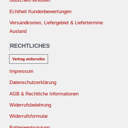
Gutschein einlösen
Echtheit Kundenbewertungen
Versandkosten, Liefergebiet & Liefertermine
Ausland
RECHTLICHES
Vertrag widerrufen
Impressum
Datenschutzerklärung
AGB & Rechtliche Informationen
Widerrufsbelehrung
Widerrufsformular
Batterieentsorgung