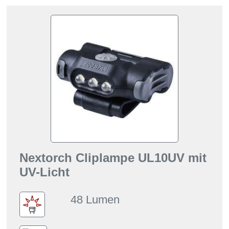
Nextorch Cliplampe UL10UV mit
UV-Licht
48 Lumen