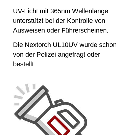
UV-Licht mit 365nm Wellenlänge
unterstützt bei der Kontrolle von
Ausweisen oder Führerscheinen.
Die Nextorch UL10UV wurde schon
von der Polizei angefragt oder
bestellt.