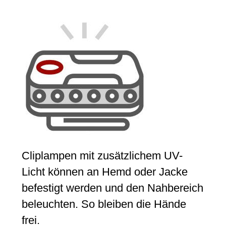
Cliplampen mit zusätzlichem UV-
Licht können an Hemd oder Jacke
befestigt werden und den Nahbereich
beleuchten. So bleiben die Hände
frei.