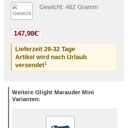
Gewicht: 462 Gramm
147,98€
*
Lieferzeit 29-32 Tage
Artikel wird nach Urlaub
1
versendet
Weitere Olight Marauder Mini
Varianten: