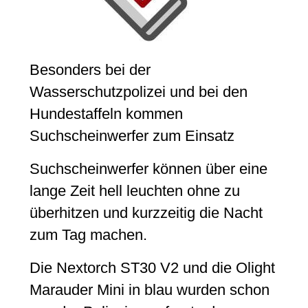
Besonders bei der
Wasserschutzpolizei und bei den
Hundestaffeln kommen
Suchscheinwerfer zum Einsatz
Suchscheinwerfer können über eine
lange Zeit hell leuchten ohne zu
überhitzen und kurzzeitig die Nacht
zum Tag machen.
Die Nextorch ST30 V2 und die Olight
Marauder Mini in blau wurden schon