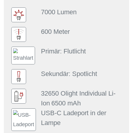
7000 Lumen
600 Meter
Primär: Flutlicht
Sekundär: Spotlicht
32650 Olight Individual Li-
Ion
6500 mAh
USB-C Ladeport in der
Lampe