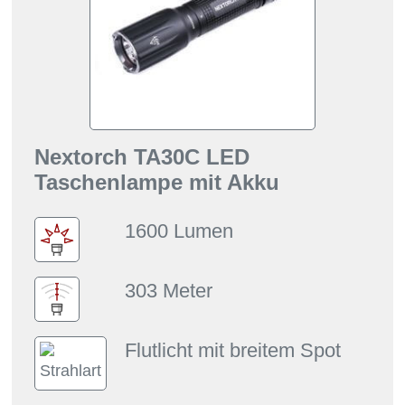
Nextorch TA30C LED
Taschenlampe mit Akku
1600 Lumen
303 Meter
Flutlicht mit breitem Spot