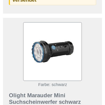
Farbe: schwarz
Olight Marauder Mini
Suchscheinwerfer schwarz