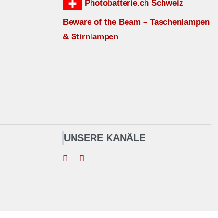
Photobatterie.ch Schweiz
Beware of the Beam – Taschenlampen
& Stirnlampen
UNSERE KANÄLE