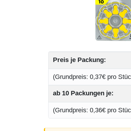
Preis je Packung:
(Grundpreis: 0,37€ pro Stüc
ab 10 Packungen je:
(Grundpreis: 0,36€ pro Stüc