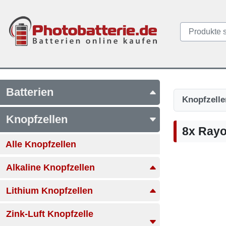
Batterien
Knopfzelle
Knopfzellen
8x Rayo
Alle Knopfzellen
Alkaline Knopfzellen
Lithium Knopfzellen
Zink-Luft Knopfzelle