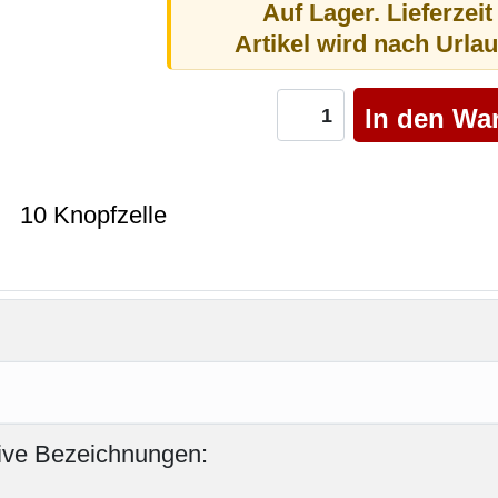
Auf Lager. Lieferzeit
Artikel wird nach Urla
10 Knopfzelle
tive Bezeichnungen: